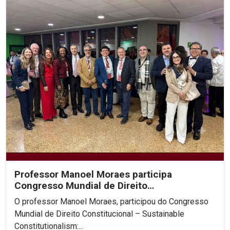
Professor Manoel Moraes participa
Congresso Mundial de Direito
Constitucional, na Colômbia.
O professor Manoel Moraes, participou do Congresso
Mundial de Direito Constitucional – Sustainable
Constitutionalism:...