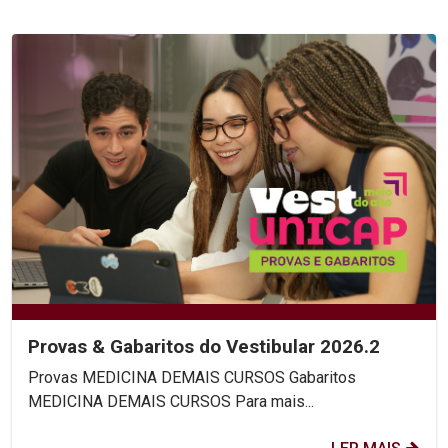
Provas & Gabaritos do Vestibular 2026.2
Provas MEDICINA DEMAIS CURSOS Gabaritos
MEDICINA DEMAIS CURSOS Para mais...