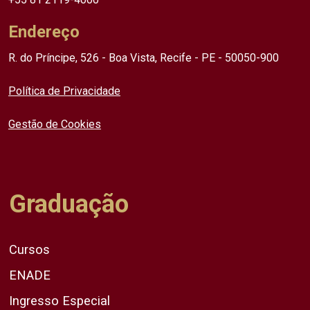
Endereço
R. do Príncipe, 526 - Boa Vista, Recife - PE - 50050-900
Política de Privacidade
Gestão de Cookies
Graduação
Cursos
ENADE
Ingresso Especial