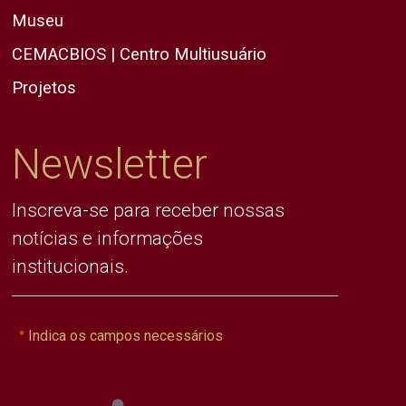
Museu
CEMACBIOS | Centro Multiusuário
Projetos
Newsletter
Inscreva-se para receber nossas
notícias e informações
institucionais.
Indica os campos necessários