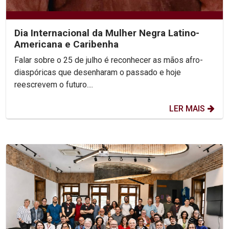
Dia Internacional da Mulher Negra Latino-
Americana e Caribenha
Falar sobre o 25 de julho é reconhecer as mãos afro-
diaspóricas que desenharam o passado e hoje
reescrevem o futuro....
LER MAIS