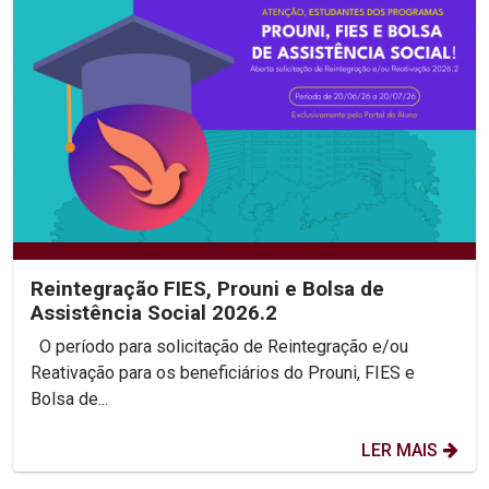
Reintegração FIES, Prouni e Bolsa de
Assistência Social 2026.2
O período para solicitação de Reintegração e/ou
Reativação para os beneficiários do Prouni, FIES e
Bolsa de...
LER MAIS