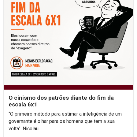
O cinismo dos patrões diante do fim da
escala 6x1
“O primeiro método para estimar a inteligência de um
governante é olhar para os homens que tem a sua
volta”. Nicolau...