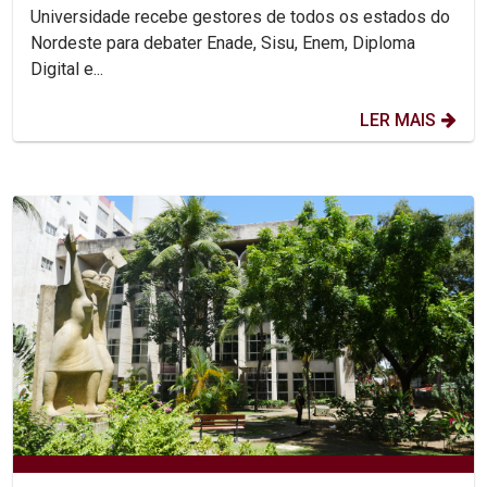
Universidade recebe gestores de todos os estados do
Nordeste para debater Enade, Sisu, Enem, Diploma
Digital e...
LER MAIS