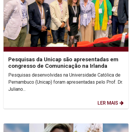
Pesquisas da Unicap são apresentadas em
congresso de Comunicação na Irlanda
Pesquisas desenvolvidas na Universidade Católica de
Pernambuco (Unicap) foram apresentadas pelo Prof. Dr.
Juliano...
LER MAIS