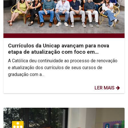
Currículos da Unicap avançam para nova
etapa de atualização com foco em
competências e habilidades
A Católica deu continuidade ao processo de renovação
e atualização dos currículos de seus cursos de
graduação com a...
LER MAIS