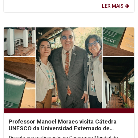
LER MAIS
Professor Manoel Moraes visita Cátedra
UNESCO da Universidad Externado de
Colombia
Durante sua participação no Congresso Mundial de