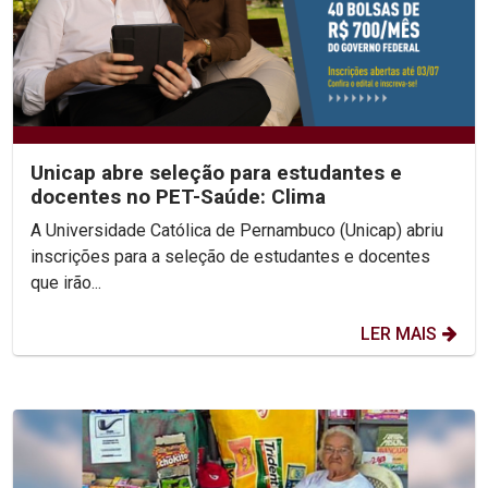
Unicap abre seleção para estudantes e
docentes no PET-Saúde: Clima
A Universidade Católica de Pernambuco (Unicap) abriu
inscrições para a seleção de estudantes e docentes
que irão...
LER MAIS