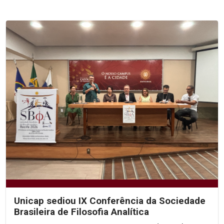
Unicap sediou IX Conferência da Sociedade
Brasileira de Filosofia Analítica