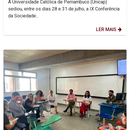
A Universidade Católica de Pernambuco (Unicap)
sediou, entre os dias 28 e 31 de julho, a IX Conferência
da Sociedade...
LER MAIS