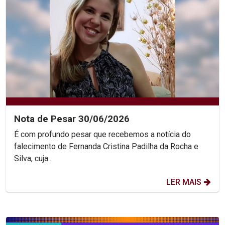
Nota de Pesar 30/06/2026
É com profundo pesar que recebemos a notícia do
falecimento de Fernanda Cristina Padilha da Rocha e
Silva, cuja...
LER MAIS