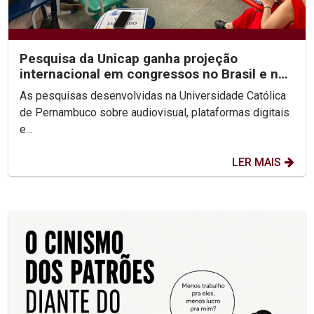
Pesquisa da Unicap ganha projeção
internacional em congressos no Brasil e no
México
As pesquisas desenvolvidas na Universidade Católica
de Pernambuco sobre audiovisual, plataformas digitais
e...
LER MAIS