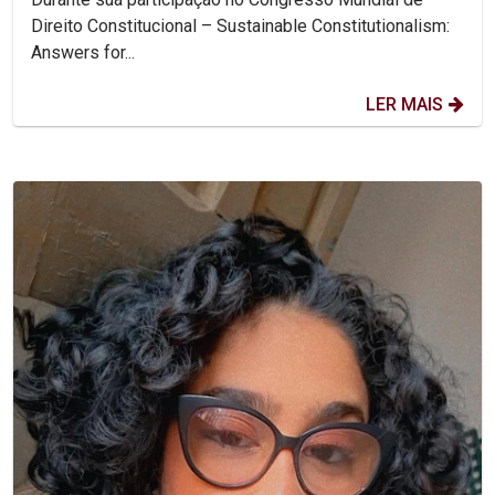
Direito Constitucional – Sustainable Constitutionalism:
Answers for...
LER MAIS