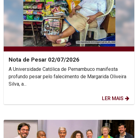
Nota de Pesar 02/07/2026
A Universidade Católica de Pernambuco manifesta
profundo pesar pelo falecimento de Margarida Oliveira
Silva, a...
LER MAIS