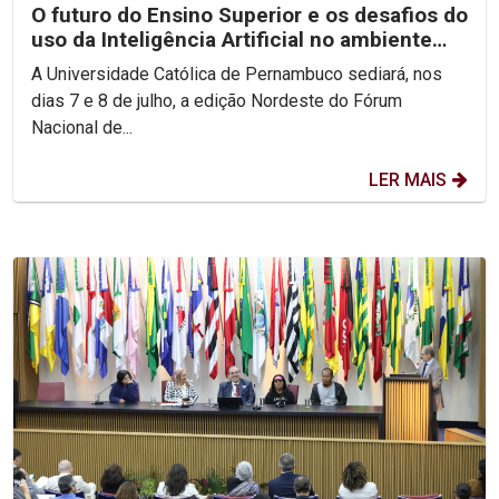
O futuro do Ensino Superior e os desafios do
uso da Inteligência Artificial no ambiente
acadêmico...
A Universidade Católica de Pernambuco sediará, nos
dias 7 e 8 de julho, a edição Nordeste do Fórum
Nacional de...
LER MAIS