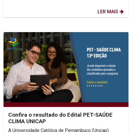
LER MAIS
Confira o resultado do Edital PET-SAÚDE
CLIMA UNICAP
A Universidade Católica de Pernambuco (Unicap)