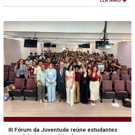
LER MAIS
III Fórum da Juventude reúne estudantes