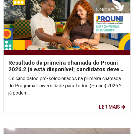
Resultado da primeira chamada do Prouni
2026.2 já está disponível; candidatos devem
enviar...
Os candidatos pré-selecionados na primeira chamada
do Programa Universidade para Todos (Prouni) 2026.2
já podem...
LER MAIS