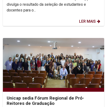
divulga o resultado da seleção de estudantes e
docentes para o...
LER MAIS
Unicap sedia Fórum Regional de Pró-
Reitores de Graduação