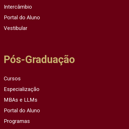
Intercâmbio
Portal do Aluno
Vestibular
Pós-Graduação
Cursos
Especialização
MBAs e LLMs
Portal do Aluno
Programas