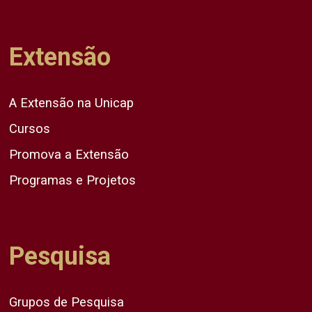
Extensão
A Extensão na Unicap
Cursos
Promova a Extensão
Programas e Projetos
Pesquisa
Grupos de Pesquisa