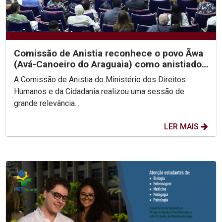
Comissão de Anistia reconhece o povo Ãwa
(Avá-Canoeiro do Araguaia) como anistiado
político coletivo
A Comissão de Anistia do Ministério dos Direitos
Humanos e da Cidadania realizou uma sessão de
grande relevância...
LER MAIS