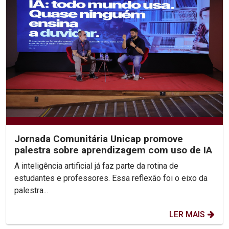
Jornada Comunitária Unicap promove
palestra sobre aprendizagem com uso de IA
A inteligência artificial já faz parte da rotina de
estudantes e professores. Essa reflexão foi o eixo da
palestra...
LER MAIS