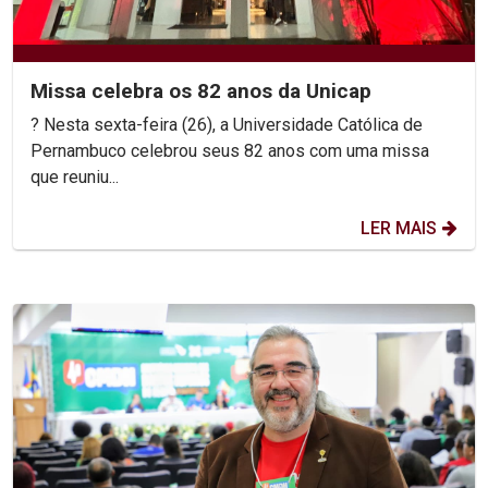
Missa celebra os 82 anos da Unicap
? Nesta sexta-feira (26), a Universidade Católica de
Pernambuco celebrou seus 82 anos com uma missa
que reuniu...
LER MAIS