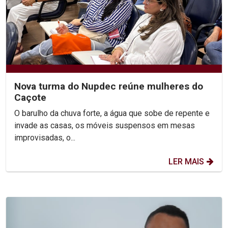
Nova turma do Nupdec reúne mulheres do
Caçote
O barulho da chuva forte, a água que sobe de repente e
invade as casas, os móveis suspensos em mesas
improvisadas, o...
LER MAIS