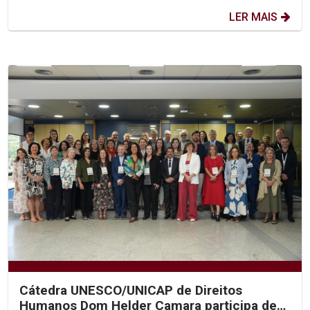
LER MAIS
Cátedra UNESCO/UNICAP de Direitos
Humanos Dom Helder Camara participa de