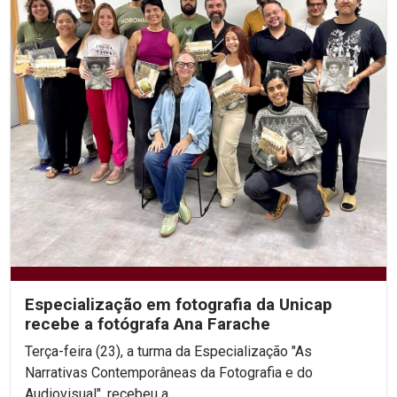
Especialização em fotografia da Unicap
recebe a fotógrafa Ana Farache
Terça-feira (23), a turma da Especialização "As
Narrativas Contemporâneas da Fotografia e do
Audiovisual", recebeu a...