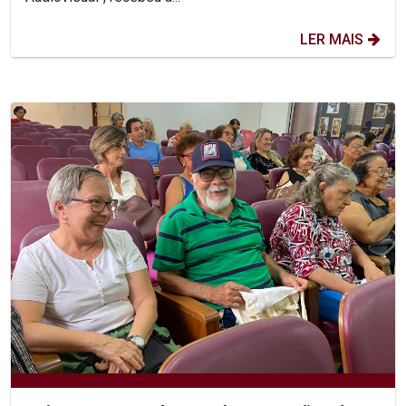
LER MAIS