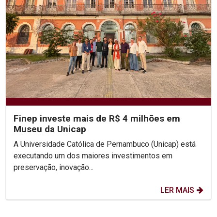
Finep investe mais de R$ 4 milhões em
Museu da Unicap
A Universidade Católica de Pernambuco (Unicap) está
executando um dos maiores investimentos em
preservação, inovação...
LER MAIS