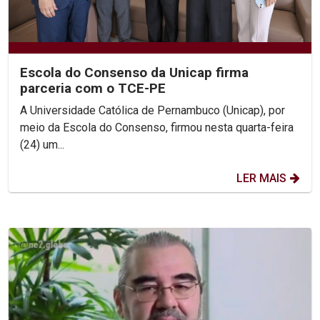
Escola do Consenso da Unicap firma
parceria com o TCE-PE
A Universidade Católica de Pernambuco (Unicap), por
meio da Escola do Consenso, firmou nesta quarta-feira
(24) um...
LER MAIS