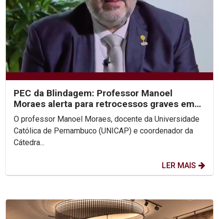
PEC da Blindagem: Professor Manoel
Moraes alerta para retrocessos graves em
entrevistas à Rede Globo
O professor Manoel Moraes, docente da Universidade
Católica de Pernambuco (UNICAP) e coordenador da
Cátedra...
LER MAIS