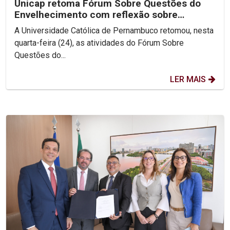
Unicap retoma Fórum Sobre Questões do
Envelhecimento com reflexão sobre
Ecologia Integral
A Universidade Católica de Pernambuco retomou, nesta
quarta-feira (24), as atividades do Fórum Sobre
Questões do...
LER MAIS