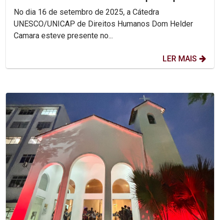
Encontro Nacional das...
No dia 16 de setembro de 2025, a Cátedra
UNESCO/UNICAP de Direitos Humanos Dom Helder
Camara esteve presente no...
LER MAIS