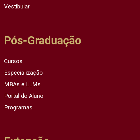
Vestibular
Pós-Graduação
Cursos
Especialização
MBAs e LLMs
Portal do Aluno
Programas