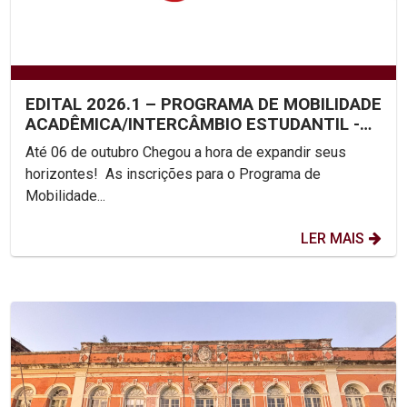
EDITAL 2026.1 – PROGRAMA DE MOBILIDADE
ACADÊMICA/INTERCÂMBIO ESTUDANTIL -
UNICAP
Até 06 de outubro Chegou a hora de expandir seus
horizontes! As inscrições para o Programa de
Mobilidade...
LER MAIS