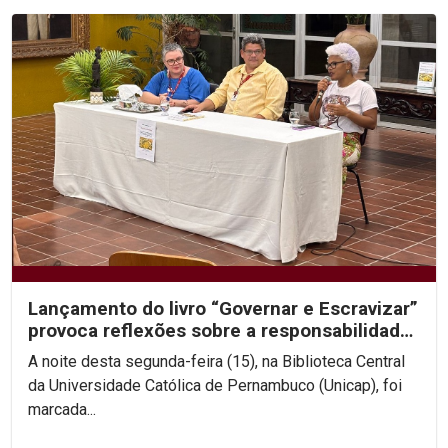
Lançamento do livro “Governar e Escravizar”
provoca reflexões sobre a responsabilidade
histórica...
A noite desta segunda-feira (15), na Biblioteca Central
da Universidade Católica de Pernambuco (Unicap), foi
marcada...