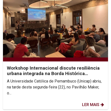
Workshop Internacional discute resiliência
urbana integrada na Borda Histórica
Continental do Recife
A Universidade Católica de Pernambuco (Unicap) abriu,
na tarde desta segunda-feira (22), no Pavilhão Maker,
o...
LER MAIS