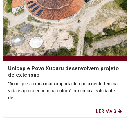
Unicap e Povo Xucuru desenvolvem projeto
de extensão
“Acho que a coisa mais importante que a gente tem na
vida é aprender com os outros”, resumiu a estudante
de...
LER MAIS