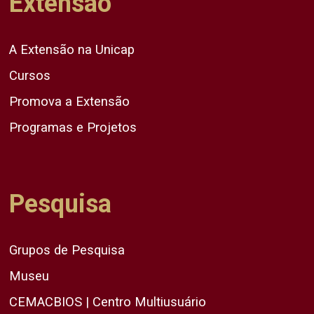
Extensão
A Extensão na Unicap
Cursos
Promova a Extensão
Programas e Projetos
Pesquisa
Grupos de Pesquisa
Museu
CEMACBIOS | Centro Multiusuário