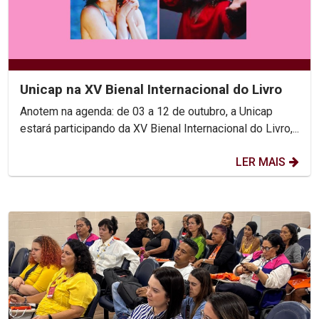
Unicap na XV Bienal Internacional do Livro
Anotem na agenda: de 03 a 12 de outubro, a Unicap
estará participando da XV Bienal Internacional do Livro,...
LER MAIS