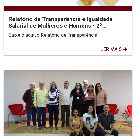
Relatório de Transparência e Igualdade
Salarial de Mulheres e Homens - 2º
Semestre 2025
Baixe o aquivo Relatório de Transparência
LER MAIS