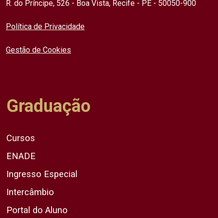
R. do Príncipe, 526 - Boa Vista, Recife - PE - 50050-900
Política de Privacidade
Gestão de Cookies
Graduação
Cursos
ENADE
Ingresso Especial
Intercâmbio
Portal do Aluno