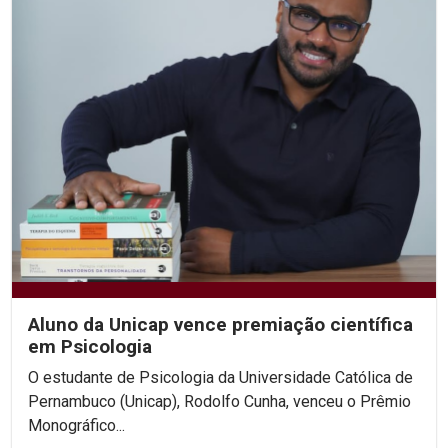
Aluno da Unicap vence premiação científica
em Psicologia
O estudante de Psicologia da Universidade Católica de
Pernambuco (Unicap), Rodolfo Cunha, venceu o Prêmio
Monográfico...