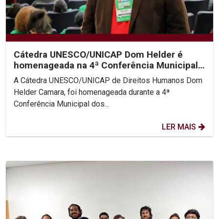
Cátedra UNESCO/UNICAP Dom Helder é
homenageada na 4ª Conferência Municipal
de Direitos Humanos do...
A Cátedra UNESCO/UNICAP de Direitos Humanos Dom
Helder Camara, foi homenageada durante a 4ª
Conferência Municipal dos...
LER MAIS