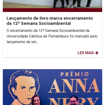
Lançamento de livro marca encerramento
da 12ª Semana Socioambiental
O encerramento da 12ª Semana Socioambiental da
Universidade Católica de Pernambuco foi marcado pelo
lançamento de um...
LER MAIS