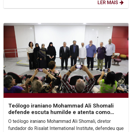
LER MAIS
Teólogo iraniano Mohammad Ali Shomali
defende escuta humilde e atenta como
base de diálogo...
O teólogo iraniano Mohammad Ali Shomali, diretor
fundador do Risalat International Institute, defendeu que