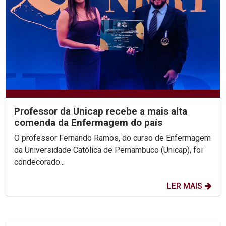
Professor da Unicap recebe a mais alta
comenda da Enfermagem do país
O professor Fernando Ramos, do curso de Enfermagem
da Universidade Católica de Pernambuco (Unicap), foi
condecorado...
LER MAIS