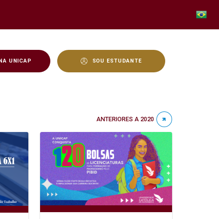
NA UNICAP
SOU ESTUDANTE
ANTERIORES A 2020