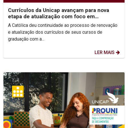
Currículos da Unicap avançam para nova
etapa de atualização com foco em
competências e habilidades
A Católica deu continuidade ao processo de renovação
e atualização dos currículos de seus cursos de
graduação com a...
LER MAIS