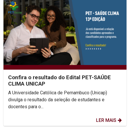
Confira o resultado do Edital PET-SAÚDE
CLIMA UNICAP
A Universidade Católica de Pernambuco (Unicap)
divulga o resultado da seleção de estudantes e
docentes para o...
LER MAIS