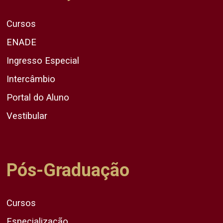
Cursos
ENADE
Ingresso Especial
Intercâmbio
Portal do Aluno
Vestibular
Pós-Graduação
Cursos
Especialização