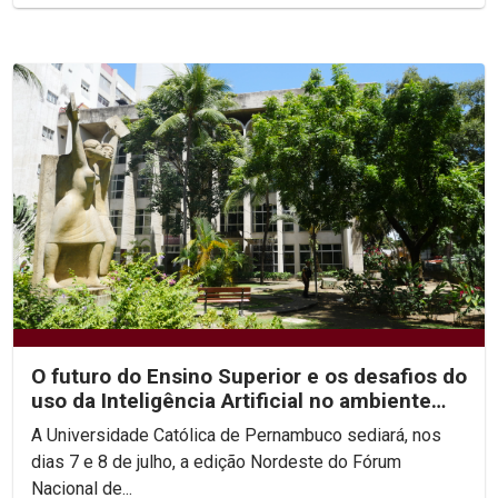
O futuro do Ensino Superior e os desafios do
uso da Inteligência Artificial no ambiente
acadêmico...
A Universidade Católica de Pernambuco sediará, nos
dias 7 e 8 de julho, a edição Nordeste do Fórum
Nacional de...