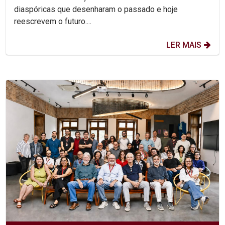
diaspóricas que desenharam o passado e hoje
reescrevem o futuro....
LER MAIS