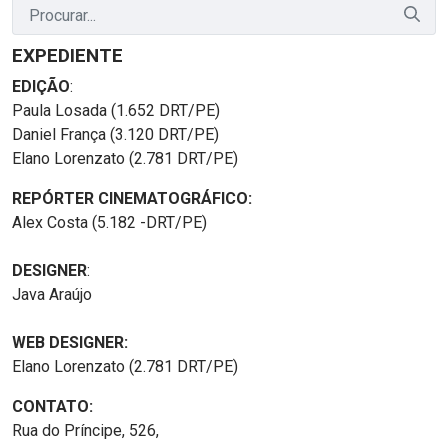
EXPEDIENTE
EDIÇÃO
:
Paula Losada (1.652 DRT/PE)
Daniel França (3.120 DRT/PE)
Elano Lorenzato (2.781 DRT/PE)
REPÓRTER CINEMATOGRÁFICO:
Alex Costa (5.182 -DRT/PE)
DESIGNER
:
Java Araújo
WEB DESIGNER:
Elano Lorenzato (2.781 DRT/PE)
CONTATO:
Rua do Príncipe, 526,