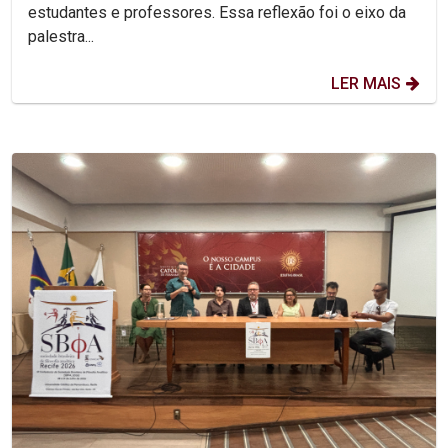
estudantes e professores. Essa reflexão foi o eixo da
palestra...
LER MAIS