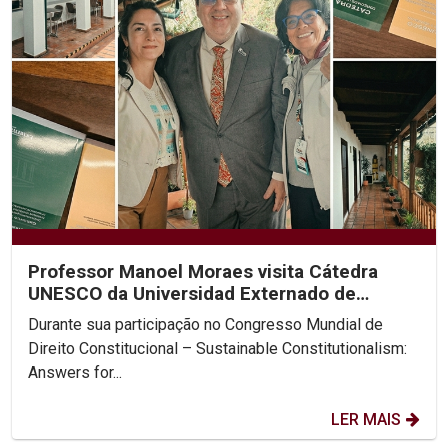
Professor Manoel Moraes visita Cátedra
UNESCO da Universidad Externado de
Colombia
Durante sua participação no Congresso Mundial de
Direito Constitucional – Sustainable Constitutionalism:
Answers for...
LER MAIS