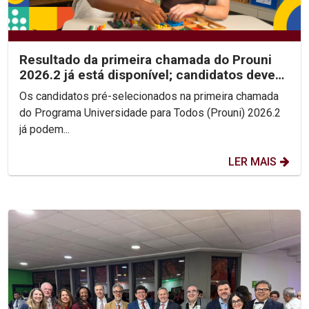
Resultado da primeira chamada do Prouni
2026.2 já está disponível; candidatos devem
enviar...
Os candidatos pré-selecionados na primeira chamada
do Programa Universidade para Todos (Prouni) 2026.2
já podem...
LER MAIS