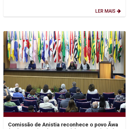
LER MAIS
Comissão de Anistia reconhece o povo Ãwa