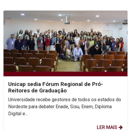
Unicap sedia Fórum Regional de Pró-
Reitores de Graduação
Universidade recebe gestores de todos os estados do
Nordeste para debater Enade, Sisu, Enem, Diploma
Digital e...
LER MAIS