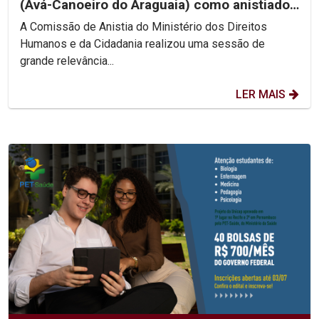
(Avá-Canoeiro do Araguaia) como anistiado
político coletivo
A Comissão de Anistia do Ministério dos Direitos
Humanos e da Cidadania realizou uma sessão de
grande relevância...
LER MAIS