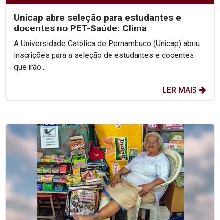
Unicap abre seleção para estudantes e
docentes no PET-Saúde: Clima
A Universidade Católica de Pernambuco (Unicap) abriu
inscrições para a seleção de estudantes e docentes
que irão...
LER MAIS