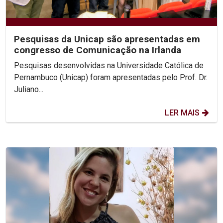
Pesquisas da Unicap são apresentadas em
congresso de Comunicação na Irlanda
Pesquisas desenvolvidas na Universidade Católica de
Pernambuco (Unicap) foram apresentadas pelo Prof. Dr.
Juliano...
LER MAIS