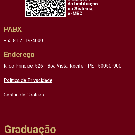
PABX
+55 81 2119-4000
Endereço
R. do Príncipe, 526 - Boa Vista, Recife - PE - 50050-900
Política de Privacidade
Gestão de Cookies
Graduação