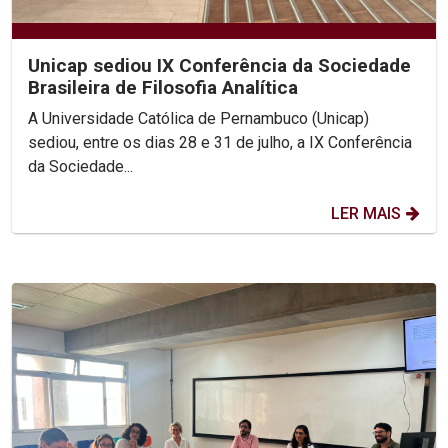
Unicap sediou IX Conferência da Sociedade
Brasileira de Filosofia Analítica
A Universidade Católica de Pernambuco (Unicap)
sediou, entre os dias 28 e 31 de julho, a IX Conferência
da Sociedade...
LER MAIS