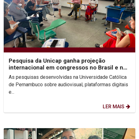
Pesquisa da Unicap ganha projeção
internacional em congressos no Brasil e no
México
As pesquisas desenvolvidas na Universidade Católica
de Pernambuco sobre audiovisual, plataformas digitais
e...
LER MAIS