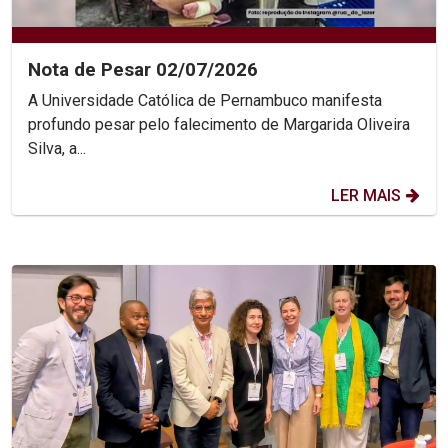
Nota de Pesar 02/07/2026
A Universidade Católica de Pernambuco manifesta
profundo pesar pelo falecimento de Margarida Oliveira
Silva, a...
LER MAIS