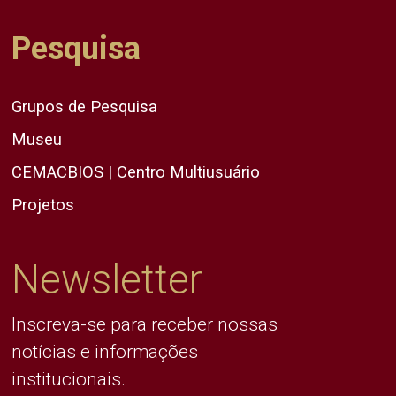
Pesquisa
Grupos de Pesquisa
Museu
CEMACBIOS | Centro Multiusuário
Projetos
Newsletter
Inscreva-se para receber nossas
notícias e informações
institucionais.