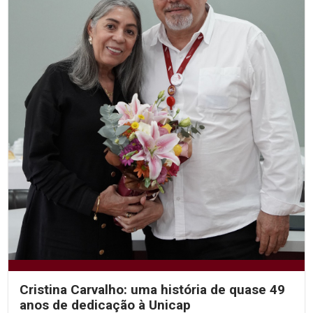
Cristina Carvalho: uma história de quase 49
anos de dedicação à Unicap