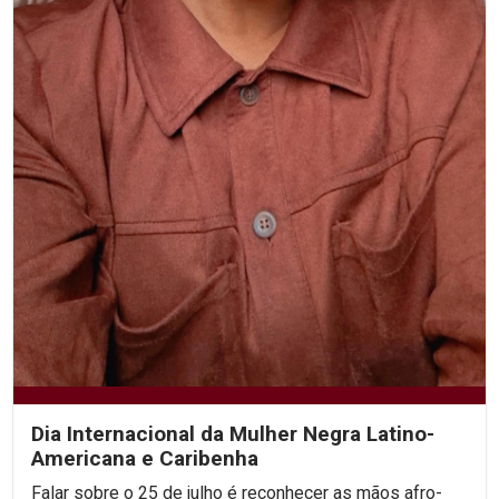
Dia Internacional da Mulher Negra Latino-
Americana e Caribenha
Falar sobre o 25 de julho é reconhecer as mãos afro-