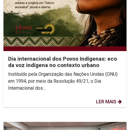
Dia internacional dos Povos Indígenas: eco
da voz indígena no contexto urbano
Instituído pela Organização das Nações Unidas (ONU)
em 1994, por meio da Resolução 49/21, o Dia
Internacional dos...
LER MAIS