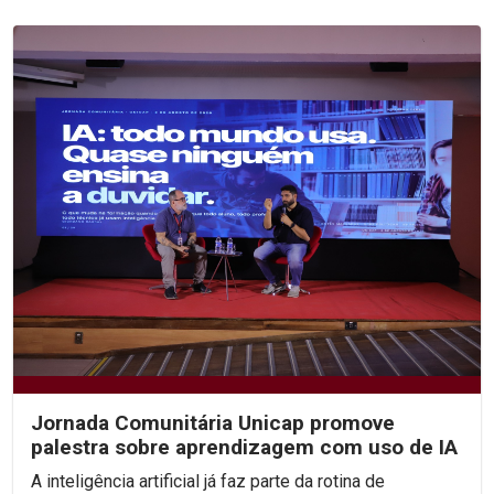
Jornada Comunitária Unicap promove
palestra sobre aprendizagem com uso de IA
A inteligência artificial já faz parte da rotina de