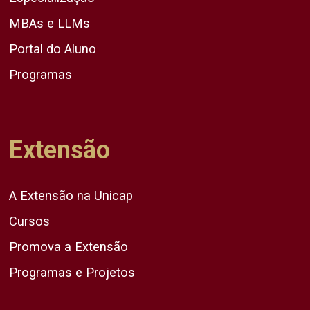
MBAs e LLMs
Portal do Aluno
Programas
Extensão
A Extensão na Unicap
Cursos
Promova a Extensão
Programas e Projetos