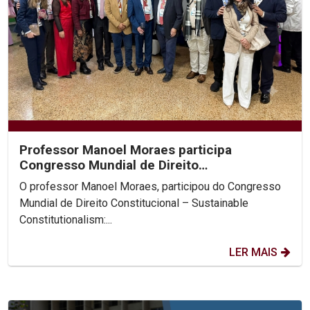
Professor Manoel Moraes participa
Congresso Mundial de Direito
Constitucional, na Colômbia.
O professor Manoel Moraes, participou do Congresso
Mundial de Direito Constitucional – Sustainable
Constitutionalism:...
LER MAIS