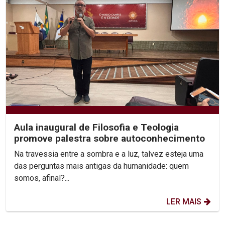
Aula inaugural de Filosofia e Teologia
promove palestra sobre autoconhecimento
Na travessia entre a sombra e a luz, talvez esteja uma
das perguntas mais antigas da humanidade: quem
somos, afinal?...
LER MAIS