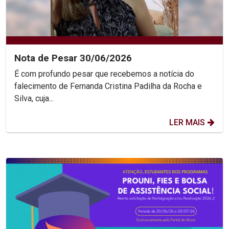
Nota de Pesar 30/06/2026
É com profundo pesar que recebemos a notícia do
falecimento de Fernanda Cristina Padilha da Rocha e
Silva, cuja...
LER MAIS