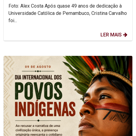
Foto: Alex Costa Após quase 49 anos de dedicação à
Universidade Católica de Pernambuco, Cristina Carvalho
foi...
LER MAIS