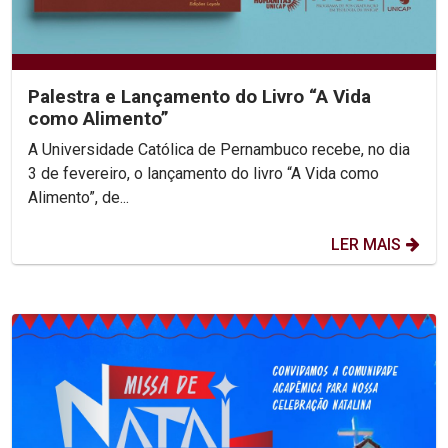
Palestra e Lançamento do Livro “A Vida
como Alimento”
A Universidade Católica de Pernambuco recebe, no dia
3 de fevereiro, o lançamento do livro “A Vida como
Alimento”, de...
LER MAIS