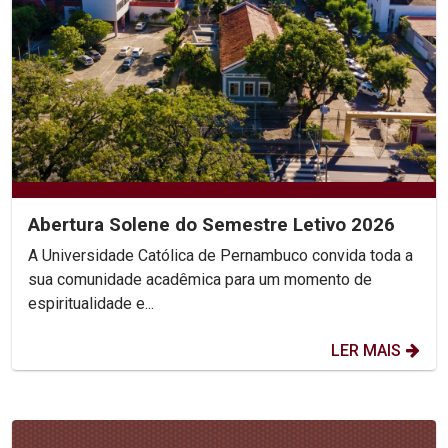
Abertura Solene do Semestre Letivo 2026
A Universidade Católica de Pernambuco convida toda a
sua comunidade acadêmica para um momento de
espiritualidade e...
LER MAIS