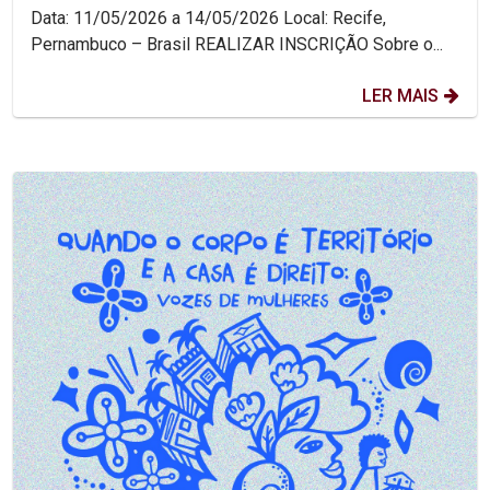
Data: 11/05/2026 a 14/05/2026 Local: Recife,
Pernambuco – Brasil REALIZAR INSCRIÇÃO Sobre o...
LER MAIS