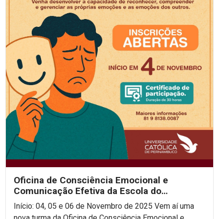
Oficina de Consciência Emocional e
Comunicação Efetiva da Escola do
Consenso!
Início: 04, 05 e 06 de Novembro de 2025 Vem aí uma
nova turma da Oficina de Consciência Emocional e