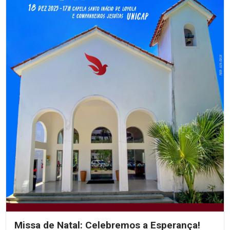
Missa de Natal: Celebremos a Esperança!