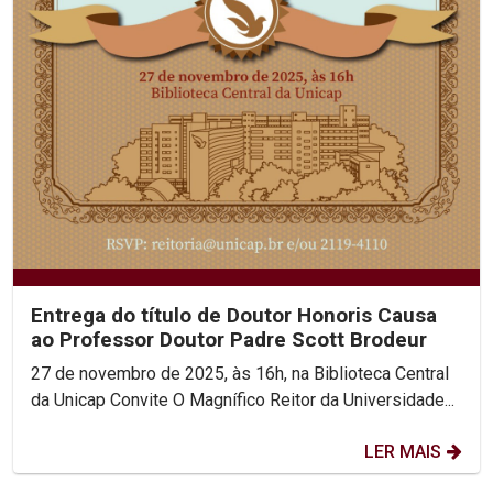
Entrega do título de Doutor Honoris Causa
ao Professor Doutor Padre Scott Brodeur
27 de novembro de 2025, às 16h, na Biblioteca Central
da Unicap Convite O Magnífico Reitor da Universidade...
LER MAIS