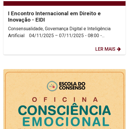
I Encontro Internacional em Direito e
Inovação - EIDI
Consensualidade, Governança Digital e Inteligência
Artificial 04/11/2025 – 07/11/2025 - 08:00 -...
LER MAIS