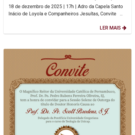
18 de dezembro de 2025 | 17h | Adro da Capela Santo
Inácio de Loyola e Companheiros Jesuítas, Convite ...
LER MAIS