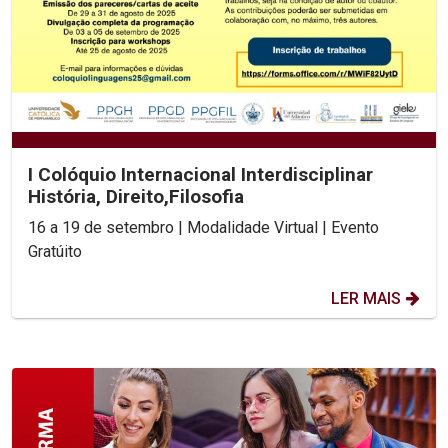
I Colóquio Internacional Interdisciplinar
História, Direito,Filosofia
16 a 19 de setembro | Modalidade Virtual | Evento
Gratúito
LER MAIS