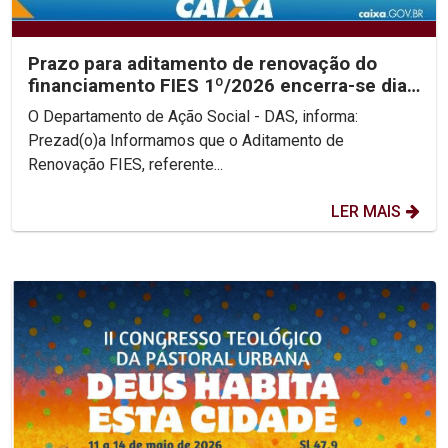
Prazo para aditamento de renovação do
financiamento FIES 1º/2026 encerra-se dia
31/05
O Departamento de Ação Social - DAS, informa:
Prezad(o)a Informamos que o Aditamento de
Renovação FIES, referente...
LER MAIS