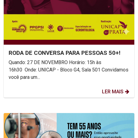
RODA DE CONVERSA PARA PESSOAS 50+!
Quando: 27 DE NOVEMBRO Horário: 15h às
16h30 Onde: UNICAP - Bloco G4, Sala 501 Convidamos
você para um...
LER MAIS