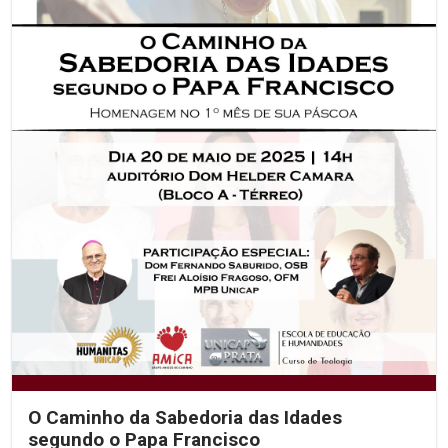
O Caminho da Sabedoria das Idades
segundo o Papa Francisco