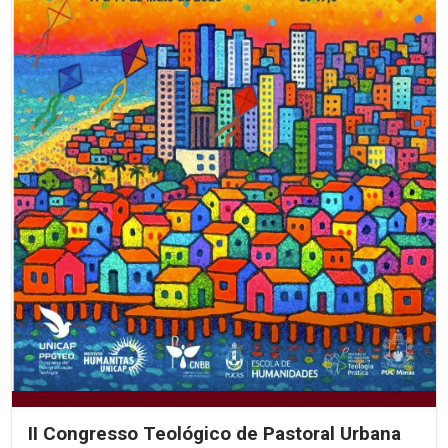
II Congresso Teológico de Pastoral Urbana