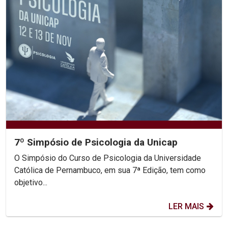
7º Simpósio de Psicologia da Unicap
O Simpósio do Curso de Psicologia da Universidade
Católica de Pernambuco, em sua 7ª Edição, tem como
objetivo...
LER MAIS