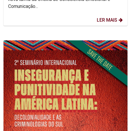
Comunicação...
LER MAIS