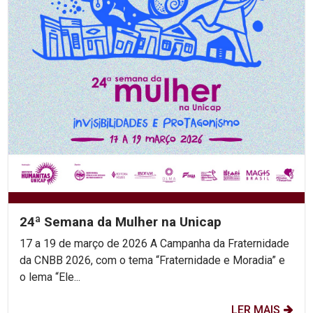
24ª Semana da Mulher na Unicap
17 a 19 de março de 2026 A Campanha da Fraternidade
da CNBB 2026, com o tema “Fraternidade e Moradia” e
o lema “Ele...
LER MAIS