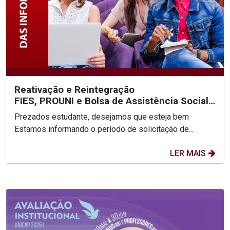
Reativação e Reintegração
FIES, PROUNI e Bolsa de Assistência Social
2025.2
Prezados estudante, desejamos que esteja bem
Estamos informando o período de solicitação de...
LER MAIS