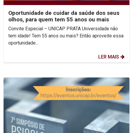
Oportunidade de cuidar da saúde dos seus
olhos, para quem tem 55 anos ou mais
Convite Especial – UNICAP PRATA Universidade não
tem idade! Tem 55 anos ou mais? Então aproveite essa
oportunidade...
LER MAIS