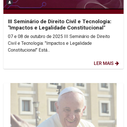
III Seminário de Direito Civil e Tecnologia:
"Impactos e Legalidade Constitucional"
07 e 08 de outubro de 2025 III Seminário de Direito
Civil e Tecnologia: "Impactos e Legalidade
Constitucional" Está...
LER MAIS