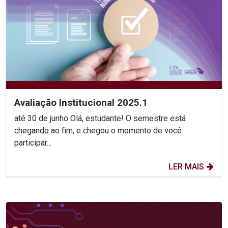
Avaliação Institucional 2025.1
até 30 de junho Olá, estudante! O semestre está
chegando ao fim, e chegou o momento de você
participar...
LER MAIS