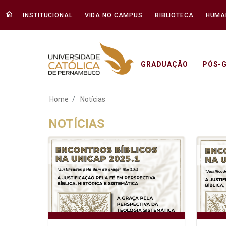
INSTITUCIONAL
VIDA NO CAMPUS
BIBLIOTECA
HUMA
GRADUAÇÃO
PÓS-
Notícias - Unicap
Home
Notícias
NOTÍCIAS