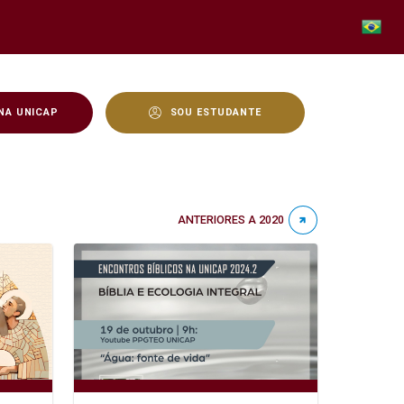
NA UNICAP
SOU ESTUDANTE
ANTERIORES A 2020