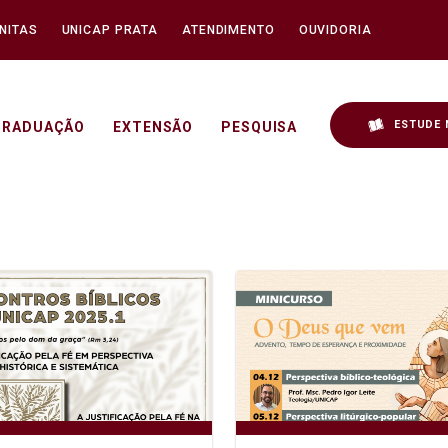
NITAS
UNICAP PRATA
ATENDIMENTO
OUVIDORIA
ESTUDE 
GRADUAÇÃO
EXTENSÃO
PESQUISA