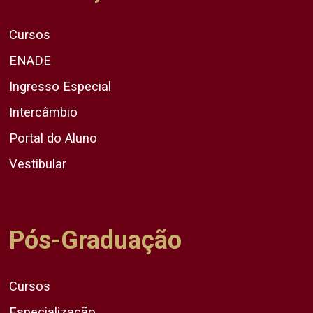
Cursos
ENADE
Ingresso Especial
Intercâmbio
Portal do Aluno
Vestibular
Pós-Graduação
Cursos
Especialização