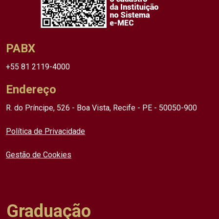
PABX
+55 81 2119-4000
Endereço
R. do Príncipe, 526 - Boa Vista, Recife - PE - 50050-900
Política de Privacidade
Gestão de Cookies
Graduação