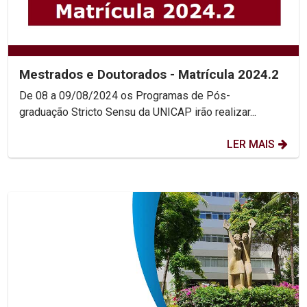
Mestrados e Doutorados - Matrícula 2024.2
De 08 a 09/08/2024 os Programas de Pós-
graduação Stricto Sensu da UNICAP irão realizar...
LER MAIS