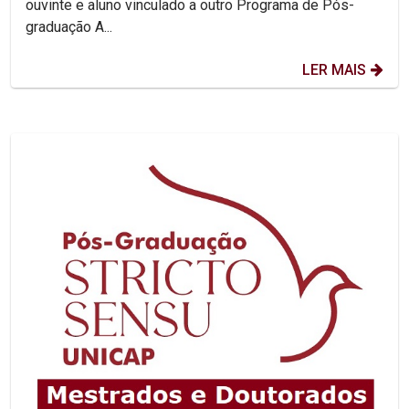
ouvinte e aluno vinculado a outro Programa de Pós-
graduação A...
LER MAIS