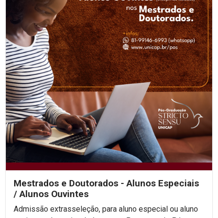
Mestrados e Doutorados - Alunos Especiais
/ Alunos Ouvintes
Admissão extrasseleção, para aluno especial ou aluno