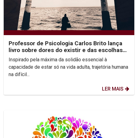
Professor de Psicologia Carlos Brito lança
livro sobre dores do existir e das escolhas
difíceis...
Inspirado pela máxima da solidão essencial à
capacidade de estar só na vida adulta, trajetória humana
na difícil...
LER MAIS