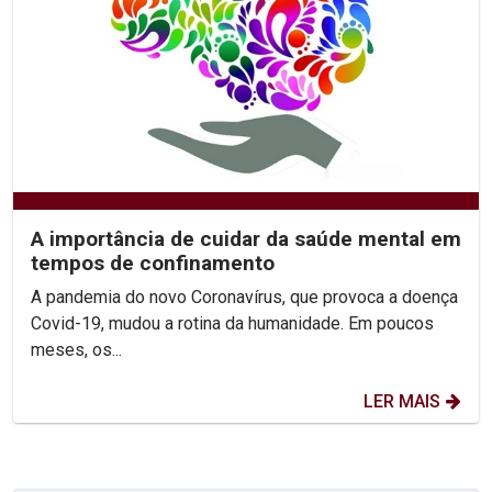
A importância de cuidar da saúde mental em
tempos de confinamento
A pandemia do novo Coronavírus, que provoca a doença
Covid-19, mudou a rotina da humanidade. Em poucos
meses, os...
LER MAIS