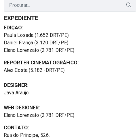
EXPEDIENTE
EDIÇÃO
:
Paula Losada (1.652 DRT/PE)
Daniel França (3.120 DRT/PE)
Elano Lorenzato (2.781 DRT/PE)
REPÓRTER CINEMATOGRÁFICO:
Alex Costa (5.182 -DRT/PE)
DESIGNER
:
Java Araújo
WEB DESIGNER:
Elano Lorenzato (2.781 DRT/PE)
CONTATO:
Rua do Príncipe, 526,