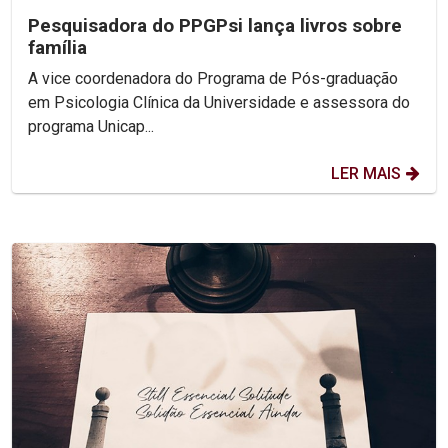
Pesquisadora do PPGPsi lança livros sobre
família
A vice coordenadora do Programa de Pós-graduação
em Psicologia Clínica da Universidade e assessora do
programa Unicap...
LER MAIS