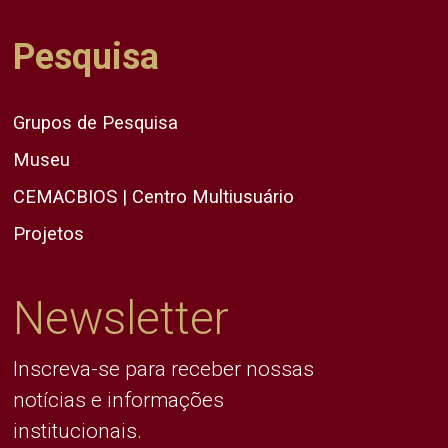
Pesquisa
Grupos de Pesquisa
Museu
CEMACBIOS | Centro Multiusuário
Projetos
Newsletter
Inscreva-se para receber nossas
notícias e informações
institucionais.