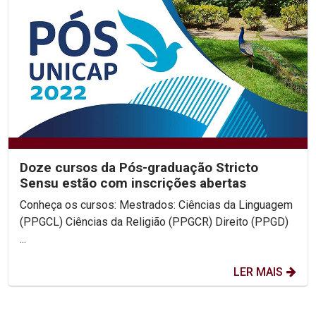
Doze cursos da Pós-graduação Stricto
Sensu estão com inscrições abertas
Conheça os cursos: Mestrados: Ciências da Linguagem
(PPGCL) Ciências da Religião (PPGCR) Direito (PPGD)
...
LER MAIS