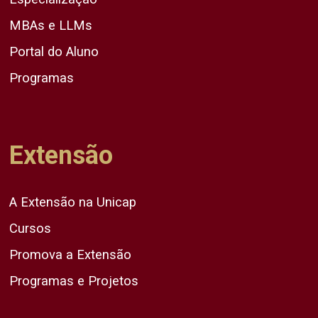
MBAs e LLMs
Portal do Aluno
Programas
Extensão
A Extensão na Unicap
Cursos
Promova a Extensão
Programas e Projetos