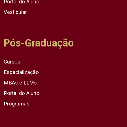
Portal do Aluno
Vestibular
Pós-Graduação
Cursos
Especialização
MBAs e LLMs
Portal do Aluno
Programas