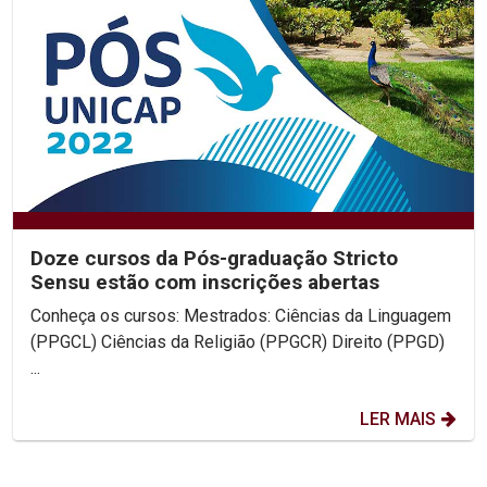
Doze cursos da Pós-graduação Stricto
Sensu estão com inscrições abertas
Conheça os cursos: Mestrados: Ciências da Linguagem
(PPGCL) Ciências da Religião (PPGCR) Direito (PPGD)
...
LER MAIS