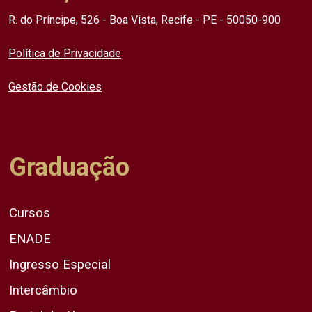
R. do Príncipe, 526 - Boa Vista, Recife - PE - 50050-900
Política de Privacidade
Gestão de Cookies
Graduação
Cursos
ENADE
Ingresso Especial
Intercâmbio