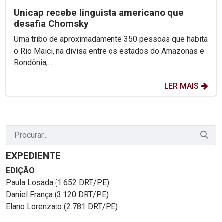
Unicap recebe linguista americano que
desafia Chomsky
Uma tribo de aproximadamente 350 pessoas que habita
o Rio Maici, na divisa entre os estados do Amazonas e
Rondônia,...
LER MAIS
EXPEDIENTE
EDIÇÃO
:
Paula Losada (1.652 DRT/PE)
Daniel França (3.120 DRT/PE)
Elano Lorenzato (2.781 DRT/PE)