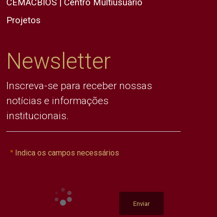
CEMACBIOS | Centro Multiusuário
Projetos
Newsletter
Inscreva-se para receber nossas
notícias e informações
institucionais.
Indica os campos necessários
Enviar