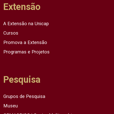
Extensão
A Extensão na Unicap
Cursos
Promova a Extensão
Programas e Projetos
Pesquisa
Grupos de Pesquisa
Museu