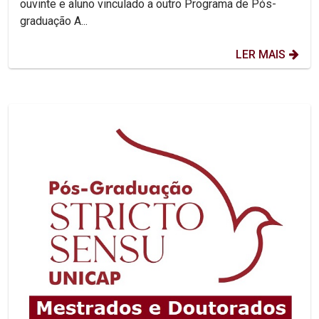
ouvinte e aluno vinculado a outro Programa de Pós-
graduação A...
LER MAIS