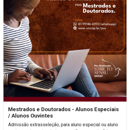
Mestrados e Doutorados - Alunos Especiais
/ Alunos Ouvintes
Admissão extrasseleção, para aluno especial ou aluno