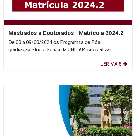
Mestrados e Doutorados - Matrícula 2024.2
De 08 a 09/08/2024 os Programas de Pós-
graduação Stricto Sensu da UNICAP irão realizar...
LER MAIS