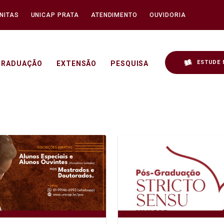
NITAS
UNICAP PRATA
ATENDIMENTO
OUVIDORIA
ESTUDE 
GRADUAÇÃO
EXTENSÃO
PESQUISA