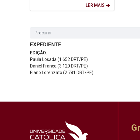
LER MAIS
EXPEDIENTE
EDIÇÃO
:
Paula Losada (1.652 DRT/PE)
Daniel França (3.120 DRT/PE)
Elano Lorenzato (2.781 DRT/PE)
G