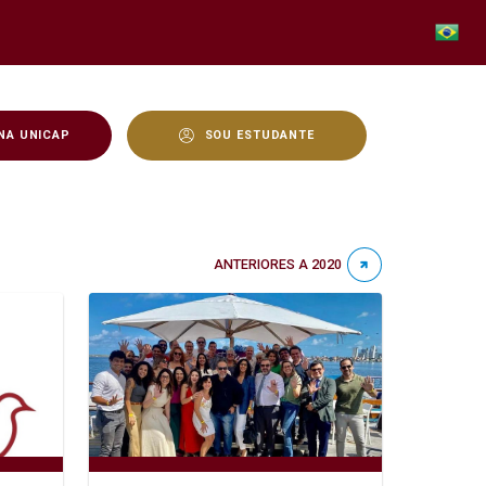
NA UNICAP
SOU ESTUDANTE
ANTERIORES A 2020