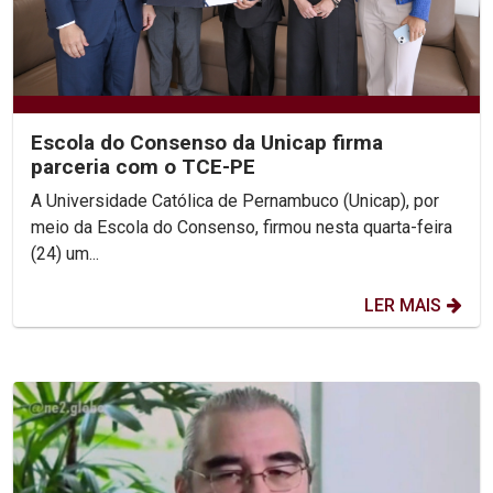
Escola do Consenso da Unicap firma
parceria com o TCE-PE
A Universidade Católica de Pernambuco (Unicap), por
meio da Escola do Consenso, firmou nesta quarta-feira
(24) um...
LER MAIS