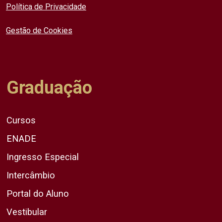
Política de Privacidade
Gestão de Cookies
Graduação
Cursos
ENADE
Ingresso Especial
Intercâmbio
Portal do Aluno
Vestibular