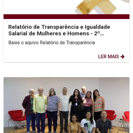
Relatório de Transparência e Igualdade
Salarial de Mulheres e Homens - 2º
Semestre 2025
Baixe o aquivo Relatório de Transparência
LER MAIS