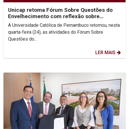
Unicap retoma Fórum Sobre Questões do
Envelhecimento com reflexão sobre
Ecologia Integral
A Universidade Católica de Pernambuco retomou, nesta
quarta-feira (24), as atividades do Fórum Sobre
Questões do...
LER MAIS