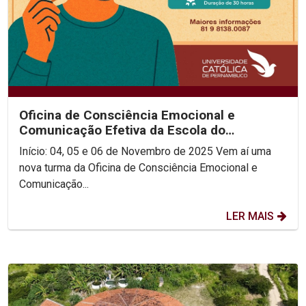
Oficina de Consciência Emocional e
Comunicação Efetiva da Escola do
Consenso!
Início: 04, 05 e 06 de Novembro de 2025 Vem aí uma
nova turma da Oficina de Consciência Emocional e
Comunicação...
LER MAIS