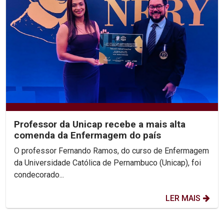
Professor da Unicap recebe a mais alta
comenda da Enfermagem do país
O professor Fernando Ramos, do curso de Enfermagem
da Universidade Católica de Pernambuco (Unicap), foi
condecorado...
LER MAIS