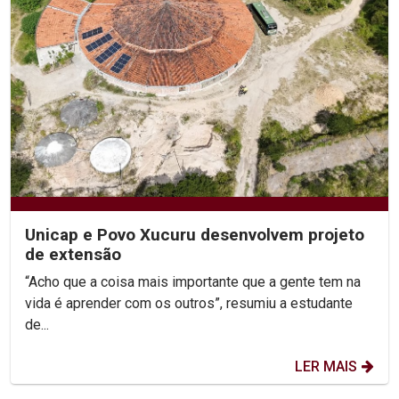
Unicap e Povo Xucuru desenvolvem projeto
de extensão
“Acho que a coisa mais importante que a gente tem na
vida é aprender com os outros”, resumiu a estudante
de...
LER MAIS