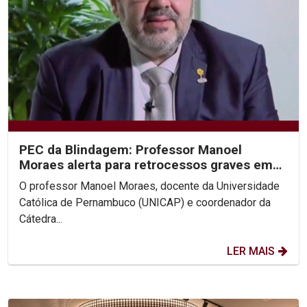
PEC da Blindagem: Professor Manoel
Moraes alerta para retrocessos graves em
entrevistas à Rede Globo
O professor Manoel Moraes, docente da Universidade
Católica de Pernambuco (UNICAP) e coordenador da
Cátedra...
LER MAIS