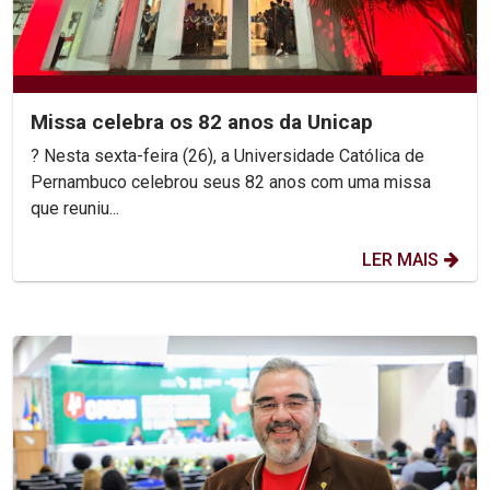
Missa celebra os 82 anos da Unicap
? Nesta sexta-feira (26), a Universidade Católica de
Pernambuco celebrou seus 82 anos com uma missa
que reuniu...
LER MAIS