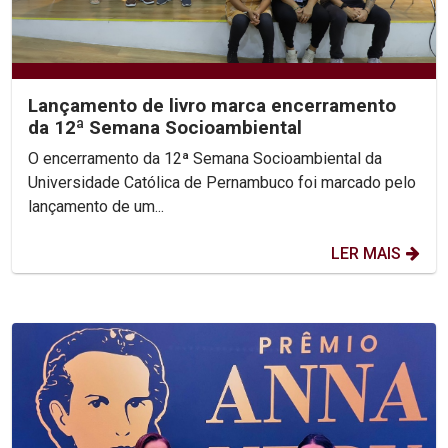
Lançamento de livro marca encerramento
da 12ª Semana Socioambiental
O encerramento da 12ª Semana Socioambiental da
Universidade Católica de Pernambuco foi marcado pelo
lançamento de um...
LER MAIS