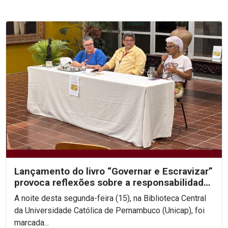
Lançamento do livro “Governar e Escravizar”
provoca reflexões sobre a responsabilidade
histórica...
A noite desta segunda-feira (15), na Biblioteca Central
da Universidade Católica de Pernambuco (Unicap), foi
marcada...