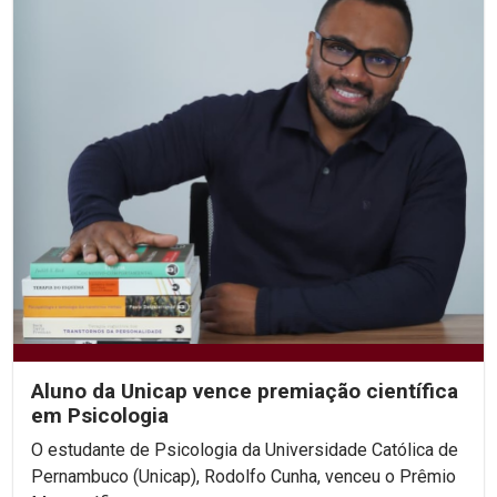
Aluno da Unicap vence premiação científica
em Psicologia
O estudante de Psicologia da Universidade Católica de
Pernambuco (Unicap), Rodolfo Cunha, venceu o Prêmio