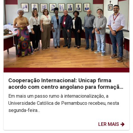
Cooperação Internacional: Unicap firma
acordo com centro angolano para formação
em Fonoaudiologia
Em mais um passo rumo à internacionalização, a
Universidade Católica de Pernambuco recebeu, nesta
segunda-feira...
LER MAIS