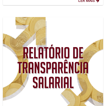
LER MAIS