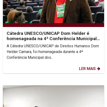
Cátedra UNESCO/UNICAP Dom Helder é
homenageada na 4ª Conferência Municipal
de Direitos Humanos do...
A Cátedra UNESCO/UNICAP de Direitos Humanos Dom
Helder Camara, foi homenageada durante a 4ª
Conferência Municipal dos...
LER MAIS