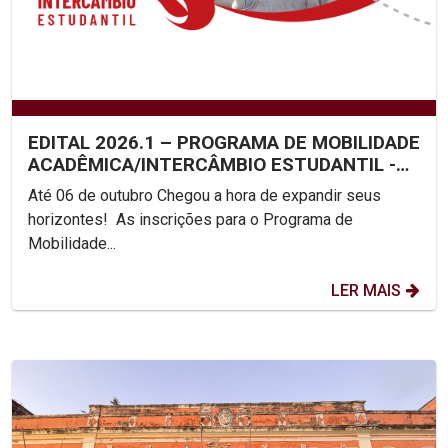
EDITAL 2026.1 – PROGRAMA DE MOBILIDADE
ACADÊMICA/INTERCÂMBIO ESTUDANTIL -
UNICAP
Até 06 de outubro Chegou a hora de expandir seus
horizontes! As inscrições para o Programa de
Mobilidade...
LER MAIS