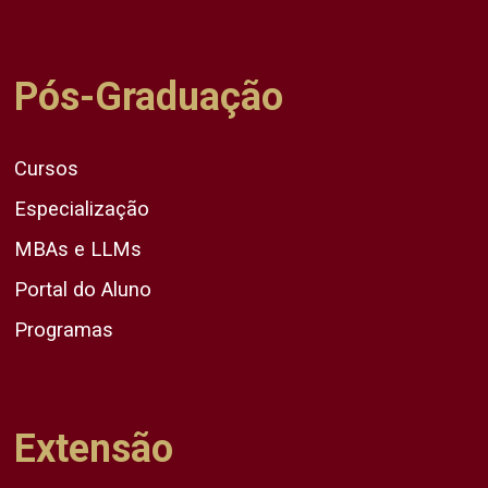
Pós-Graduação
Cursos
Especialização
MBAs e LLMs
Portal do Aluno
Programas
Extensão