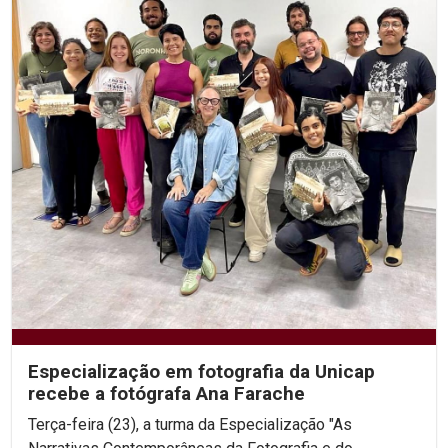
Especialização em fotografia da Unicap
recebe a fotógrafa Ana Farache
Terça-feira (23), a turma da Especialização "As