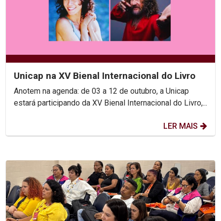
Unicap na XV Bienal Internacional do Livro
Anotem na agenda: de 03 a 12 de outubro, a Unicap
estará participando da XV Bienal Internacional do Livro,...
LER MAIS