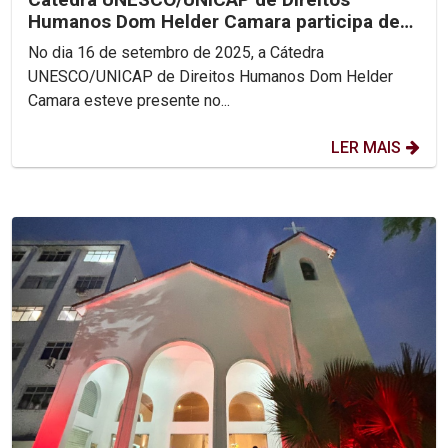
Humanos Dom Helder Camara participa de
Encontro Nacional das...
No dia 16 de setembro de 2025, a Cátedra
UNESCO/UNICAP de Direitos Humanos Dom Helder
Camara esteve presente no...
LER MAIS