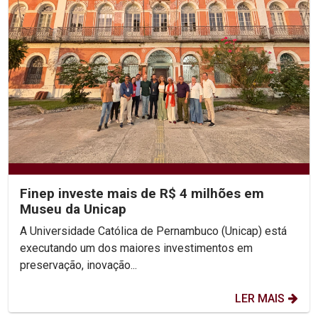
Finep investe mais de R$ 4 milhões em
Museu da Unicap
A Universidade Católica de Pernambuco (Unicap) está
executando um dos maiores investimentos em
preservação, inovação...
LER MAIS