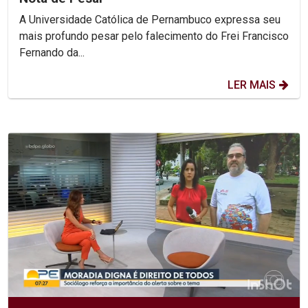
A Universidade Católica de Pernambuco expressa seu
mais profundo pesar pelo falecimento do Frei Francisco
Fernando da...
LER MAIS