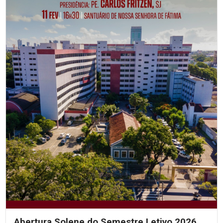
Abertura Solene do Semestre Letivo 2026