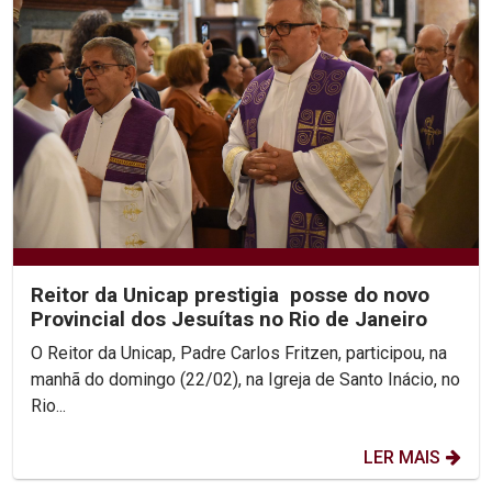
Reitor da Unicap prestigia posse do novo
Provincial dos Jesuítas no Rio de Janeiro
O Reitor da Unicap, Padre Carlos Fritzen, participou, na
manhã do domingo (22/02), na Igreja de Santo Inácio, no
Rio...
LER MAIS