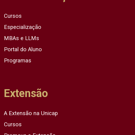
Cursos
Especialização
MBAs e LLMs
Portal do Aluno
Programas
Extensão
A Extensão na Unicap
Cursos