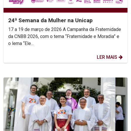
24ª Semana da Mulher na Unicap
17 a 19 de março de 2026 A Campanha da Fraternidade
da CNBB 2026, com o tema “Fraternidade e Moradia” e
o lema “Ele...
LER MAIS