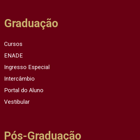
Graduação
Cursos
ENADE
Ingresso Especial
Intercâmbio
Portal do Aluno
Vestibular
Pós-Graduação