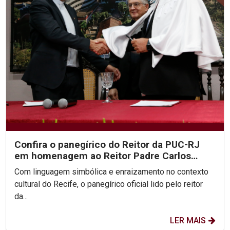
Confira o panegírico do Reitor da PUC-RJ
em homenagem ao Reitor Padre Carlos
Fritzen
Com linguagem simbólica e enraizamento no contexto
cultural do Recife, o panegírico oficial lido pelo reitor
da...
LER MAIS