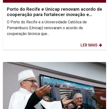
Porto do Recife e Unicap renovam acordo de
cooperação para fortalecer inovação e
formação acadêmica
O Porto do Recife e a Universidade Católica de
Pernambuco (Unicap) renovaram o acordo de
cooperação técnica que...
LER MAIS