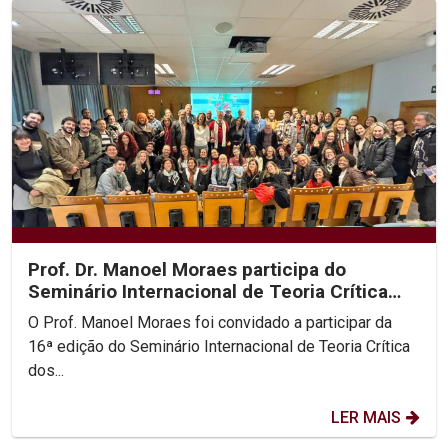
Prof. Dr. Manoel Moraes participa do
Seminário Internacional de Teoria Crítica
dos Direitos...
O Prof. Manoel Moraes foi convidado a participar da
16ª edição do Seminário Internacional de Teoria Crítica
dos...
LER MAIS