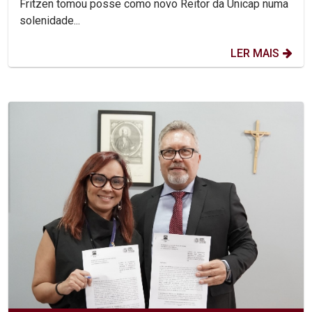
Fritzen tomou posse como novo Reitor da Unicap numa
solenidade...
LER MAIS