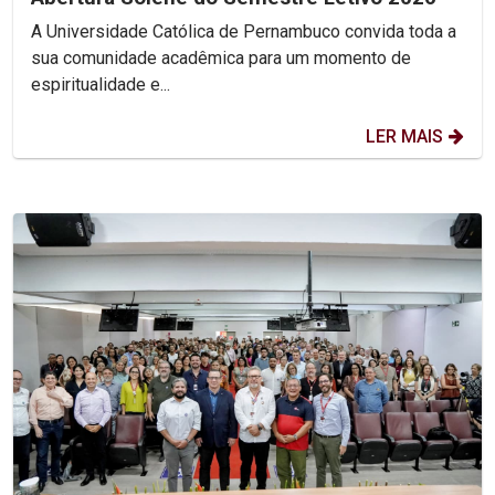
A Universidade Católica de Pernambuco convida toda a
sua comunidade acadêmica para um momento de
espiritualidade e...
LER MAIS