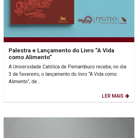
Palestra e Lançamento do Livro “A Vida
como Alimento”
A Universidade Católica de Pernambuco recebe, no dia
3 de fevereiro, o lançamento do livro “A Vida como
Alimento”, de...
LER MAIS