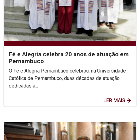
Fé e Alegria celebra 20 anos de atuação em
Pernambuco
O Fé e Alegria Pernambuco celebrou, na Universidade
Católica de Pernambuco, duas décadas de atuação
dedicadas à...
LER MAIS