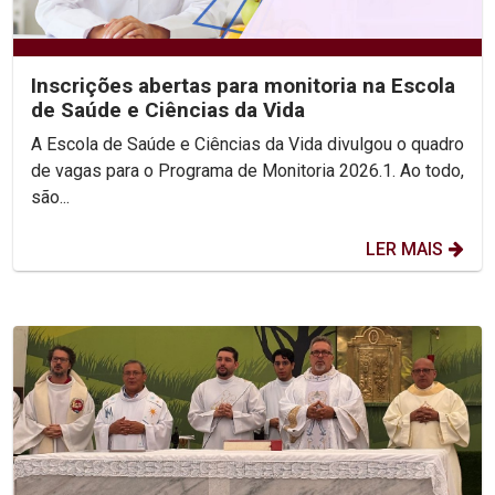
Inscrições abertas para monitoria na Escola
de Saúde e Ciências da Vida
A Escola de Saúde e Ciências da Vida divulgou o quadro
de vagas para o Programa de Monitoria 2026.1. Ao todo,
são...
LER MAIS