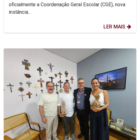
oficialmente a Coordenação Geral Escolar (CGE), nova
instância...
LER MAIS