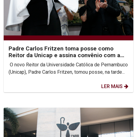
Padre Carlos Fritzen toma posse como
Reitor da Unicap e assina convênio com a
PUC-Rio
O novo Reitor da Universidade Católica de Pernambuco
(Unicap), Padre Carlos Fritzen, tomou posse, na tarde...
LER MAIS