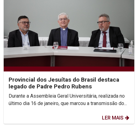
Provincial dos Jesuítas do Brasil destaca
legado de Padre Pedro Rubens
Durante a Assembleia Geral Universitária, realizada no
último dia 16 de janeiro, que marcou a transmissão do...
LER MAIS