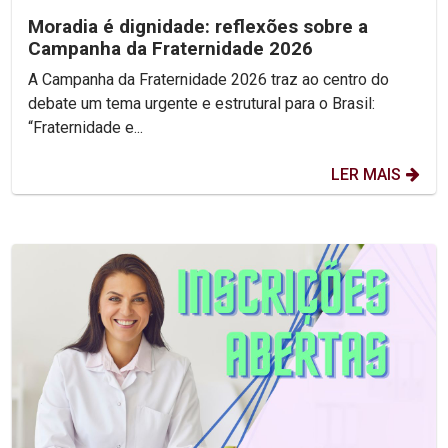
Moradia é dignidade: reflexões sobre a
Campanha da Fraternidade 2026
A Campanha da Fraternidade 2026 traz ao centro do
debate um tema urgente e estrutural para o Brasil:
“Fraternidade e...
LER MAIS