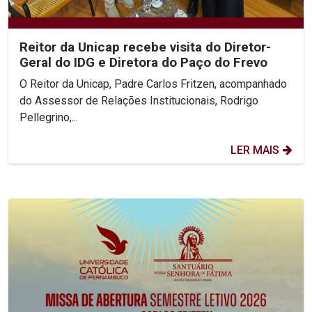
Reitor da Unicap recebe visita do Diretor-
Geral do IDG e Diretora do Paço do Frevo
O Reitor da Unicap, Padre Carlos Fritzen, acompanhado
do Assessor de Relações Institucionais, Rodrigo
Pellegrino,...
LER MAIS