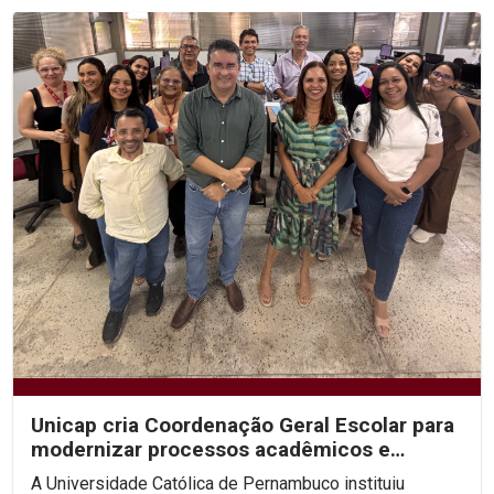
Unicap cria Coordenação Geral Escolar para
modernizar processos acadêmicos e
ampliar o uso de IA...
A Universidade Católica de Pernambuco instituiu