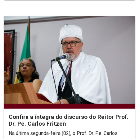
Confira a íntegra do discurso do Reitor Prof.
Dr. Pe. Carlos Fritzen
Na última segunda-feira (02), o Prof. Dr. Pe. Carlos