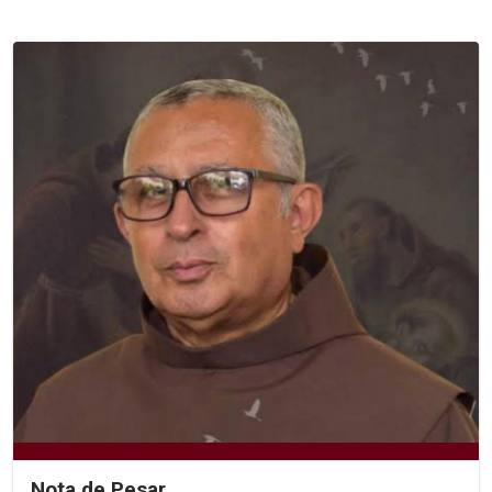
Nota de Pesar