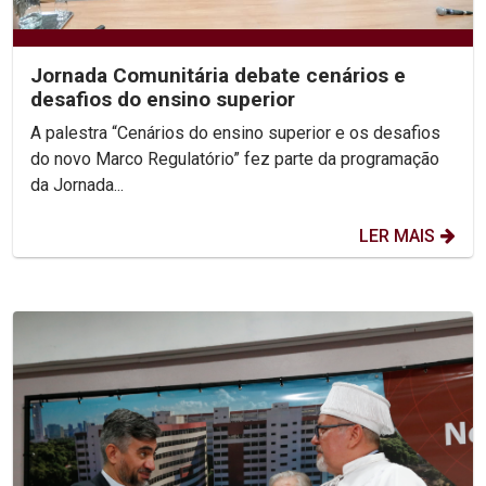
Jornada Comunitária debate cenários e
desafios do ensino superior
A palestra “Cenários do ensino superior e os desafios
do novo Marco Regulatório” fez parte da programação
da Jornada...
LER MAIS