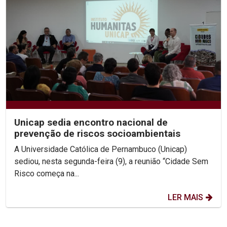
Unicap sedia encontro nacional de
prevenção de riscos socioambientais
A Universidade Católica de Pernambuco (Unicap)
sediou, nesta segunda-feira (9), a reunião “Cidade Sem
Risco começa na...
LER MAIS