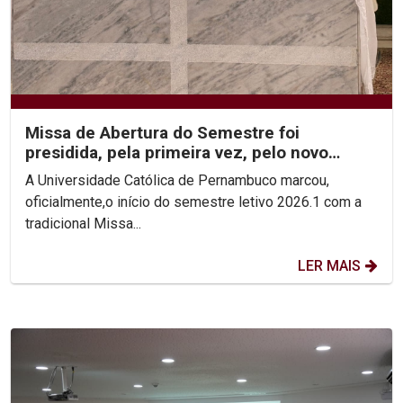
Missa de Abertura do Semestre foi
presidida, pela primeira vez, pelo novo
Reitor, Pe. Carlos Fritzen
A Universidade Católica de Pernambuco marcou,
oficialmente,o início do semestre letivo 2026.1 com a
tradicional Missa...
LER MAIS