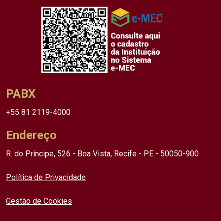
PABX
+55 81 2119-4000
Endereço
R. do Príncipe, 526 - Boa Vista, Recife - PE - 50050-900
Política de Privacidade
Gestão de Cookies