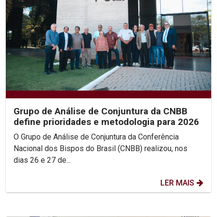
Grupo de Análise de Conjuntura da CNBB
define prioridades e metodologia para 2026
O Grupo de Análise de Conjuntura da Conferência
Nacional dos Bispos do Brasil (CNBB) realizou, nos
dias 26 e 27 de...
LER MAIS