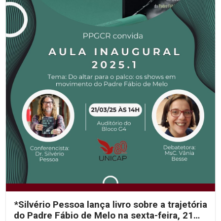
*Silvério Pessoa lança livro sobre a trajetória
do Padre Fábio de Melo na sexta-feira, 21