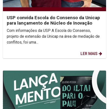
USP convida Escola do Consenso da Unicap
para lançamento de Núcleo de Inovação
Com informações da USP A Escola do Consenso,
projeto de extensão da Unicap na área de mediação de
conflitos, foi uma...
LER MAIS