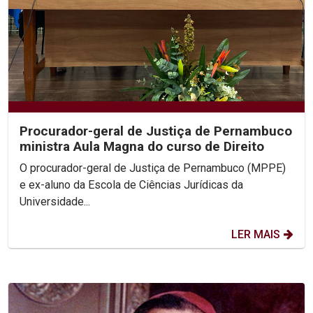
Procurador-geral de Justiça de Pernambuco
ministra Aula Magna do curso de Direito
O procurador-geral de Justiça de Pernambuco (MPPE)
e ex-aluno da Escola de Ciências Jurídicas da
Universidade...
LER MAIS