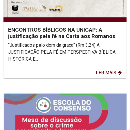
ENCONTROS BÍBLICOS NA UNICAP: A
justificação pela fé na Carta aos Romanos
“Justificados pelo dom da graça” (Rm 3,24) A
JUSTIFICAÇÃO PELA FÉ EM PERSPECTIVA BÍBLICA,
HISTÓRICA E...
LER MAIS