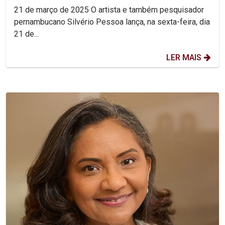
de...
21 de março de 2025 O artista e também pesquisador
pernambucano Silvério Pessoa lança, na sexta-feira, dia
21 de...
LER MAIS