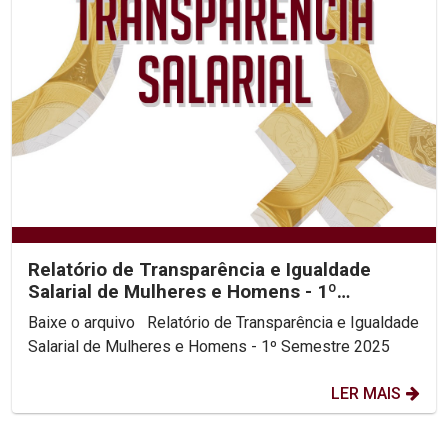
Relatório de Transparência e Igualdade
Salarial de Mulheres e Homens - 1º
Semestre 2025
Baixe o arquivo Relatório de Transparência e Igualdade
Salarial de Mulheres e Homens - 1º Semestre 2025
LER MAIS