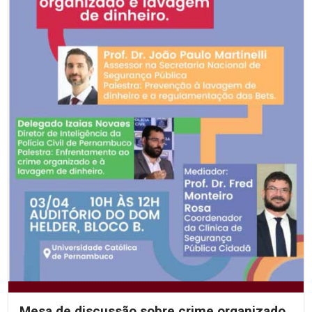
Mesa de discussão sobre crime organizado