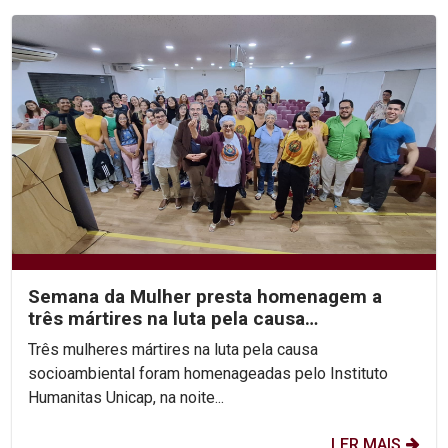
Semana da Mulher presta homenagem a
três mártires na luta pela causa
socioambiental
Três mulheres mártires na luta pela causa
socioambiental foram homenageadas pelo Instituto
Humanitas Unicap, na noite...
LER MAIS