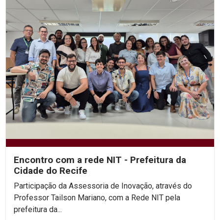
Encontro com a rede NIT - Prefeitura da
Cidade do Recife
Participação da Assessoria de Inovação, através do
Professor Tailson Mariano, com a Rede NIT pela
prefeitura da...