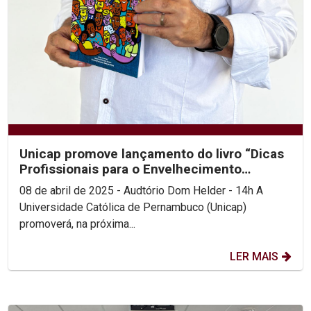
Unicap promove lançamento do livro “Dicas
Profissionais para o Envelhecimento
Saudável”
08 de abril de 2025 - Audtório Dom Helder - 14h A
Universidade Católica de Pernambuco (Unicap)
promoverá, na próxima...
LER MAIS