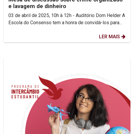
e lavagem de dinheiro
03 de abril de 2025, 10h à 12h - Auditório Dom Helder A
Escola do Consenso tem a honra de convidá-los para...
LER MAIS