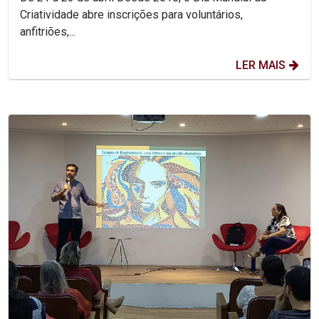
Criatividade abre inscrições para voluntários,
anfitriões,...
LER MAIS