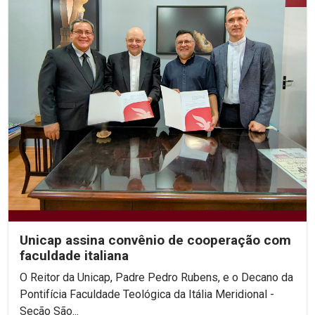
Unicap assina convênio de cooperação com
faculdade italiana
O Reitor da Unicap, Padre Pedro Rubens, e o Decano da
Pontifícia Faculdade Teológica da Itália Meridional -
Seção São...