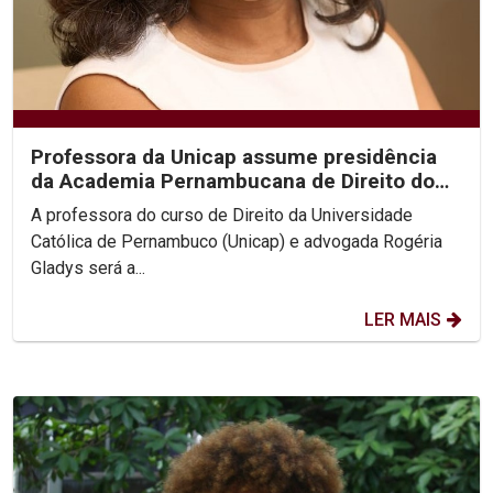
Professora da Unicap assume presidência
da Academia Pernambucana de Direito do
Trabalho
A professora do curso de Direito da Universidade
Católica de Pernambuco (Unicap) e advogada Rogéria
Gladys será a...
LER MAIS