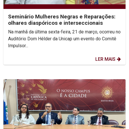
Seminário Mulheres Negras e Reparações:
olhares diaspóricos e interseccionais
Na manhã da última sexta-feira, 21 de março, ocorreu no
Auditório Dom Hélder da Unicap um evento do Comitê
Impulsor...
LER MAIS