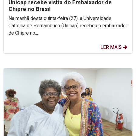
Unicap recebe visita do Embaixador de
Chipre no Brasil
Na manhã desta quinta-feira (27), a Universidade
Católica de Pernambuco (Unicap) recebeu o embaixador
de Chipre no...
LER MAIS