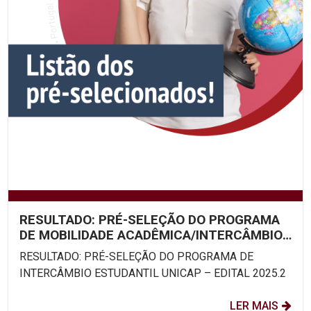
RESULTADO: PRÉ-SELEÇÃO DO PROGRAMA
DE MOBILIDADE ACADÊMICA/INTERCÂMBIO
ESTUDANTIL UNICAP – EDITAL...
RESULTADO: PRÉ-SELEÇÃO DO PROGRAMA DE
INTERCÂMBIO ESTUDANTIL UNICAP – EDITAL 2025.2
LER MAIS