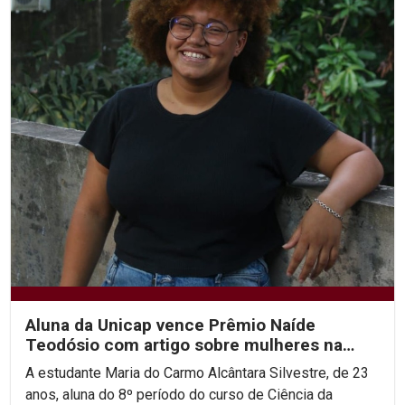
Aluna da Unicap vence Prêmio Naíde
Teodósio com artigo sobre mulheres na
área de STEM
A estudante Maria do Carmo Alcântara Silvestre, de 23
anos, aluna do 8º período do curso de Ciência da