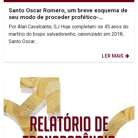
Santo Oscar Romero, um breve esquema de
seu modo de proceder profético-
reconciliador.
Por Alan Cavalcante, SJ Hoje completam-se 45 anos do
martírio do bispo salvadorenho, canonizado em 2018,
Santo Oscar...
LER MAIS