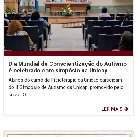
Dia Mundial de Conscientização do Autismo
é celebrado com simpósio na Unicap
Alunos do curso de Fisioterapia da Unicap participam
do II Simpósio de Autismo da Unicap, promovido pelo
curso. O...
LER MAIS