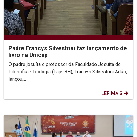
Padre Francys Silvestrini faz lançamento de
livro na Unicap
O padre jesuíta e professor da Faculdade Jesuíta de
Filosofia e Teologia (Faje-BH), Francys Silvestrini Adão,
lançou,...
LER MAIS