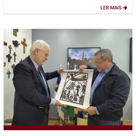
LER MAIS