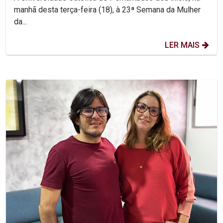
manhã desta terça-feira (18), à 23ª Semana da Mulher
da...
LER MAIS