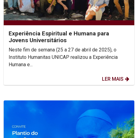
Experiência Espiritual e Humana para
Jovens Universitários
Neste fim de semana (25 a 27 de abril de 2025), o
Instituto Humanitas UNICAP realizou a Experiência
Humana e...
LER MAIS