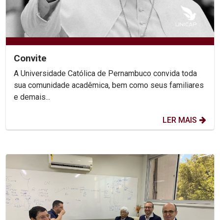
Convite
A Universidade Católica de Pernambuco convida toda
sua comunidade acadêmica, bem como seus familiares
e demais...
LER MAIS