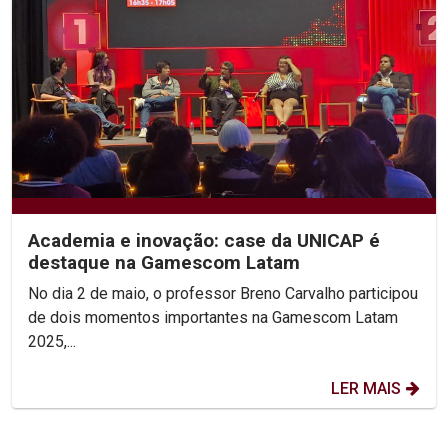
Academia e inovação: case da UNICAP é
destaque na Gamescom Latam
No dia 2 de maio, o professor Breno Carvalho participou
de dois momentos importantes na Gamescom Latam
2025,...
LER MAIS