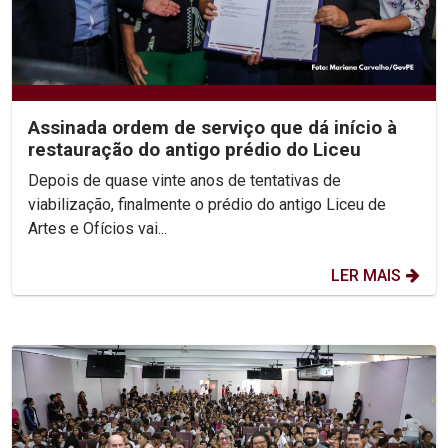
Assinada ordem de serviço que dá início à
restauração do antigo prédio do Liceu
Depois de quase vinte anos de tentativas de
viabilização, finalmente o prédio do antigo Liceu de
Artes e Ofícios vai...
LER MAIS