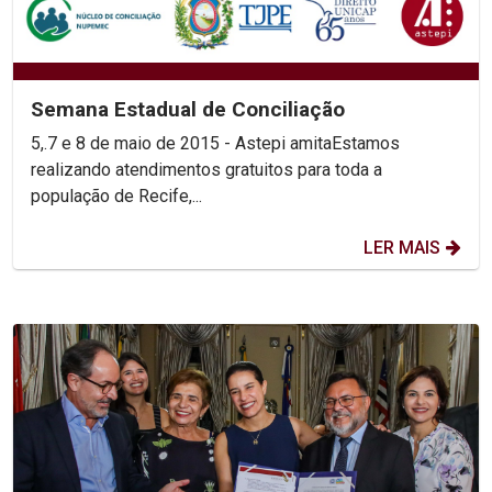
Semana Estadual de Conciliação
5,.7 e 8 de maio de 2015 - Astepi amitaEstamos
realizando atendimentos gratuitos para toda a
população de Recife,...
LER MAIS