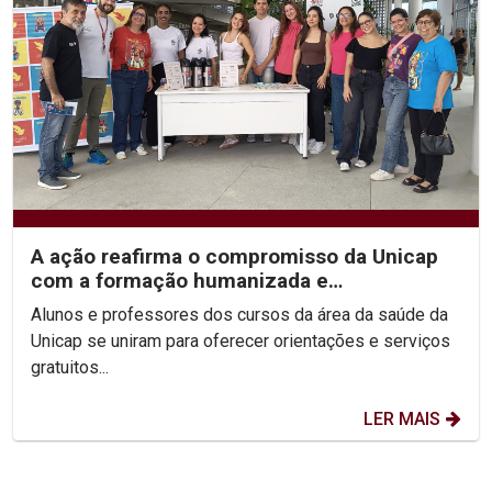
A ação reafirma o compromisso da Unicap
com a formação humanizada e
transformadora dos futuros...
Alunos e professores dos cursos da área da saúde da
Unicap se uniram para oferecer orientações e serviços
gratuitos...
LER MAIS