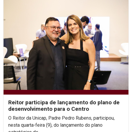
Reitor participa de lançamento do plano de
desenvolvimento para o Centro
O Reitor da Unicap, Padre Pedro Rubens, participou,
nesta quarta-feira (9), do lançamento do plano