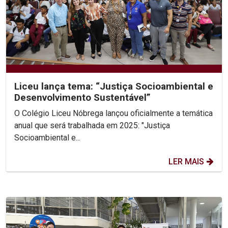
Liceu lança tema: “Justiça Socioambiental e
Desenvolvimento Sustentável”
O Colégio Liceu Nóbrega lançou oficialmente a temática
anual que será trabalhada em 2025: "Justiça
Socioambiental e...
LER MAIS