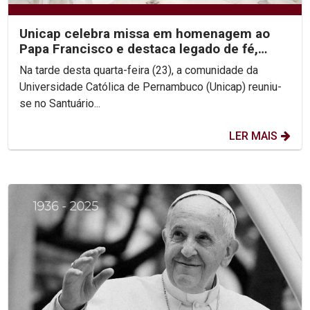
Unicap celebra missa em homenagem ao
Papa Francisco e destaca legado de fé,
simplicidade e...
Na tarde desta quarta-feira (23), a comunidade da
Universidade Católica de Pernambuco (Unicap) reuniu-
se no Santuário...
LER MAIS