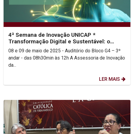
4ª Semana de Inovação UNICAP *
Transformação Digital e Sustentável: o
futuro de Pernambuco pela...
08 e 09 de maio de 2025 - Auditório do Bloco G4 – 3º
andar - das 08h30min às 12h A Assessoria de Inovação
da...
LER MAIS