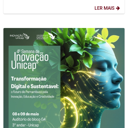
LER MAIS