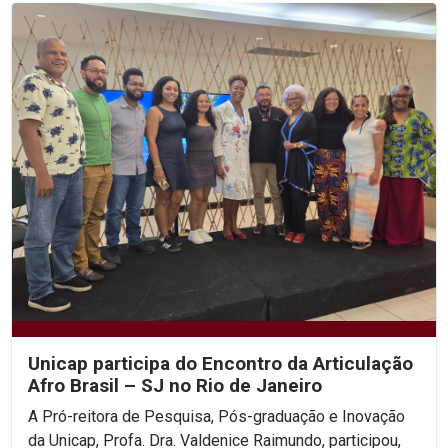
Unicap participa do Encontro da Articulação
Afro Brasil – SJ no Rio de Janeiro
A Pró-reitora de Pesquisa, Pós-graduação e Inovação
da Unicap, Profa. Dra. Valdenice Raimundo, participou,