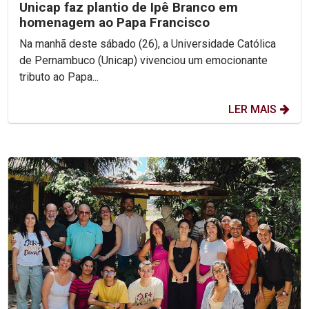
Unicap faz plantio de Ipê Branco em
homenagem ao Papa Francisco
Na manhã deste sábado (26), a Universidade Católica
de Pernambuco (Unicap) vivenciou um emocionante
tributo ao Papa...
LER MAIS