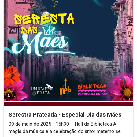
Serestra Prateada - Especial Dia das Mães
09 de maio de 2025 - 15h30 - Hall da Biblioteca A
magia da música e a celebração do amor materno se...