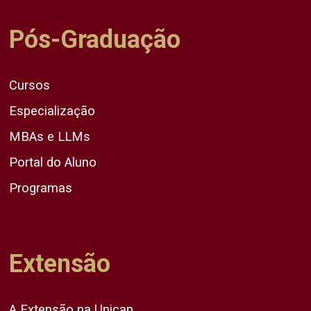
Pós-Graduação
Cursos
Especialização
MBAs e LLMs
Portal do Aluno
Programas
Extensão
A Extensão na Unicap