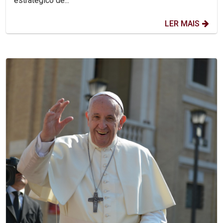
estratégico de...
LER MAIS