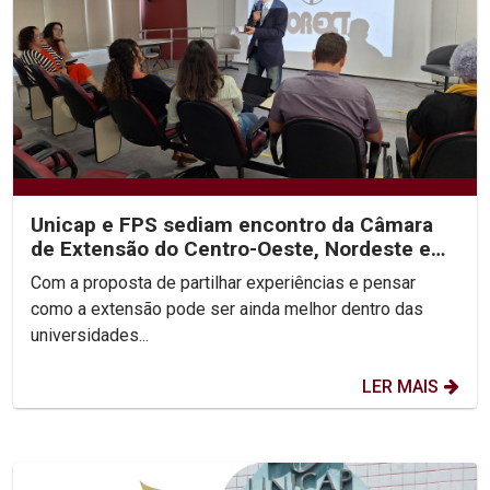
Unicap e FPS sediam encontro da Câmara
de Extensão do Centro-Oeste, Nordeste e
Norte do Brasil
Com a proposta de partilhar experiências e pensar
como a extensão pode ser ainda melhor dentro das
universidades...
LER MAIS