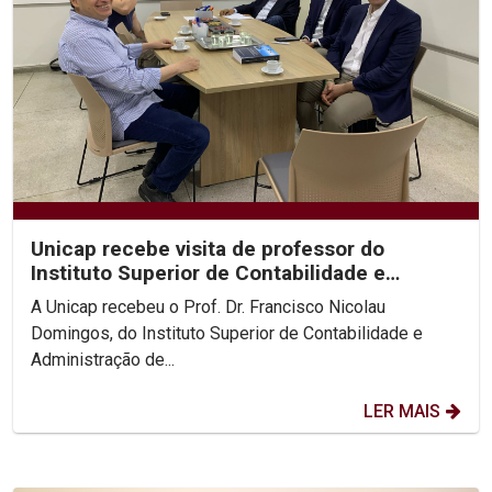
Unicap recebe visita de professor do
Instituto Superior de Contabilidade e
Administração de Lisboa
A Unicap recebeu o Prof. Dr. Francisco Nicolau
Domingos, do Instituto Superior de Contabilidade e
Administração de...
LER MAIS