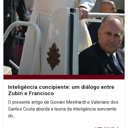
Inteligência concipiente: um diálogo entre
Zubiri e Francisco
O presente artigo de Giovani Meinhardt e Valeriano dos
Santos Costa aborda a teoria da inteligência senciente
do...