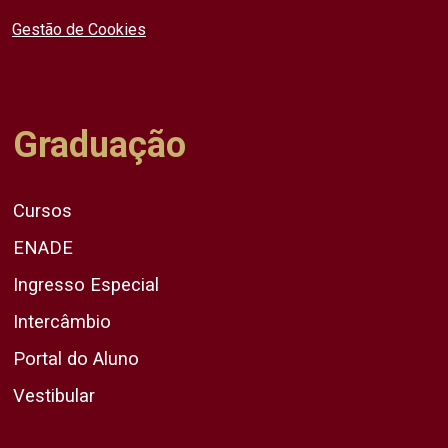
Gestão de Cookies
Graduação
Cursos
ENADE
Ingresso Especial
Intercâmbio
Portal do Aluno
Vestibular