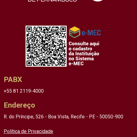
PABX
+55 81 2119-4000
Endereço
R. do Príncipe, 526 - Boa Vista, Recife - PE - 50050-900
Política de Privacidade