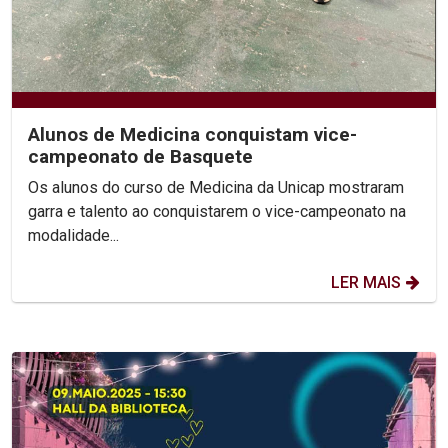
Alunos de Medicina conquistam vice-
campeonato de Basquete
Os alunos do curso de Medicina da Unicap mostraram
garra e talento ao conquistarem o vice-campeonato na
modalidade...
LER MAIS