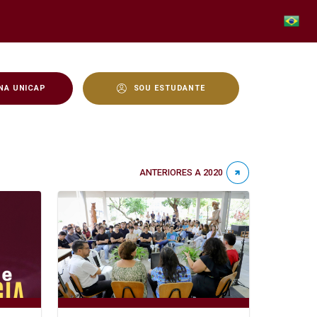
NA UNICAP
SOU ESTUDANTE
ANTERIORES A 2020