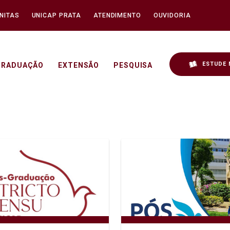
NITAS
UNICAP PRATA
ATENDIMENTO
OUVIDORIA
ESTUDE 
GRADUAÇÃO
EXTENSÃO
PESQUISA