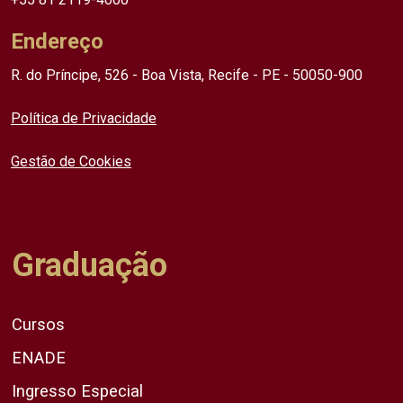
Endereço
R. do Príncipe, 526 - Boa Vista, Recife - PE - 50050-900
Política de Privacidade
Gestão de Cookies
Graduação
Cursos
ENADE
Ingresso Especial