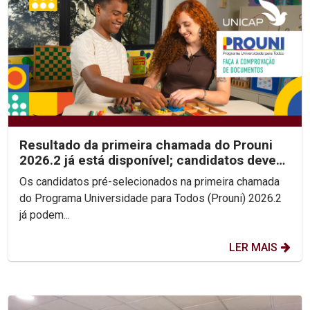
Resultado da primeira chamada do Prouni
2026.2 já está disponível; candidatos devem
enviar...
Os candidatos pré-selecionados na primeira chamada
do Programa Universidade para Todos (Prouni) 2026.2
já podem...
LER MAIS