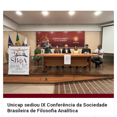
Unicap sediou IX Conferência da Sociedade
Brasileira de Filosofia Analítica