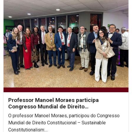
Professor Manoel Moraes participa
Congresso Mundial de Direito
Constitucional, na Colômbia.
O professor Manoel Moraes, participou do Congresso
Mundial de Direito Constitucional – Sustainable
Constitutionalism:...