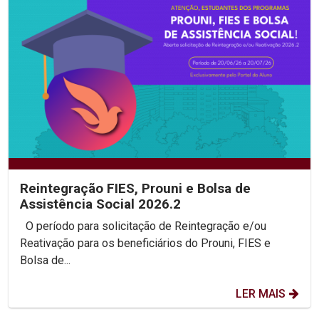
Reintegração FIES, Prouni e Bolsa de
Assistência Social 2026.2
O período para solicitação de Reintegração e/ou
Reativação para os beneficiários do Prouni, FIES e
Bolsa de...
LER MAIS