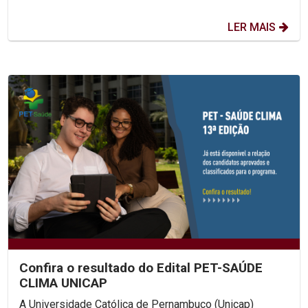
LER MAIS
Confira o resultado do Edital PET-SAÚDE
CLIMA UNICAP
A Universidade Católica de Pernambuco (Unicap)