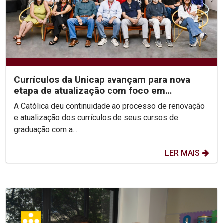
Currículos da Unicap avançam para nova
etapa de atualização com foco em
competências e habilidades
A Católica deu continuidade ao processo de renovação
e atualização dos currículos de seus cursos de
graduação com a...
LER MAIS