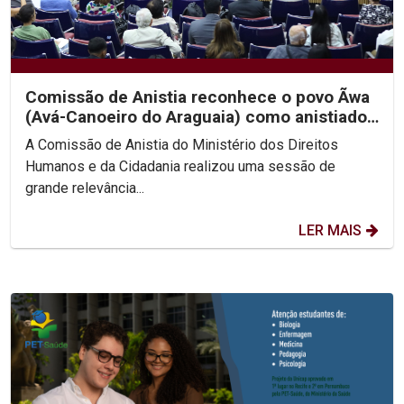
Comissão de Anistia reconhece o povo Ãwa
(Avá-Canoeiro do Araguaia) como anistiado
político coletivo
A Comissão de Anistia do Ministério dos Direitos
Humanos e da Cidadania realizou uma sessão de
grande relevância...
LER MAIS