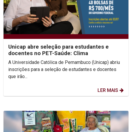
Unicap abre seleção para estudantes e
docentes no PET-Saúde: Clima
A Universidade Católica de Pernambuco (Unicap) abriu
inscrições para a seleção de estudantes e docentes
que irão...
LER MAIS