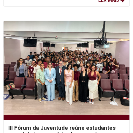
LER MAIS
III Fórum da Juventude reúne estudantes