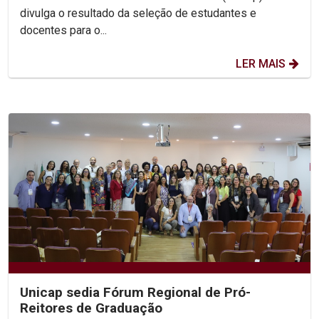
divulga o resultado da seleção de estudantes e
docentes para o...
LER MAIS
Unicap sedia Fórum Regional de Pró-
Reitores de Graduação