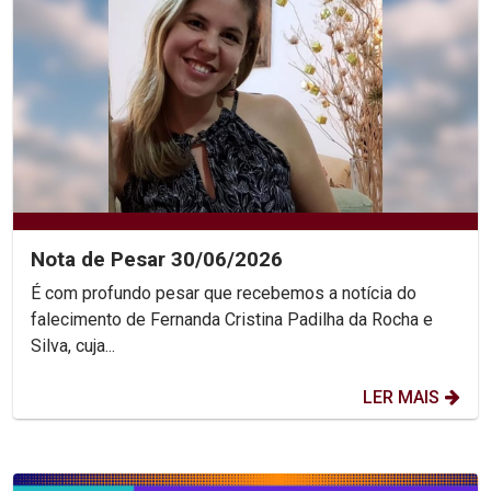
Nota de Pesar 30/06/2026
É com profundo pesar que recebemos a notícia do
falecimento de Fernanda Cristina Padilha da Rocha e
Silva, cuja...
LER MAIS