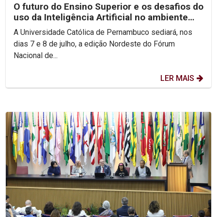
O futuro do Ensino Superior e os desafios do
uso da Inteligência Artificial no ambiente
acadêmico...
A Universidade Católica de Pernambuco sediará, nos
dias 7 e 8 de julho, a edição Nordeste do Fórum
Nacional de...
LER MAIS