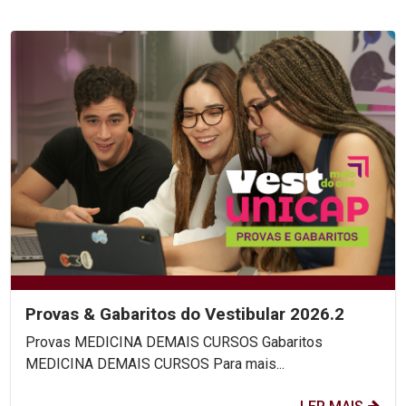
Provas & Gabaritos do Vestibular 2026.2
Provas MEDICINA DEMAIS CURSOS Gabaritos
MEDICINA DEMAIS CURSOS Para mais...