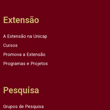
Extensão
A Extensão na Unicap
Cursos
Promova a Extensão
Programas e Projetos
Pesquisa
Grupos de Pesquisa