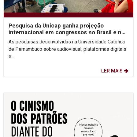
Pesquisa da Unicap ganha projeção
internacional em congressos no Brasil e no
México
As pesquisas desenvolvidas na Universidade Católica
de Pernambuco sobre audiovisual, plataformas digitais
e...
LER MAIS