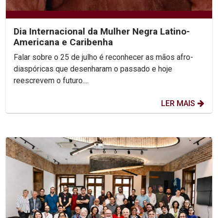
Dia Internacional da Mulher Negra Latino-
Americana e Caribenha
Falar sobre o 25 de julho é reconhecer as mãos afro-
diaspóricas que desenharam o passado e hoje
reescrevem o futuro....
LER MAIS