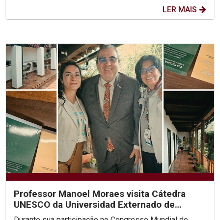
LER MAIS
Professor Manoel Moraes visita Cátedra
UNESCO da Universidad Externado de
Colombia
Durante sua participação no Congresso Mundial de