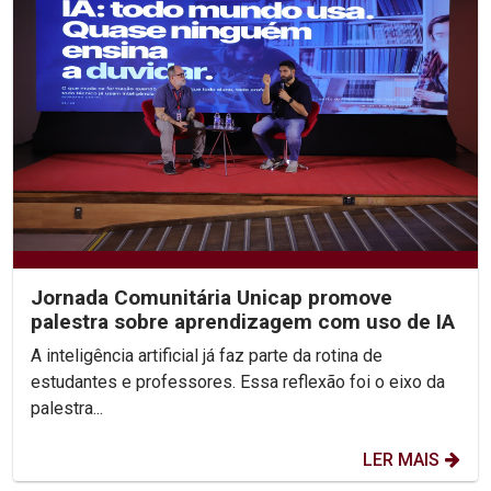
Jornada Comunitária Unicap promove
palestra sobre aprendizagem com uso de IA
A inteligência artificial já faz parte da rotina de
estudantes e professores. Essa reflexão foi o eixo da
palestra...
LER MAIS