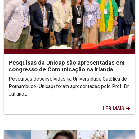
Pesquisas da Unicap são apresentadas em
congresso de Comunicação na Irlanda
Pesquisas desenvolvidas na Universidade Católica de
Pernambuco (Unicap) foram apresentadas pelo Prof. Dr.
Juliano...
LER MAIS