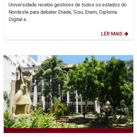
Universidade recebe gestores de todos os estados do
Nordeste para debater Enade, Sisu, Enem, Diploma
Digital e...
LER MAIS