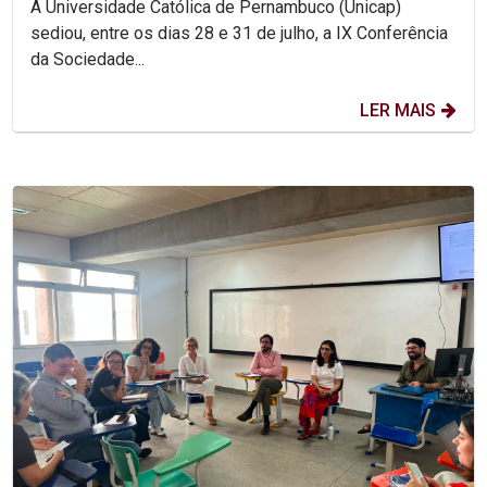
A Universidade Católica de Pernambuco (Unicap)
sediou, entre os dias 28 e 31 de julho, a IX Conferência
da Sociedade...
LER MAIS