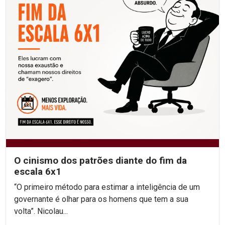
O cinismo dos patrões diante do fim da
escala 6x1
“O primeiro método para estimar a inteligência de um
governante é olhar para os homens que tem a sua
volta”. Nicolau...