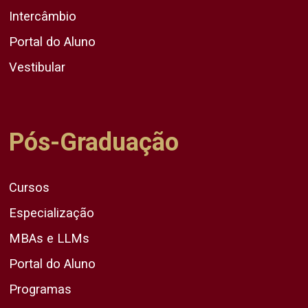
Intercâmbio
Portal do Aluno
Vestibular
Pós-Graduação
Cursos
Especialização
MBAs e LLMs
Portal do Aluno
Programas