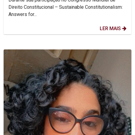
Direito Constitucional – Sustainable Constitutionalism:
Answers for...
LER MAIS