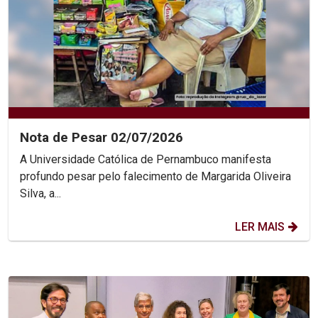
Nota de Pesar 02/07/2026
A Universidade Católica de Pernambuco manifesta
profundo pesar pelo falecimento de Margarida Oliveira
Silva, a...
LER MAIS