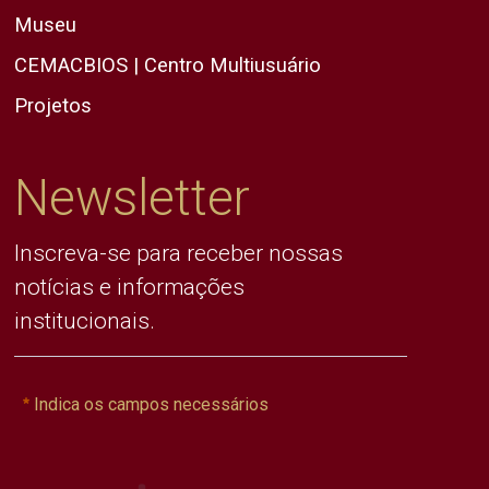
Museu
CEMACBIOS | Centro Multiusuário
Projetos
Newsletter
Inscreva-se para receber nossas
notícias e informações
institucionais.
Indica os campos necessários