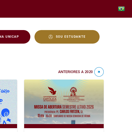
NA UNICAP
SOU ESTUDANTE
ANTERIORES A 2020