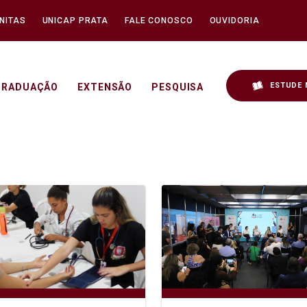
NITAS
UNICAP PRATA
FALE CONOSCO
OUVIDORIA
ESTUDE 
GRADUAÇÃO
EXTENSÃO
PESQUISA