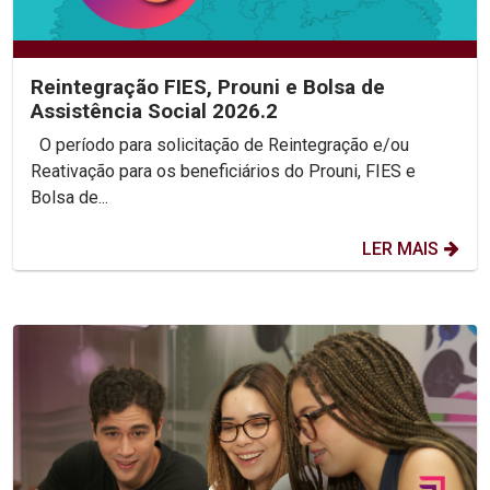
Reintegração FIES, Prouni e Bolsa de
Assistência Social 2026.2
O período para solicitação de Reintegração e/ou
Reativação para os beneficiários do Prouni, FIES e
Bolsa de...
LER MAIS