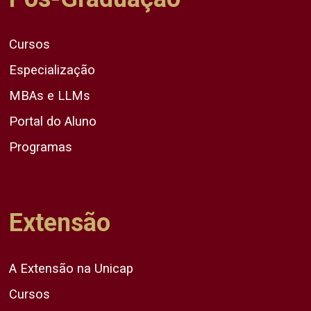
Cursos
Especialização
MBAs e LLMs
Portal do Aluno
Programas
Extensão
A Extensão na Unicap
Cursos