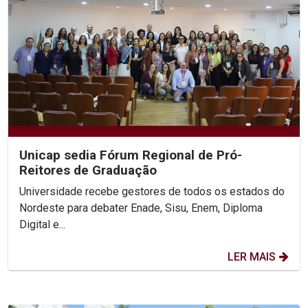
Unicap sedia Fórum Regional de Pró-
Reitores de Graduação
Universidade recebe gestores de todos os estados do
Nordeste para debater Enade, Sisu, Enem, Diploma
Digital e...
LER MAIS