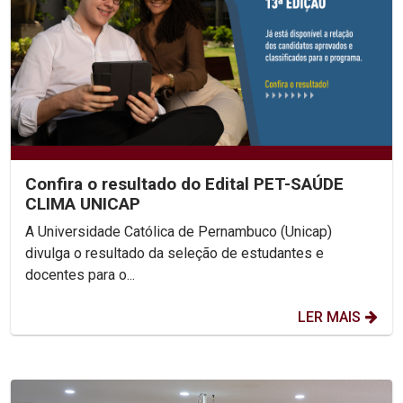
Confira o resultado do Edital PET-SAÚDE
CLIMA UNICAP
A Universidade Católica de Pernambuco (Unicap)
divulga o resultado da seleção de estudantes e
docentes para o...
LER MAIS