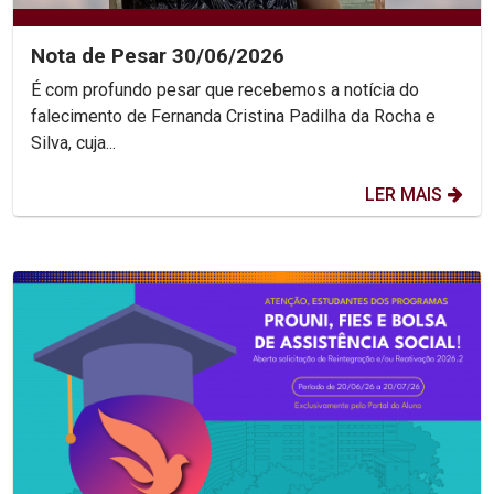
Nota de Pesar 30/06/2026
É com profundo pesar que recebemos a notícia do
falecimento de Fernanda Cristina Padilha da Rocha e
Silva, cuja...
LER MAIS