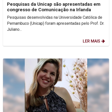
Pesquisas da Unicap são apresentadas em
congresso de Comunicação na Irlanda
Pesquisas desenvolvidas na Universidade Católica de
Pernambuco (Unicap) foram apresentadas pelo Prof. Dr.
Juliano...
LER MAIS