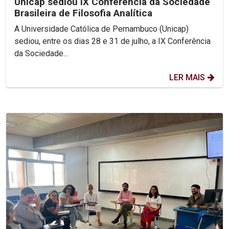
Unicap sediou IX Conferência da Sociedade
Brasileira de Filosofia Analítica
A Universidade Católica de Pernambuco (Unicap)
sediou, entre os dias 28 e 31 de julho, a IX Conferência
da Sociedade...
LER MAIS