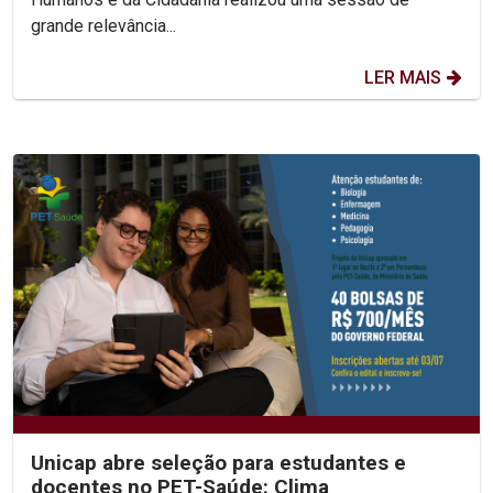
grande relevância...
LER MAIS
Unicap abre seleção para estudantes e
docentes no PET-Saúde: Clima