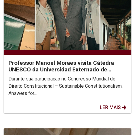
Professor Manoel Moraes visita Cátedra
UNESCO da Universidad Externado de
Colombia
Durante sua participação no Congresso Mundial de
Direito Constitucional – Sustainable Constitutionalism:
Answers for...
LER MAIS