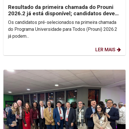
Resultado da primeira chamada do Prouni
2026.2 já está disponível; candidatos devem
enviar...
Os candidatos pré-selecionados na primeira chamada
do Programa Universidade para Todos (Prouni) 2026.2
já podem...
LER MAIS