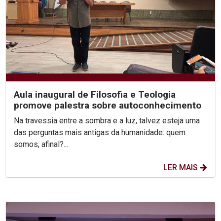
Aula inaugural de Filosofia e Teologia
promove palestra sobre autoconhecimento
Na travessia entre a sombra e a luz, talvez esteja uma
das perguntas mais antigas da humanidade: quem
somos, afinal?...
LER MAIS