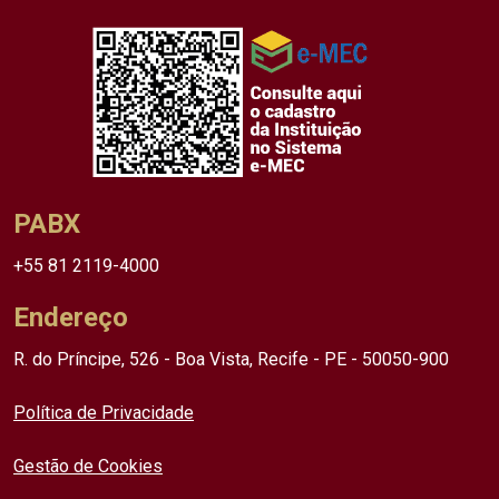
PABX
+55 81 2119-4000
Endereço
R. do Príncipe, 526 - Boa Vista, Recife - PE - 50050-900
Política de Privacidade
Gestão de Cookies