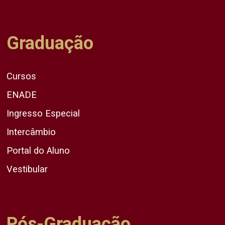
Graduação
Cursos
ENADE
Ingresso Especial
Intercâmbio
Portal do Aluno
Vestibular
Pós-Graduação