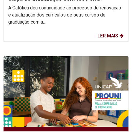
competências e habilidades
A Católica deu continuidade ao processo de renovação
e atualização dos currículos de seus cursos de
graduação com a...
LER MAIS