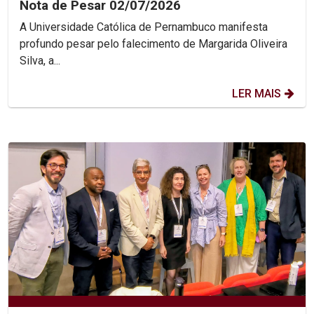
Nota de Pesar 02/07/2026
A Universidade Católica de Pernambuco manifesta
profundo pesar pelo falecimento de Margarida Oliveira
Silva, a...
LER MAIS