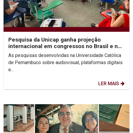
Pesquisa da Unicap ganha projeção
internacional em congressos no Brasil e no
México
As pesquisas desenvolvidas na Universidade Católica
de Pernambuco sobre audiovisual, plataformas digitais
e...
LER MAIS