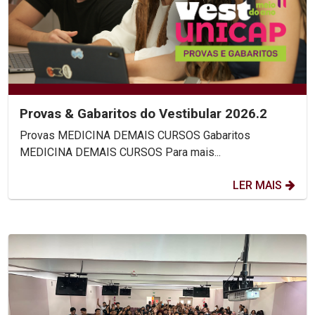
Provas & Gabaritos do Vestibular 2026.2
Provas MEDICINA DEMAIS CURSOS Gabaritos
MEDICINA DEMAIS CURSOS Para mais...
LER MAIS