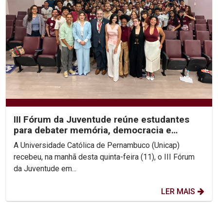
III Fórum da Juventude reúne estudantes
para debater memória, democracia e
direitos humanos na...
A Universidade Católica de Pernambuco (Unicap)
recebeu, na manhã desta quinta-feira (11), o III Fórum
da Juventude em...
LER MAIS