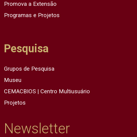
Promova a Extensão
Programas e Projetos
Pesquisa
Grupos de Pesquisa
Museu
CEMACBIOS | Centro Multiusuário
Projetos
Newsletter