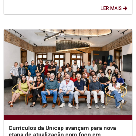
LER MAIS
Currículos da Unicap avançam para nova
etapa de atualização com foco em