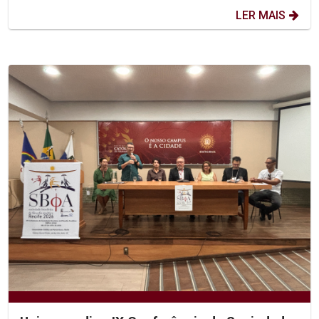
LER MAIS