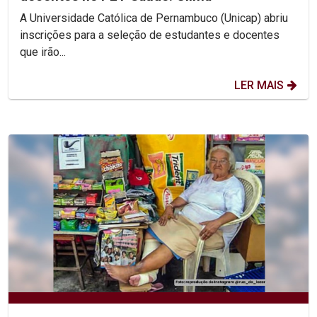
A Universidade Católica de Pernambuco (Unicap) abriu
inscrições para a seleção de estudantes e docentes
que irão...
LER MAIS