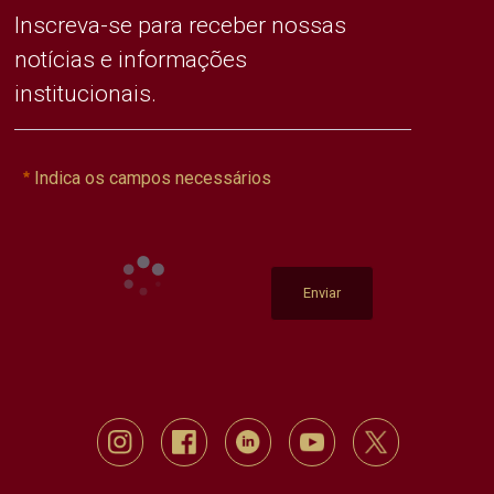
Inscreva-se para receber nossas
notícias e informações
institucionais.
Indica os campos necessários
Enviar