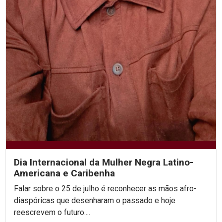
Dia Internacional da Mulher Negra Latino-
Americana e Caribenha
Falar sobre o 25 de julho é reconhecer as mãos afro-
diaspóricas que desenharam o passado e hoje
reescrevem o futuro....