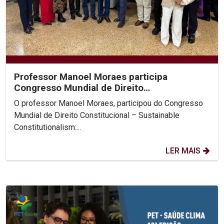
Professor Manoel Moraes participa
Congresso Mundial de Direito
Constitucional, na Colômbia.
O professor Manoel Moraes, participou do Congresso
Mundial de Direito Constitucional – Sustainable
Constitutionalism:...
LER MAIS