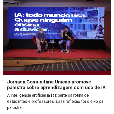
Jornada Comunitária Unicap promove
palestra sobre aprendizagem com uso de IA
A inteligência artificial já faz parte da rotina de
estudantes e professores. Essa reflexão foi o eixo da
palestra...