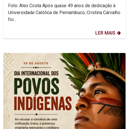
Foto: Alex Costa Após quase 49 anos de dedicação à
Universidade Católica de Pernambuco, Cristina Carvalho
foi...
LER MAIS