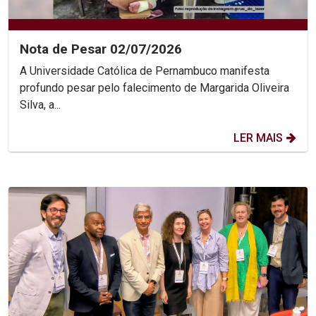
Nota de Pesar 02/07/2026
A Universidade Católica de Pernambuco manifesta
profundo pesar pelo falecimento de Margarida Oliveira
Silva, a...
LER MAIS