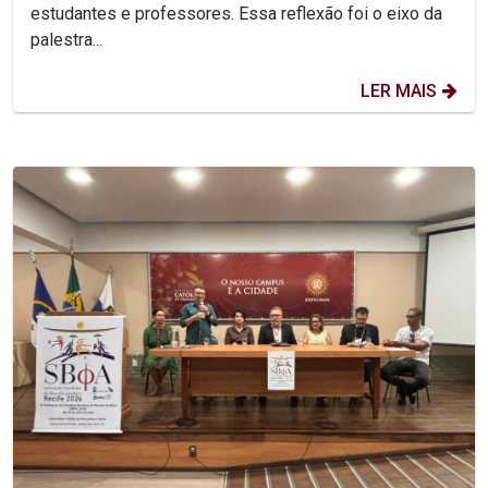
estudantes e professores. Essa reflexão foi o eixo da
palestra...
LER MAIS