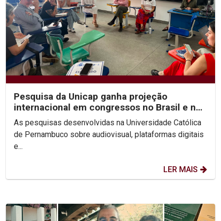
Pesquisa da Unicap ganha projeção
internacional em congressos no Brasil e no
México
As pesquisas desenvolvidas na Universidade Católica
de Pernambuco sobre audiovisual, plataformas digitais
e...
LER MAIS