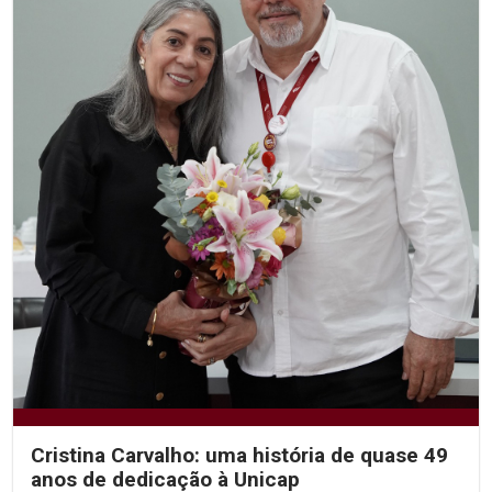
Cristina Carvalho: uma história de quase 49
anos de dedicação à Unicap