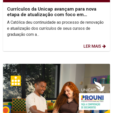
Currículos da Unicap avançam para nova
etapa de atualização com foco em
competências e habilidades
A Católica deu continuidade ao processo de renovação
e atualização dos currículos de seus cursos de
graduação com a...
LER MAIS