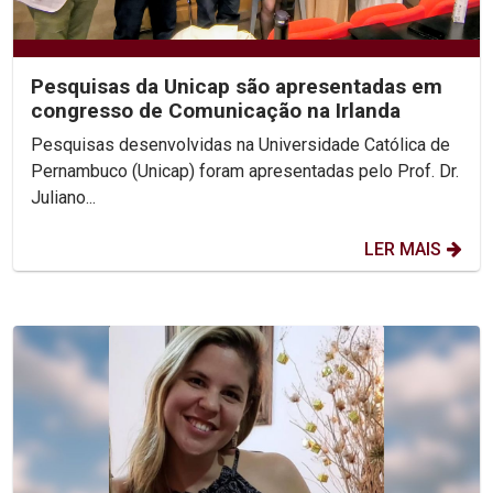
Pesquisas da Unicap são apresentadas em
congresso de Comunicação na Irlanda
Pesquisas desenvolvidas na Universidade Católica de
Pernambuco (Unicap) foram apresentadas pelo Prof. Dr.
Juliano...
LER MAIS