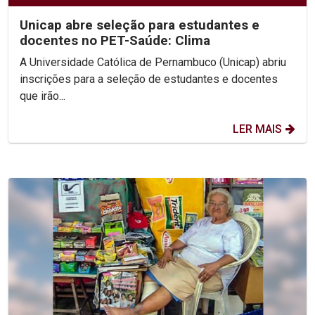
Unicap abre seleção para estudantes e
docentes no PET-Saúde: Clima
A Universidade Católica de Pernambuco (Unicap) abriu
inscrições para a seleção de estudantes e docentes
que irão...
LER MAIS