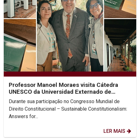
Professor Manoel Moraes visita Cátedra
UNESCO da Universidad Externado de
Colombia
Durante sua participação no Congresso Mundial de
Direito Constitucional – Sustainable Constitutionalism:
Answers for...
LER MAIS