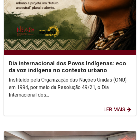
Dia internacional dos Povos Indígenas: eco
da voz indígena no contexto urbano
Instituído pela Organização das Nações Unidas (ONU)
em 1994, por meio da Resolução 49/21, o Dia
Internacional dos...
LER MAIS