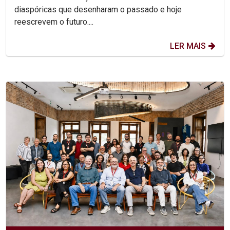
diaspóricas que desenharam o passado e hoje
reescrevem o futuro....
LER MAIS