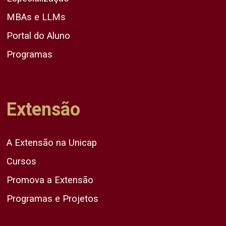
MBAs e LLMs
Portal do Aluno
Programas
Extensão
A Extensão na Unicap
Cursos
Promova a Extensão
Programas e Projetos