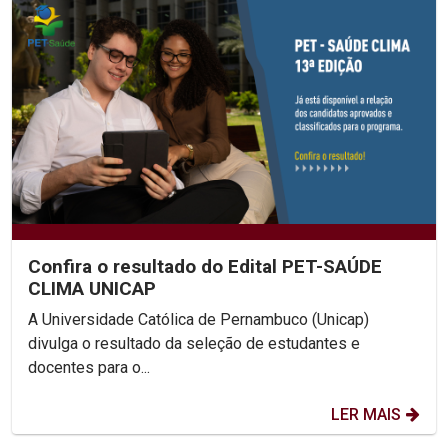
Confira o resultado do Edital PET-SAÚDE
CLIMA UNICAP
A Universidade Católica de Pernambuco (Unicap)
divulga o resultado da seleção de estudantes e
docentes para o...
LER MAIS