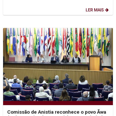
LER MAIS
Comissão de Anistia reconhece o povo Ãwa