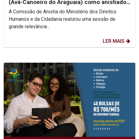
(Avá-Canoeiro do Araguaia) como anistiado
político coletivo
A Comissão de Anistia do Ministério dos Direitos
Humanos e da Cidadania realizou uma sessão de
grande relevância...
LER MAIS