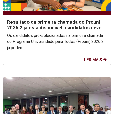
Resultado da primeira chamada do Prouni
2026.2 já está disponível; candidatos devem
enviar...
Os candidatos pré-selecionados na primeira chamada
do Programa Universidade para Todos (Prouni) 2026.2
já podem...
LER MAIS