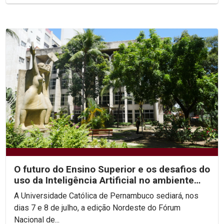
O futuro do Ensino Superior e os desafios do
uso da Inteligência Artificial no ambiente
acadêmico...
A Universidade Católica de Pernambuco sediará, nos
dias 7 e 8 de julho, a edição Nordeste do Fórum
Nacional de...