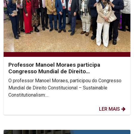
Professor Manoel Moraes participa
Congresso Mundial de Direito
Constitucional, na Colômbia.
O professor Manoel Moraes, participou do Congresso
Mundial de Direito Constitucional – Sustainable
Constitutionalism:...
LER MAIS