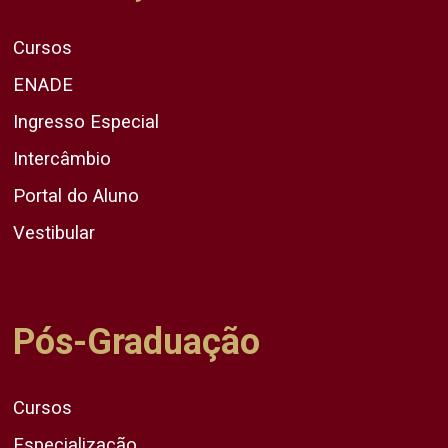
Cursos
ENADE
Ingresso Especial
Intercâmbio
Portal do Aluno
Vestibular
Pós-Graduação
Cursos
Especialização