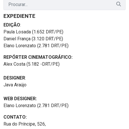
EXPEDIENTE
EDIÇÃO
:
Paula Losada (1.652 DRT/PE)
Daniel França (3.120 DRT/PE)
Elano Lorenzato (2.781 DRT/PE)
REPÓRTER CINEMATOGRÁFICO:
Alex Costa (5.182 -DRT/PE)
DESIGNER
:
Java Araújo
WEB DESIGNER:
Elano Lorenzato (2.781 DRT/PE)
CONTATO:
Rua do Príncipe, 526,