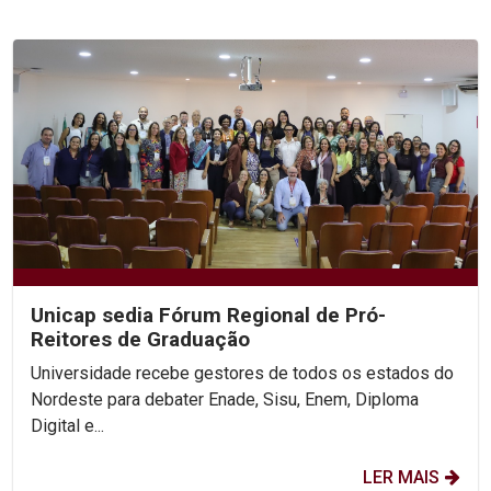
Unicap sedia Fórum Regional de Pró-
Reitores de Graduação
Universidade recebe gestores de todos os estados do
Nordeste para debater Enade, Sisu, Enem, Diploma
Digital e...
LER MAIS