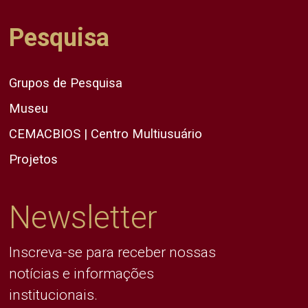
Pesquisa
Grupos de Pesquisa
Museu
CEMACBIOS | Centro Multiusuário
Projetos
Newsletter
Inscreva-se para receber nossas
notícias e informações
institucionais.