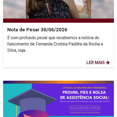
Nota de Pesar 30/06/2026
É com profundo pesar que recebemos a notícia do
falecimento de Fernanda Cristina Padilha da Rocha e
Silva, cuja...
LER MAIS