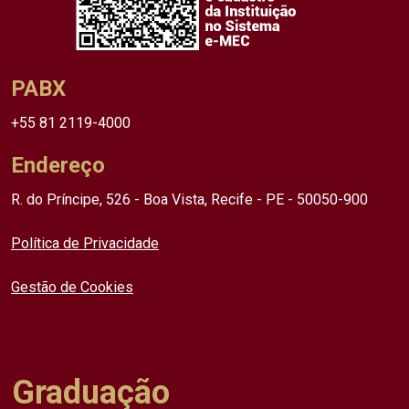
PABX
+55 81 2119-4000
Endereço
R. do Príncipe, 526 - Boa Vista, Recife - PE - 50050-900
Política de Privacidade
Gestão de Cookies
Graduação