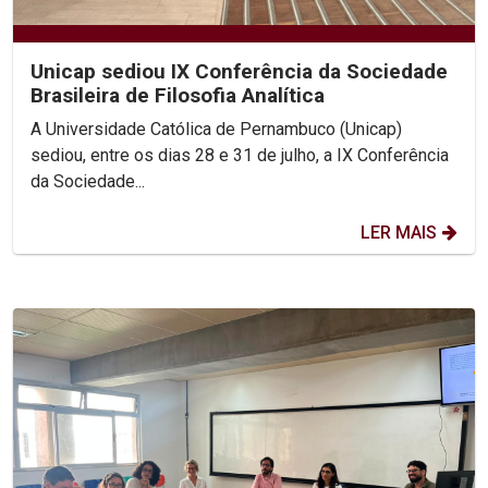
Unicap sediou IX Conferência da Sociedade
Brasileira de Filosofia Analítica
A Universidade Católica de Pernambuco (Unicap)
sediou, entre os dias 28 e 31 de julho, a IX Conferência
da Sociedade...
LER MAIS