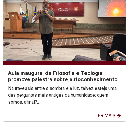
Aula inaugural de Filosofia e Teologia
promove palestra sobre autoconhecimento
Na travessia entre a sombra e a luz, talvez esteja uma
das perguntas mais antigas da humanidade: quem
somos, afinal?...
LER MAIS