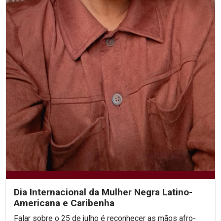
Dia Internacional da Mulher Negra Latino-
Americana e Caribenha
Falar sobre o 25 de julho é reconhecer as mãos afro-