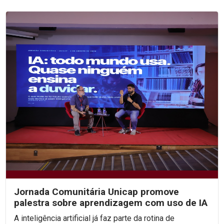
Jornada Comunitária Unicap promove
palestra sobre aprendizagem com uso de IA
A inteligência artificial já faz parte da rotina de