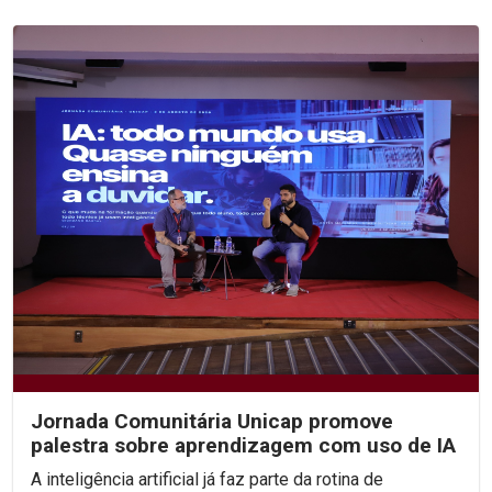
Jornada Comunitária Unicap promove
palestra sobre aprendizagem com uso de IA
A inteligência artificial já faz parte da rotina de