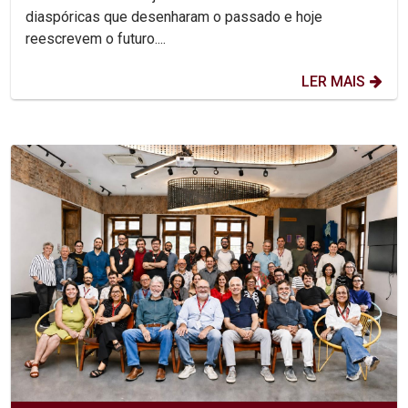
diaspóricas que desenharam o passado e hoje
reescrevem o futuro....
LER MAIS