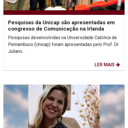
Pesquisas da Unicap são apresentadas em
congresso de Comunicação na Irlanda
Pesquisas desenvolvidas na Universidade Católica de
Pernambuco (Unicap) foram apresentadas pelo Prof. Dr.
Juliano...
LER MAIS