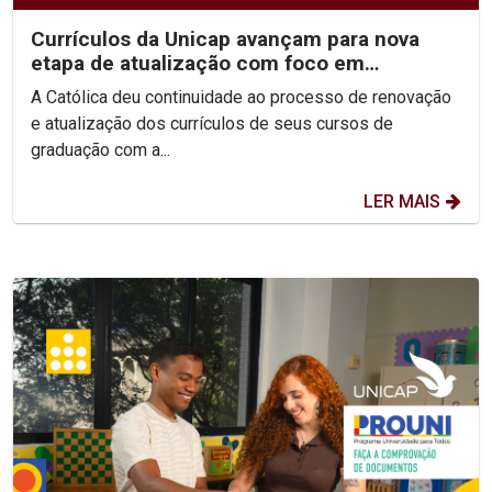
Currículos da Unicap avançam para nova
etapa de atualização com foco em
competências e habilidades
A Católica deu continuidade ao processo de renovação
e atualização dos currículos de seus cursos de
graduação com a...
LER MAIS