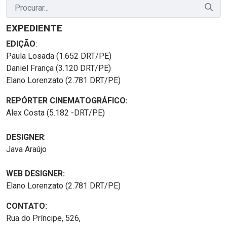
EXPEDIENTE
EDIÇÃO
:
Paula Losada (1.652 DRT/PE)
Daniel França (3.120 DRT/PE)
Elano Lorenzato (2.781 DRT/PE)
REPÓRTER CINEMATOGRÁFICO:
Alex Costa (5.182 -DRT/PE)
DESIGNER
:
Java Araújo
WEB DESIGNER:
Elano Lorenzato (2.781 DRT/PE)
CONTATO:
Rua do Príncipe, 526,