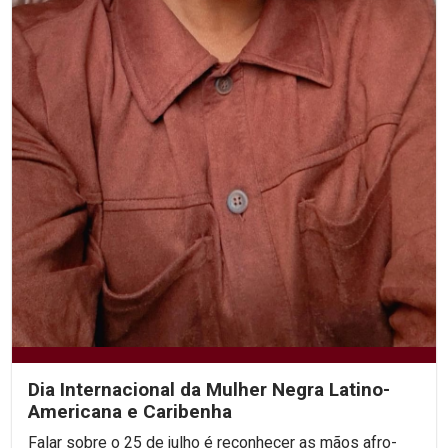
Dia Internacional da Mulher Negra Latino-
Americana e Caribenha
Falar sobre o 25 de julho é reconhecer as mãos afro-