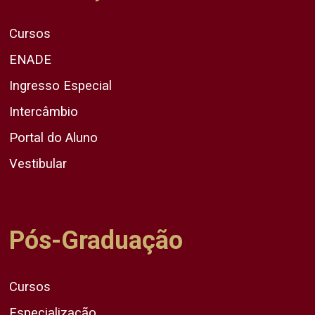
Cursos
ENADE
Ingresso Especial
Intercâmbio
Portal do Aluno
Vestibular
Pós-Graduação
Cursos
Especialização