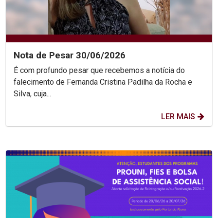
Nota de Pesar 30/06/2026
É com profundo pesar que recebemos a notícia do
falecimento de Fernanda Cristina Padilha da Rocha e
Silva, cuja...
LER MAIS