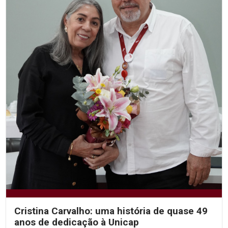
Cristina Carvalho: uma história de quase 49
anos de dedicação à Unicap