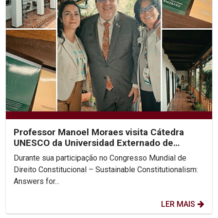
Professor Manoel Moraes visita Cátedra
UNESCO da Universidad Externado de
Colombia
Durante sua participação no Congresso Mundial de
Direito Constitucional – Sustainable Constitutionalism:
Answers for...
LER MAIS