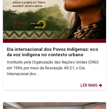
Dia internacional dos Povos Indígenas: eco
da voz indígena no contexto urbano
Instituído pela Organização das Nações Unidas (ONU)
em 1994, por meio da Resolução 49/21, o Dia
Internacional dos...
LER MAIS