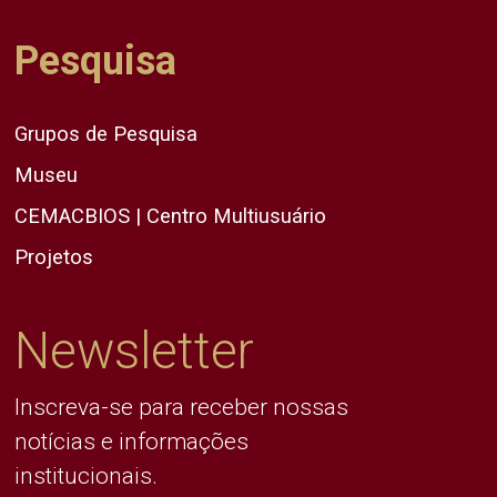
Pesquisa
Grupos de Pesquisa
Museu
CEMACBIOS | Centro Multiusuário
Projetos
Newsletter
Inscreva-se para receber nossas
notícias e informações
institucionais.