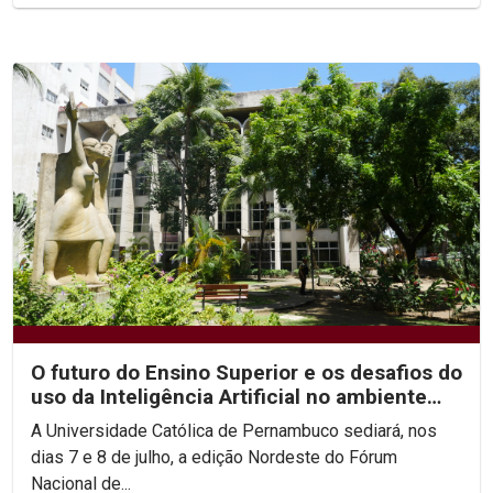
O futuro do Ensino Superior e os desafios do
uso da Inteligência Artificial no ambiente
acadêmico...
A Universidade Católica de Pernambuco sediará, nos
dias 7 e 8 de julho, a edição Nordeste do Fórum
Nacional de...