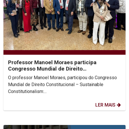
Professor Manoel Moraes participa
Congresso Mundial de Direito
Constitucional, na Colômbia.
O professor Manoel Moraes, participou do Congresso
Mundial de Direito Constitucional – Sustainable
Constitutionalism:...
LER MAIS