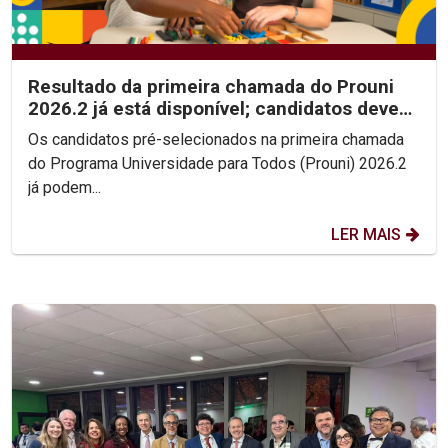
Resultado da primeira chamada do Prouni
2026.2 já está disponível; candidatos devem
enviar...
Os candidatos pré-selecionados na primeira chamada
do Programa Universidade para Todos (Prouni) 2026.2
já podem...
LER MAIS