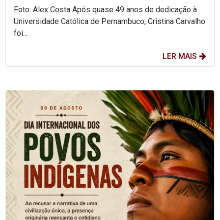
Foto: Alex Costa Após quase 49 anos de dedicação à
Universidade Católica de Pernambuco, Cristina Carvalho
foi...
LER MAIS