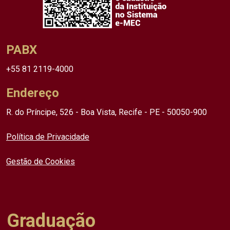
PABX
+55 81 2119-4000
Endereço
R. do Príncipe, 526 - Boa Vista, Recife - PE - 50050-900
Política de Privacidade
Gestão de Cookies
Graduação