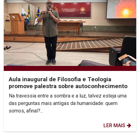
Aula inaugural de Filosofia e Teologia
promove palestra sobre autoconhecimento
Na travessia entre a sombra e a luz, talvez esteja uma
das perguntas mais antigas da humanidade: quem
somos, afinal?...
LER MAIS