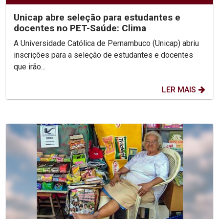
Unicap abre seleção para estudantes e
docentes no PET-Saúde: Clima
A Universidade Católica de Pernambuco (Unicap) abriu
inscrições para a seleção de estudantes e docentes
que irão...
LER MAIS