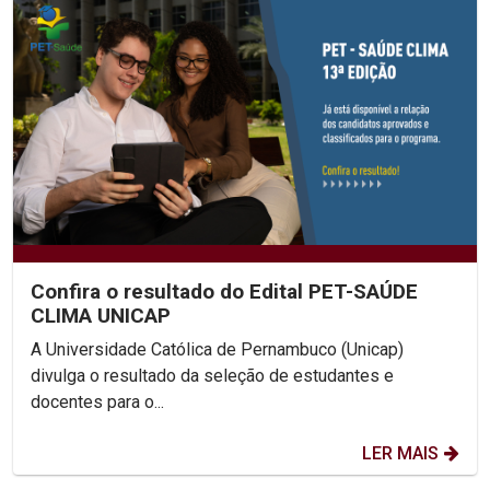
Confira o resultado do Edital PET-SAÚDE
CLIMA UNICAP
A Universidade Católica de Pernambuco (Unicap)
divulga o resultado da seleção de estudantes e
docentes para o...
LER MAIS