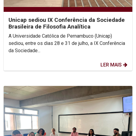
Unicap sediou IX Conferência da Sociedade
Brasileira de Filosofia Analítica
A Universidade Católica de Pernambuco (Unicap)
sediou, entre os dias 28 e 31 de julho, a IX Conferência
da Sociedade...
LER MAIS