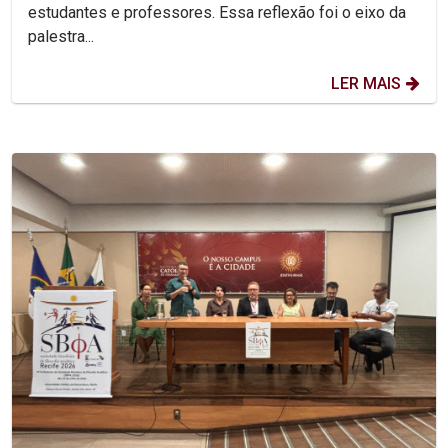
estudantes e professores. Essa reflexão foi o eixo da
palestra...
LER MAIS