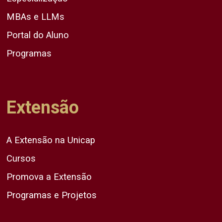
MBAs e LLMs
Portal do Aluno
Programas
Extensão
A Extensão na Unicap
Cursos
Promova a Extensão
Programas e Projetos