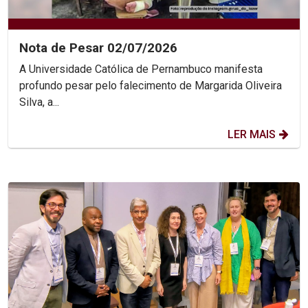
Nota de Pesar 02/07/2026
A Universidade Católica de Pernambuco manifesta
profundo pesar pelo falecimento de Margarida Oliveira
Silva, a...
LER MAIS