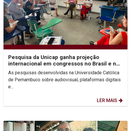
Pesquisa da Unicap ganha projeção
internacional em congressos no Brasil e no
México
As pesquisas desenvolvidas na Universidade Católica
de Pernambuco sobre audiovisual, plataformas digitais
e...
LER MAIS