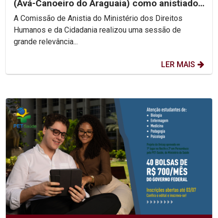
(Avá-Canoeiro do Araguaia) como anistiado
político coletivo
A Comissão de Anistia do Ministério dos Direitos
Humanos e da Cidadania realizou uma sessão de
grande relevância...
LER MAIS