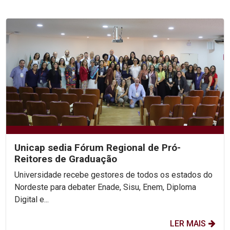
Unicap sedia Fórum Regional de Pró-
Reitores de Graduação
Universidade recebe gestores de todos os estados do
Nordeste para debater Enade, Sisu, Enem, Diploma
Digital e...
LER MAIS