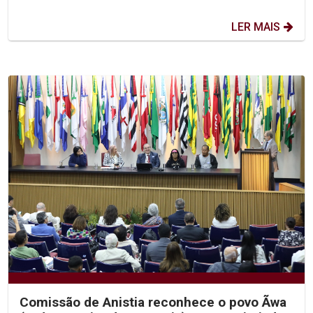
LER MAIS
Comissão de Anistia reconhece o povo Ãwa