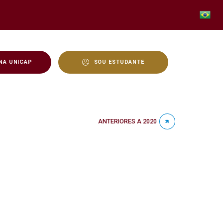
NA UNICAP
SOU ESTUDANTE
ANTERIORES A 2020