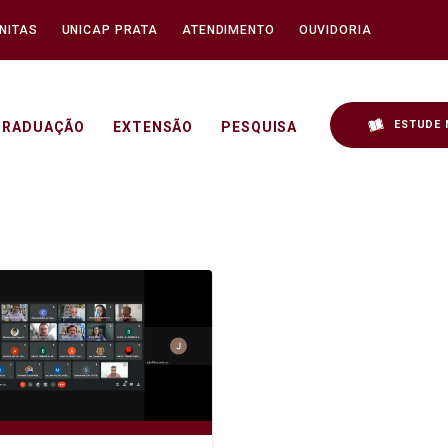
NITAS
UNICAP PRATA
ATENDIMENTO
OUVIDORIA
ESTUDE 
GRADUAÇÃO
EXTENSÃO
PESQUISA