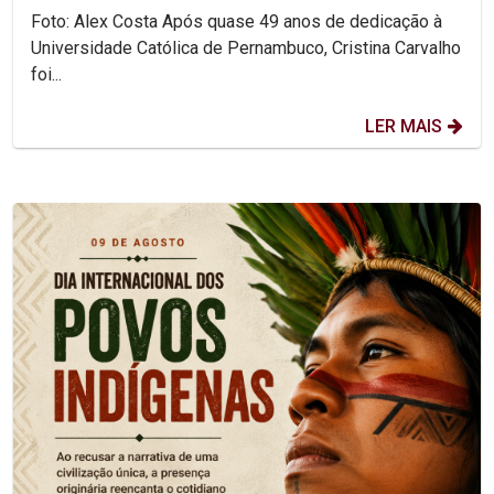
Foto: Alex Costa Após quase 49 anos de dedicação à
Universidade Católica de Pernambuco, Cristina Carvalho
foi...
LER MAIS