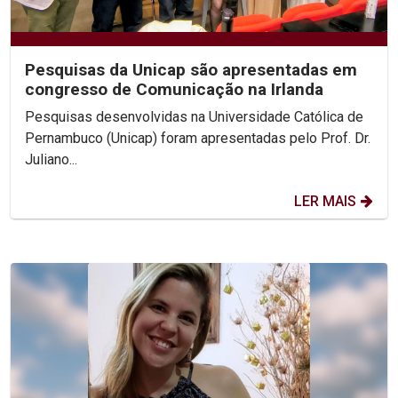
Pesquisas da Unicap são apresentadas em
congresso de Comunicação na Irlanda
Pesquisas desenvolvidas na Universidade Católica de
Pernambuco (Unicap) foram apresentadas pelo Prof. Dr.
Juliano...
LER MAIS