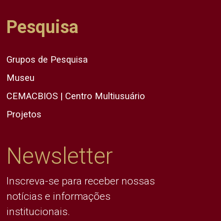
Pesquisa
Grupos de Pesquisa
Museu
CEMACBIOS | Centro Multiusuário
Projetos
Newsletter
Inscreva-se para receber nossas
notícias e informações
institucionais.