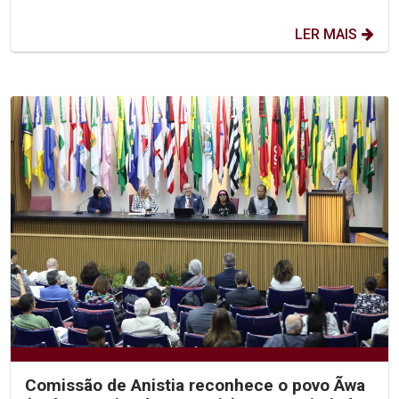
LER MAIS
Comissão de Anistia reconhece o povo Ãwa