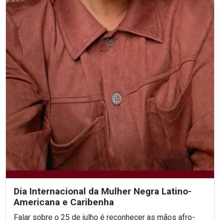
Dia Internacional da Mulher Negra Latino-
Americana e Caribenha
Falar sobre o 25 de julho é reconhecer as mãos afro-