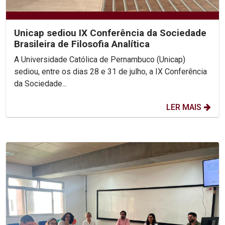
Unicap sediou IX Conferência da Sociedade
Brasileira de Filosofia Analítica
A Universidade Católica de Pernambuco (Unicap)
sediou, entre os dias 28 e 31 de julho, a IX Conferência
da Sociedade...
LER MAIS