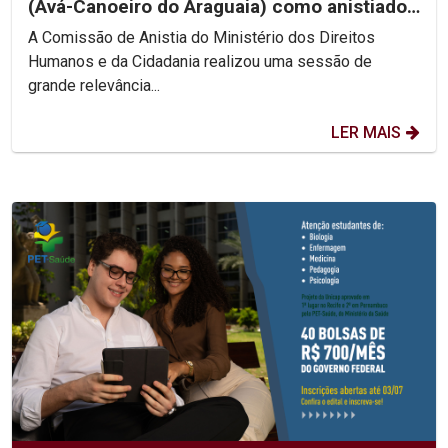
(Avá-Canoeiro do Araguaia) como anistiado
político coletivo
A Comissão de Anistia do Ministério dos Direitos
Humanos e da Cidadania realizou uma sessão de
grande relevância...
LER MAIS