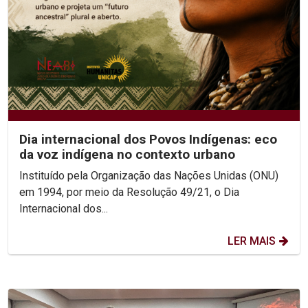
Dia internacional dos Povos Indígenas: eco
da voz indígena no contexto urbano
Instituído pela Organização das Nações Unidas (ONU)
em 1994, por meio da Resolução 49/21, o Dia
Internacional dos...
LER MAIS