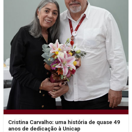
Cristina Carvalho: uma história de quase 49
anos de dedicação à Unicap