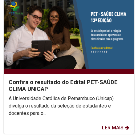
Confira o resultado do Edital PET-SAÚDE
CLIMA UNICAP
A Universidade Católica de Pernambuco (Unicap)
divulga o resultado da seleção de estudantes e
docentes para o...
LER MAIS