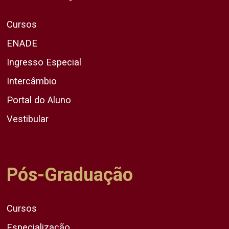
Cursos
ENADE
Ingresso Especial
Intercâmbio
Portal do Aluno
Vestibular
Pós-Graduação
Cursos
Especialização