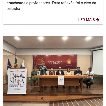
estudantes e professores. Essa reflexão foi o eixo da
palestra...
LER MAIS