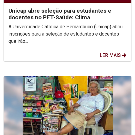
Unicap abre seleção para estudantes e
docentes no PET-Saúde: Clima
A Universidade Católica de Pernambuco (Unicap) abriu
inscrições para a seleção de estudantes e docentes
que irão...
LER MAIS