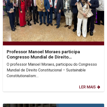
Professor Manoel Moraes participa
Congresso Mundial de Direito
Constitucional, na Colômbia.
O professor Manoel Moraes, participou do Congresso
Mundial de Direito Constitucional – Sustainable
Constitutionalism:...
LER MAIS