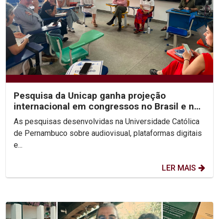
Pesquisa da Unicap ganha projeção
internacional em congressos no Brasil e no
México
As pesquisas desenvolvidas na Universidade Católica
de Pernambuco sobre audiovisual, plataformas digitais
e...
LER MAIS