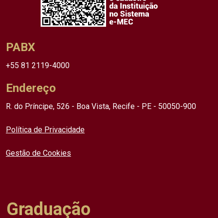
PABX
+55 81 2119-4000
Endereço
R. do Príncipe, 526 - Boa Vista, Recife - PE - 50050-900
Política de Privacidade
Gestão de Cookies
Graduação