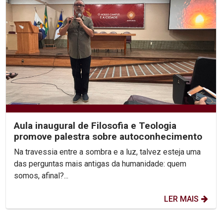
Aula inaugural de Filosofia e Teologia
promove palestra sobre autoconhecimento
Na travessia entre a sombra e a luz, talvez esteja uma
das perguntas mais antigas da humanidade: quem
somos, afinal?...
LER MAIS