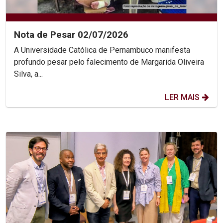
Nota de Pesar 02/07/2026
A Universidade Católica de Pernambuco manifesta
profundo pesar pelo falecimento de Margarida Oliveira
Silva, a...
LER MAIS