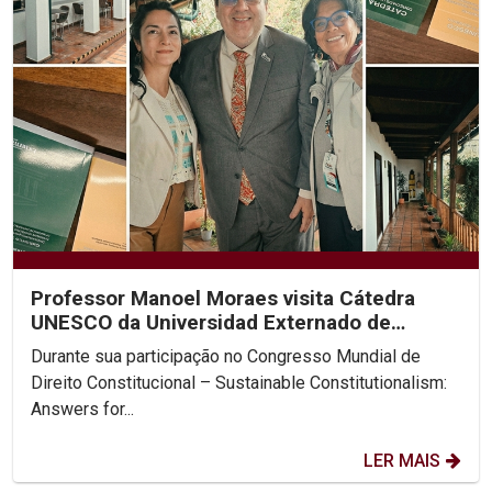
Professor Manoel Moraes visita Cátedra
UNESCO da Universidad Externado de
Colombia
Durante sua participação no Congresso Mundial de
Direito Constitucional – Sustainable Constitutionalism:
Answers for...
LER MAIS