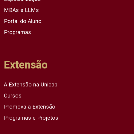
MBAs e LLMs
Portal do Aluno
Programas
Extensão
A Extensão na Unicap
Cursos
Promova a Extensão
Programas e Projetos