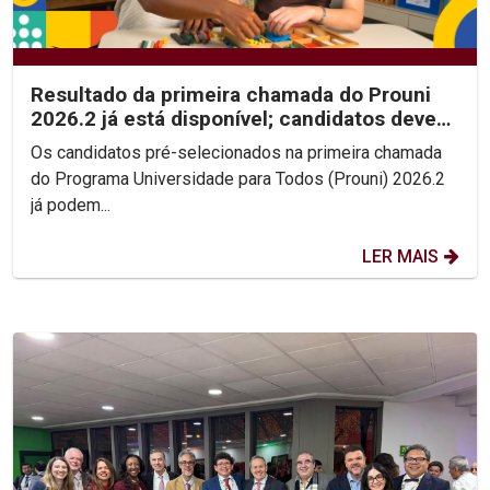
Resultado da primeira chamada do Prouni
2026.2 já está disponível; candidatos devem
enviar...
Os candidatos pré-selecionados na primeira chamada
do Programa Universidade para Todos (Prouni) 2026.2
já podem...
LER MAIS