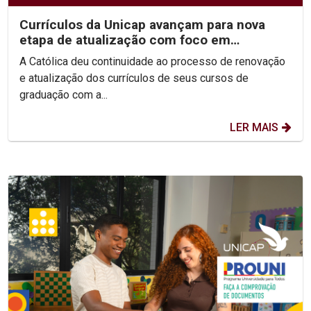
Currículos da Unicap avançam para nova
etapa de atualização com foco em
competências e habilidades
A Católica deu continuidade ao processo de renovação
e atualização dos currículos de seus cursos de
graduação com a...
LER MAIS