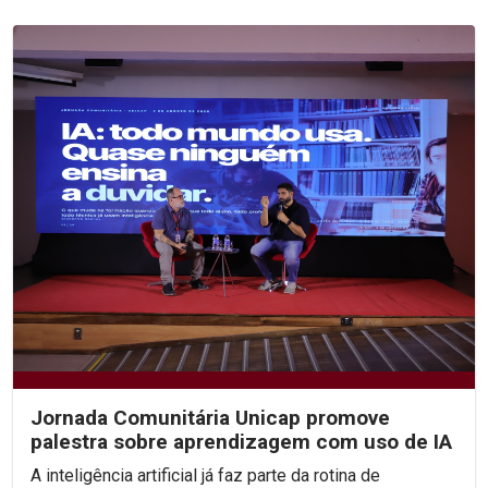
Jornada Comunitária Unicap promove
palestra sobre aprendizagem com uso de IA
A inteligência artificial já faz parte da rotina de