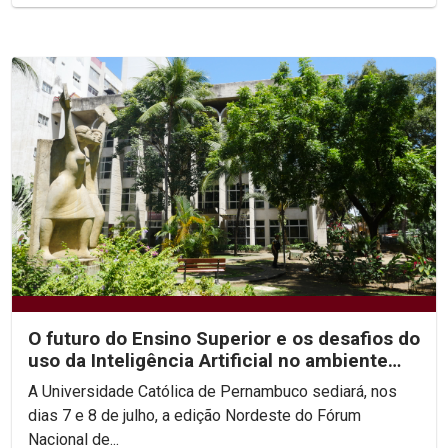
O futuro do Ensino Superior e os desafios do
uso da Inteligência Artificial no ambiente
acadêmico...
A Universidade Católica de Pernambuco sediará, nos
dias 7 e 8 de julho, a edição Nordeste do Fórum
Nacional de...