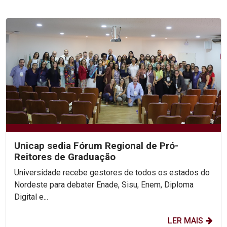
Unicap sedia Fórum Regional de Pró-
Reitores de Graduação
Universidade recebe gestores de todos os estados do
Nordeste para debater Enade, Sisu, Enem, Diploma
Digital e...
LER MAIS