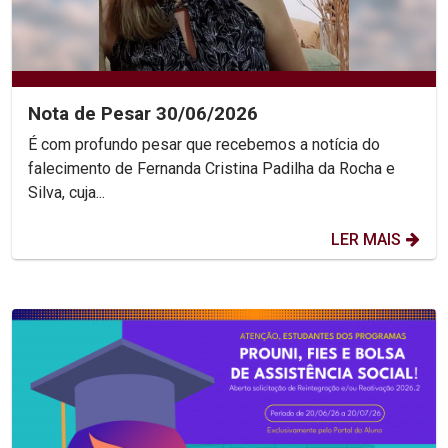
Nota de Pesar 30/06/2026
É com profundo pesar que recebemos a notícia do
falecimento de Fernanda Cristina Padilha da Rocha e
Silva, cuja...
LER MAIS