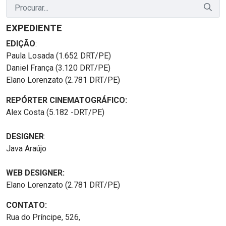
EXPEDIENTE
EDIÇÃO
:
Paula Losada (1.652 DRT/PE)
Daniel França (3.120 DRT/PE)
Elano Lorenzato (2.781 DRT/PE)
REPÓRTER CINEMATOGRÁFICO:
Alex Costa (5.182 -DRT/PE)
DESIGNER
:
Java Araújo
WEB DESIGNER:
Elano Lorenzato (2.781 DRT/PE)
CONTATO:
Rua do Príncipe, 526,