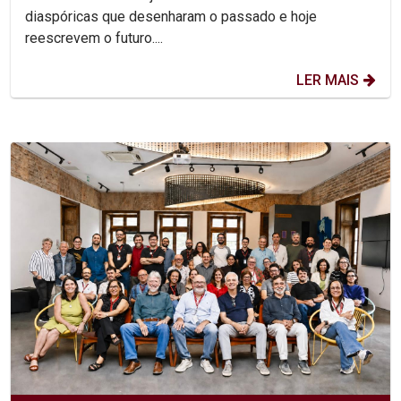
diaspóricas que desenharam o passado e hoje
reescrevem o futuro....
LER MAIS