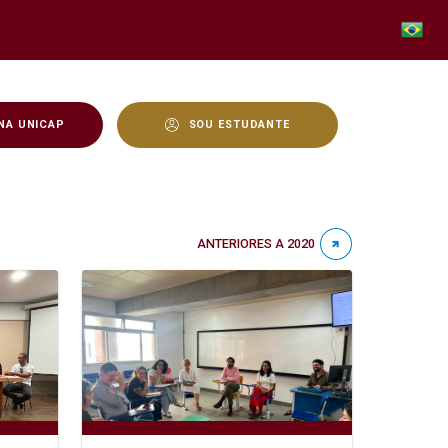
NA UNICAP
SOU ESTUDANTE
ANTERIORES A 2020