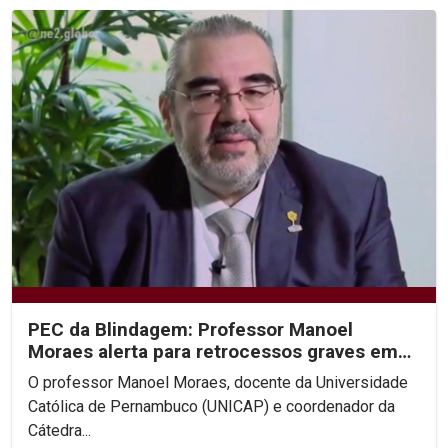
PEC da Blindagem: Professor Manoel
Moraes alerta para retrocessos graves em
entrevistas à Rede Globo
O professor Manoel Moraes, docente da Universidade
Católica de Pernambuco (UNICAP) e coordenador da
Cátedra...