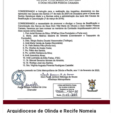
Arquidiocese de Olinda e Recife Nomeia