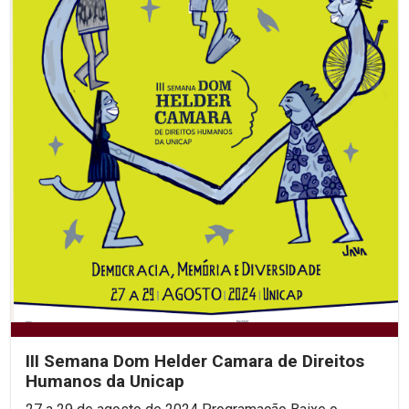
III Semana Dom Helder Camara de Direitos
Humanos da Unicap