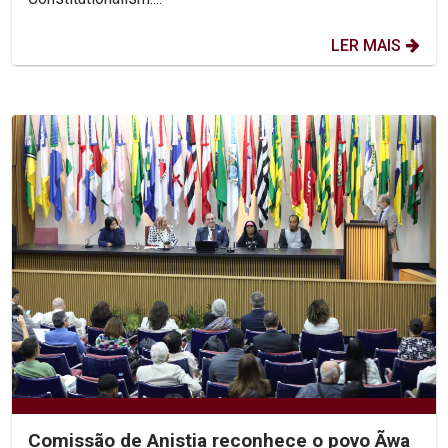
LER MAIS
Comissão de Anistia reconhece o povo Ãwa