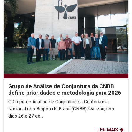
Grupo de Análise de Conjuntura da CNBB
define prioridades e metodologia para 2026
O Grupo de Análise de Conjuntura da Conferência
Nacional dos Bispos do Brasil (CNBB) realizou, nos
dias 26 e 27 de...
LER MAIS