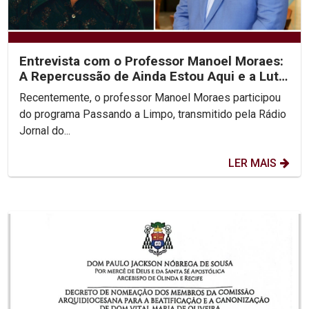
Entrevista com o Professor Manoel Moraes:
A Repercussão de Ainda Estou Aqui e a Luta
pelos...
Recentemente, o professor Manoel Moraes participou
do programa Passando a Limpo, transmitido pela Rádio
Jornal do...
LER MAIS