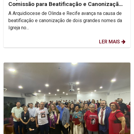
Comissão para Beatificação e Canonização
de Dom Vital e...
A Arquidiocese de Olinda e Recife avança na causa de
beatificação e canonização de dois grandes nomes da
Igreja no...
LER MAIS