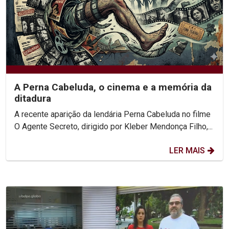
A Perna Cabeluda, o cinema e a memória da
ditadura
A recente aparição da lendária Perna Cabeluda no filme
O Agente Secreto, dirigido por Kleber Mendonça Filho,...
LER MAIS