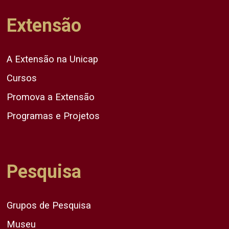
Extensão
A Extensão na Unicap
Cursos
Promova a Extensão
Programas e Projetos
Pesquisa
Grupos de Pesquisa
Museu