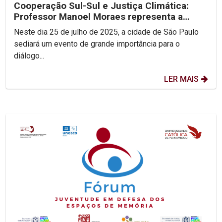
Cooperação Sul-Sul e Justiça Climática:
Professor Manoel Moraes representa a
UNICAP em sua 2ª...
Neste dia 25 de julho de 2025, a cidade de São Paulo
sediará um evento de grande importância para o
diálogo...
LER MAIS