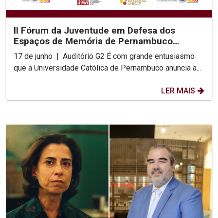
II Fórum da Juventude em Defesa dos
Espaços de Memória de Pernambuco
acontece na UNICAP
17 de junho | Auditório G2 É com grande entusiasmo
que a Universidade Católica de Pernambuco anuncia a...
LER MAIS