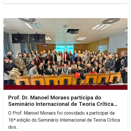
Prof. Dr. Manoel Moraes participa do
Seminário Internacional de Teoria Crítica
dos Direitos...
O Prof. Manoel Moraes foi convidado a participar da
16ª edição do Seminário Internacional de Teoria Crítica
dos...