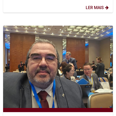
LER MAIS