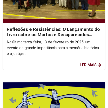
Reflexões e Resistências: O Lançamento do
Livro sobre os Mortos e Desaparecidos
Políticos
Na última terça-feira, 13 de fevereiro de 2025, um
evento de grande importância para a memória histórica
e a justiça...
LER MAIS