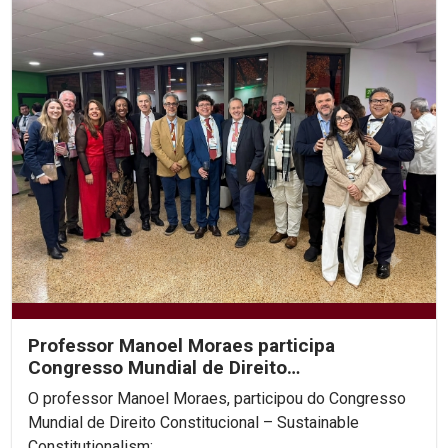
Professor Manoel Moraes participa
Congresso Mundial de Direito
Constitucional, na Colômbia.
O professor Manoel Moraes, participou do Congresso
Mundial de Direito Constitucional – Sustainable
Constitutionalism:...