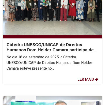
Cátedra UNESCO/UNICAP de Direitos
Humanos Dom Helder Camara participa de
Encontro Nacional das...
No dia 16 de setembro de 2025, a Cátedra
UNESCO/UNICAP de Direitos Humanos Dom Helder
Camara esteve presente no...
LER MAIS