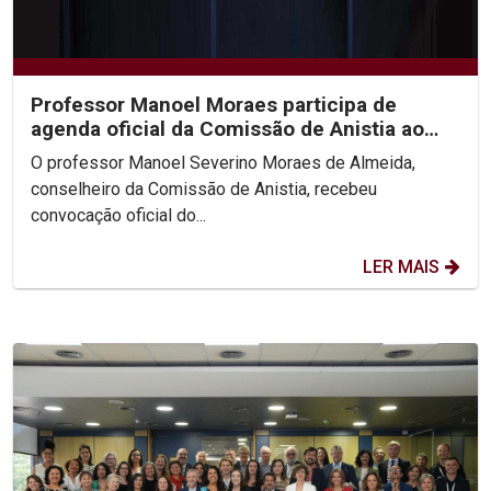
Professor Manoel Moraes participa de
agenda oficial da Comissão de Anistia ao
lado da Ministra...
O professor Manoel Severino Moraes de Almeida,
conselheiro da Comissão de Anistia, recebeu
convocação oficial do...
LER MAIS