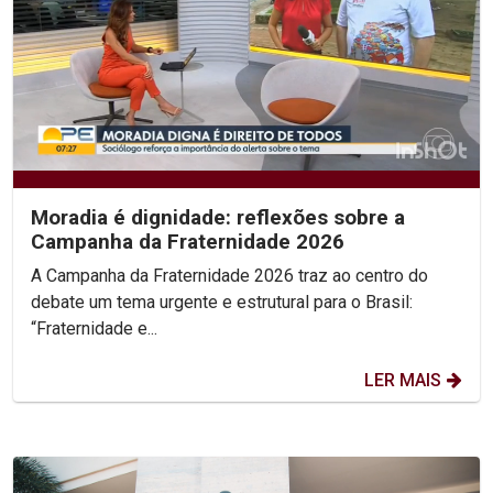
Moradia é dignidade: reflexões sobre a
Campanha da Fraternidade 2026
A Campanha da Fraternidade 2026 traz ao centro do
debate um tema urgente e estrutural para o Brasil:
“Fraternidade e...
LER MAIS