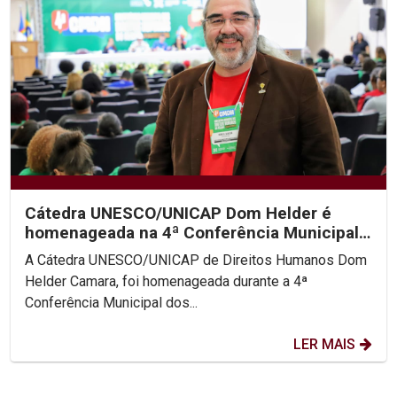
Cátedra UNESCO/UNICAP Dom Helder é
homenageada na 4ª Conferência Municipal
de Direitos Humanos do...
A Cátedra UNESCO/UNICAP de Direitos Humanos Dom
Helder Camara, foi homenageada durante a 4ª
Conferência Municipal dos...
LER MAIS