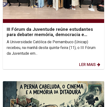
III Fórum da Juventude reúne estudantes
para debater memória, democracia e
direitos humanos na...
A Universidade Católica de Pernambuco (Unicap)
recebeu, na manhã desta quinta-feira (11), o III Fórum
da Juventude em...
LER MAIS