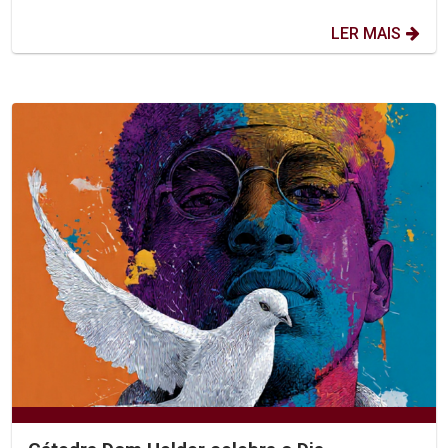
LER MAIS