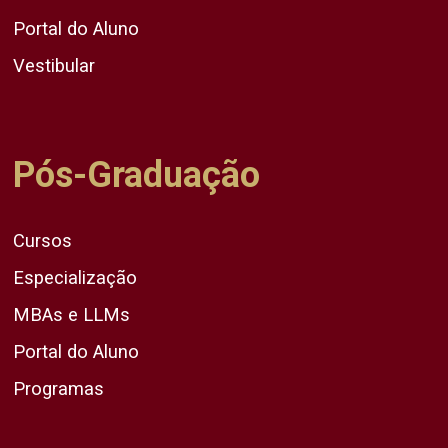
Portal do Aluno
Vestibular
Pós-Graduação
Cursos
Especialização
MBAs e LLMs
Portal do Aluno
Programas