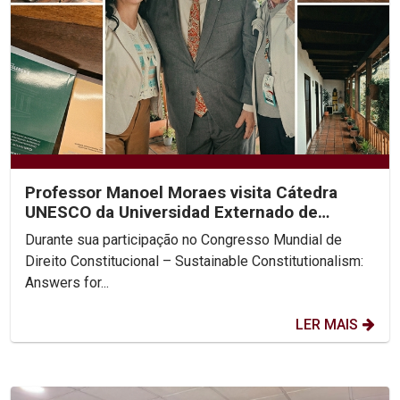
Professor Manoel Moraes visita Cátedra
UNESCO da Universidad Externado de
Colombia
Durante sua participação no Congresso Mundial de
Direito Constitucional – Sustainable Constitutionalism:
Answers for...
LER MAIS