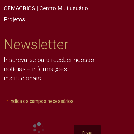
CEMACBIOS | Centro Multiusuário
Projetos
Newsletter
Inscreva-se para receber nossas
notícias e informações
institucionais.
Indica os campos necessários
Enviar