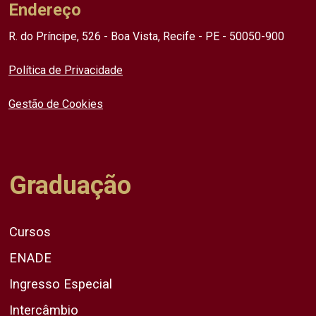
Endereço
R. do Príncipe, 526 - Boa Vista, Recife - PE - 50050-900
Política de Privacidade
Gestão de Cookies
Graduação
Cursos
ENADE
Ingresso Especial
Intercâmbio