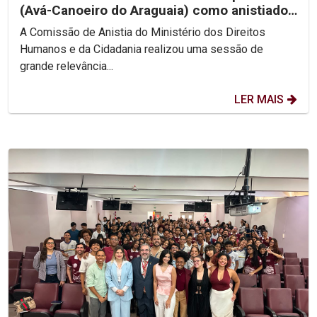
(Avá-Canoeiro do Araguaia) como anistiado
político coletivo
A Comissão de Anistia do Ministério dos Direitos
Humanos e da Cidadania realizou uma sessão de
grande relevância...
LER MAIS