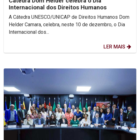
Cátedra Dom Helder celebra o Dia
Internacional dos Direitos Humanos
A Cátedra UNESCO/UNICAP de Direitos Humanos Dom
Helder Camara, celebra, neste 10 de dezembro, o Dia
Internacional dos...
LER MAIS