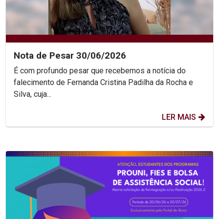
Nota de Pesar 30/06/2026
É com profundo pesar que recebemos a notícia do
falecimento de Fernanda Cristina Padilha da Rocha e
Silva, cuja...
LER MAIS