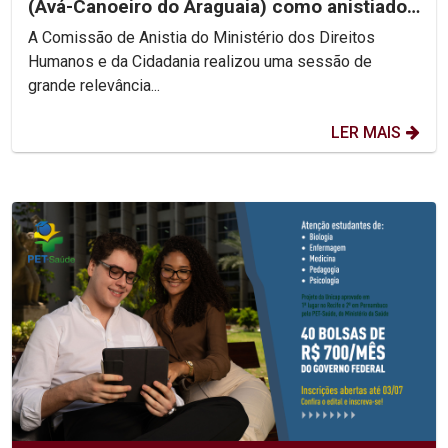
(Avá-Canoeiro do Araguaia) como anistiado
político coletivo
A Comissão de Anistia do Ministério dos Direitos
Humanos e da Cidadania realizou uma sessão de
grande relevância...
LER MAIS