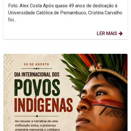
Foto: Alex Costa Após quase 49 anos de dedicação à
Universidade Católica de Pernambuco, Cristina Carvalho
foi...
LER MAIS