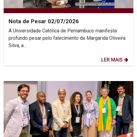
Nota de Pesar 02/07/2026
A Universidade Católica de Pernambuco manifesta
profundo pesar pelo falecimento de Margarida Oliveira
Silva, a...
LER MAIS