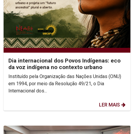
Dia internacional dos Povos Indígenas: eco
da voz indígena no contexto urbano
Instituído pela Organização das Nações Unidas (ONU)
em 1994, por meio da Resolução 49/21, o Dia
Internacional dos...
LER MAIS