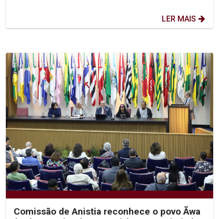
LER MAIS
Comissão de Anistia reconhece o povo Ãwa