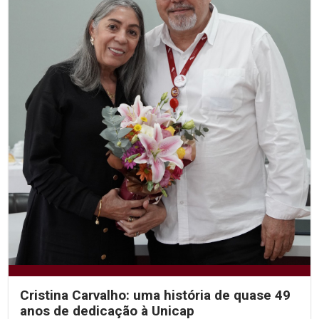
Cristina Carvalho: uma história de quase 49
anos de dedicação à Unicap