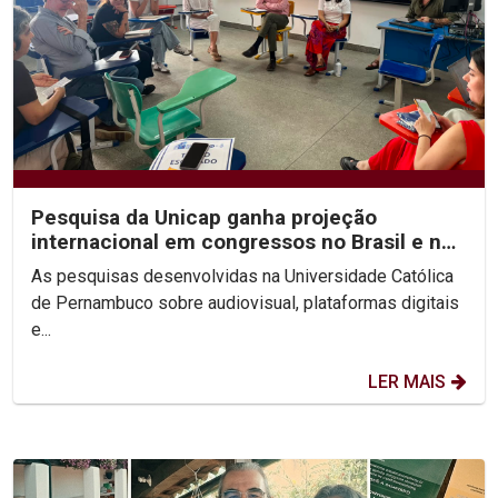
Pesquisa da Unicap ganha projeção
internacional em congressos no Brasil e no
México
As pesquisas desenvolvidas na Universidade Católica
de Pernambuco sobre audiovisual, plataformas digitais
e...
LER MAIS