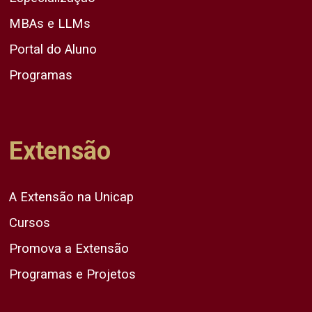
MBAs e LLMs
Portal do Aluno
Programas
Extensão
A Extensão na Unicap
Cursos
Promova a Extensão
Programas e Projetos