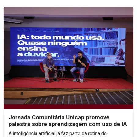
Jornada Comunitária Unicap promove
palestra sobre aprendizagem com uso de IA
A inteligência artificial já faz parte da rotina de