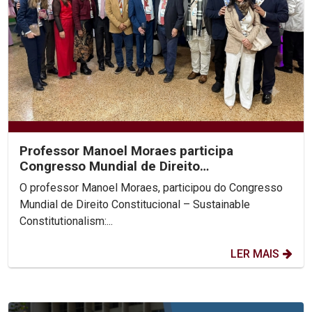
Professor Manoel Moraes participa
Congresso Mundial de Direito
Constitucional, na Colômbia.
O professor Manoel Moraes, participou do Congresso
Mundial de Direito Constitucional – Sustainable
Constitutionalism:...
LER MAIS