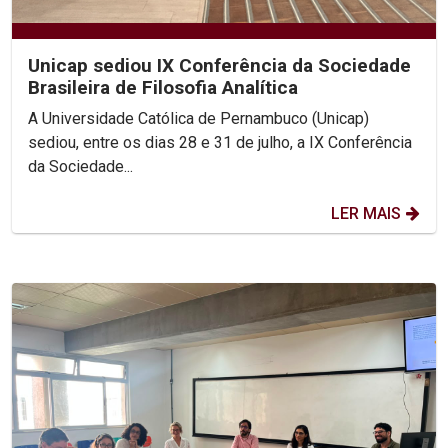
Unicap sediou IX Conferência da Sociedade
Brasileira de Filosofia Analítica
A Universidade Católica de Pernambuco (Unicap)
sediou, entre os dias 28 e 31 de julho, a IX Conferência
da Sociedade...
LER MAIS