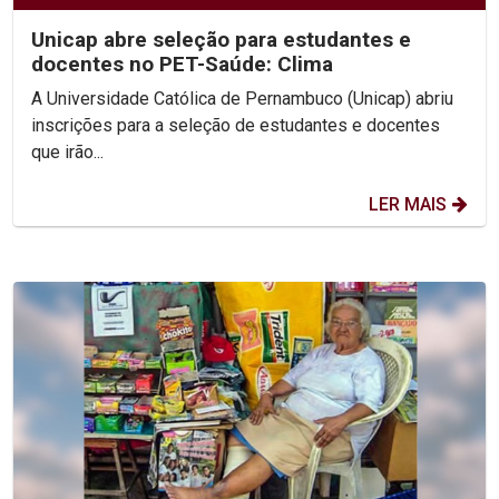
Unicap abre seleção para estudantes e
docentes no PET-Saúde: Clima
A Universidade Católica de Pernambuco (Unicap) abriu
inscrições para a seleção de estudantes e docentes
que irão...
LER MAIS