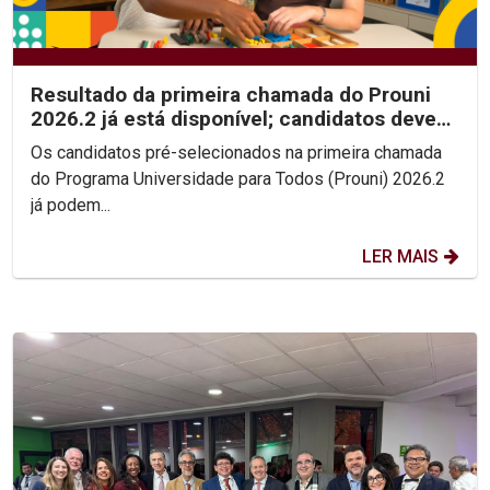
Resultado da primeira chamada do Prouni
2026.2 já está disponível; candidatos devem
enviar...
Os candidatos pré-selecionados na primeira chamada
do Programa Universidade para Todos (Prouni) 2026.2
já podem...
LER MAIS