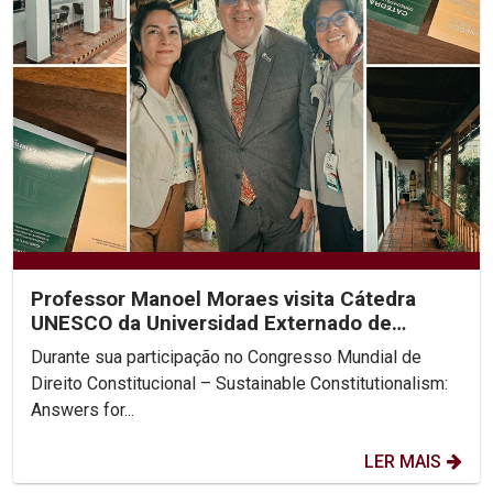
Professor Manoel Moraes visita Cátedra
UNESCO da Universidad Externado de
Colombia
Durante sua participação no Congresso Mundial de
Direito Constitucional – Sustainable Constitutionalism:
Answers for...
LER MAIS