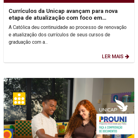
Currículos da Unicap avançam para nova
etapa de atualização com foco em
competências e habilidades
A Católica deu continuidade ao processo de renovação
e atualização dos currículos de seus cursos de
graduação com a...
LER MAIS