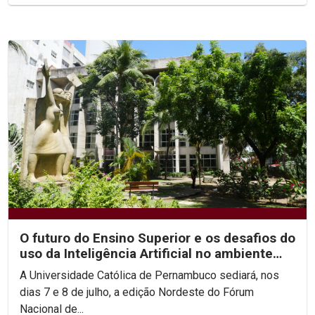
O futuro do Ensino Superior e os desafios do
uso da Inteligência Artificial no ambiente
acadêmico...
A Universidade Católica de Pernambuco sediará, nos
dias 7 e 8 de julho, a edição Nordeste do Fórum
Nacional de...