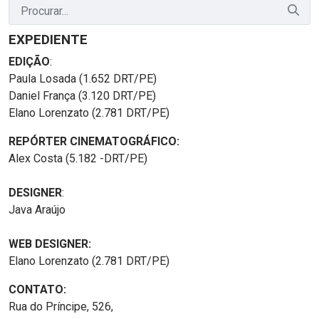
EXPEDIENTE
EDIÇÃO
:
Paula Losada (1.652 DRT/PE)
Daniel França (3.120 DRT/PE)
Elano Lorenzato (2.781 DRT/PE)
REPÓRTER CINEMATOGRÁFICO:
Alex Costa (5.182 -DRT/PE)
DESIGNER
:
Java Araújo
WEB DESIGNER:
Elano Lorenzato (2.781 DRT/PE)
CONTATO:
Rua do Príncipe, 526,