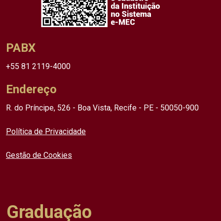
PABX
+55 81 2119-4000
Endereço
R. do Príncipe, 526 - Boa Vista, Recife - PE - 50050-900
Política de Privacidade
Gestão de Cookies
Graduação