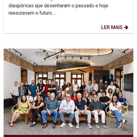
diaspóricas que desenharam o passado e hoje
reescrevem o futuro....
LER MAIS