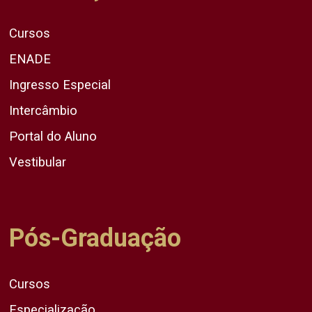
Cursos
ENADE
Ingresso Especial
Intercâmbio
Portal do Aluno
Vestibular
Pós-Graduação
Cursos
Especialização