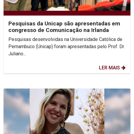
Pesquisas da Unicap são apresentadas em
congresso de Comunicação na Irlanda
Pesquisas desenvolvidas na Universidade Católica de
Pernambuco (Unicap) foram apresentadas pelo Prof. Dr.
Juliano...
LER MAIS