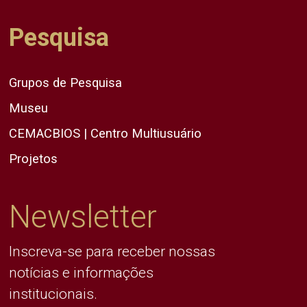
Pesquisa
Grupos de Pesquisa
Museu
CEMACBIOS | Centro Multiusuário
Projetos
Newsletter
Inscreva-se para receber nossas
notícias e informações
institucionais.