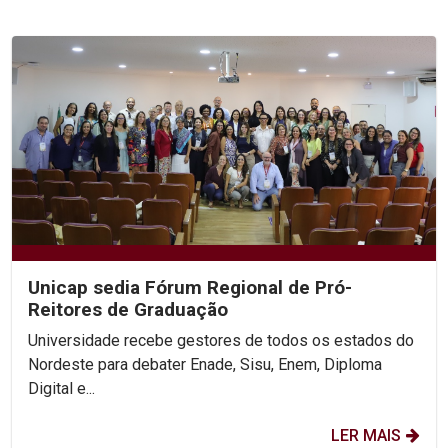
Unicap sedia Fórum Regional de Pró-
Reitores de Graduação
Universidade recebe gestores de todos os estados do
Nordeste para debater Enade, Sisu, Enem, Diploma
Digital e...
LER MAIS