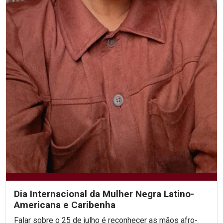
Dia Internacional da Mulher Negra Latino-
Americana e Caribenha
Falar sobre o 25 de julho é reconhecer as mãos afro-