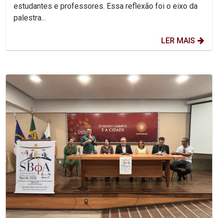
estudantes e professores. Essa reflexão foi o eixo da
palestra...
LER MAIS