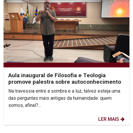
Aula inaugural de Filosofia e Teologia
promove palestra sobre autoconhecimento
Na travessia entre a sombra e a luz, talvez esteja uma
das perguntas mais antigas da humanidade: quem
somos, afinal?...
LER MAIS