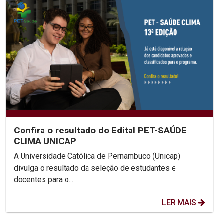
Confira o resultado do Edital PET-SAÚDE
CLIMA UNICAP
A Universidade Católica de Pernambuco (Unicap)
divulga o resultado da seleção de estudantes e
docentes para o...
LER MAIS