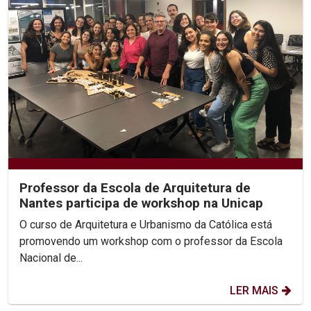
Professor da Escola de Arquitetura de
Nantes participa de workshop na Unicap
O curso de Arquitetura e Urbanismo da Católica está
promovendo um workshop com o professor da Escola
Nacional de...
LER MAIS