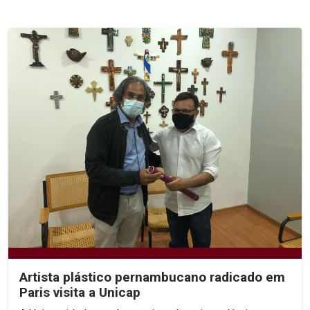
Artista plástico pernambucano radicado em
Paris visita a Unicap