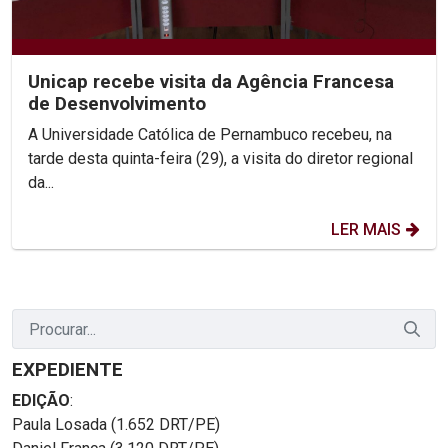
Unicap recebe visita da Agência Francesa
de Desenvolvimento
A Universidade Católica de Pernambuco recebeu, na
tarde desta quinta-feira (29), a visita do diretor regional
da...
LER MAIS
EXPEDIENTE
EDIÇÃO
:
Paula Losada (1.652 DRT/PE)