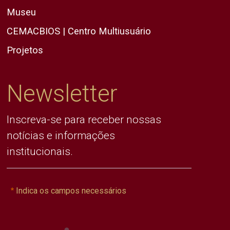
Museu
CEMACBIOS | Centro Multiusuário
Projetos
Newsletter
Inscreva-se para receber nossas
notícias e informações
institucionais.
Indica os campos necessários