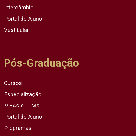
Intercâmbio
Portal do Aluno
Vestibular
Pós-Graduação
Cursos
Especialização
MBAs e LLMs
Portal do Aluno
Programas