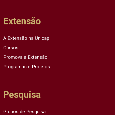
Extensão
A Extensão na Unicap
Cursos
Promova a Extensão
Programas e Projetos
Pesquisa
Grupos de Pesquisa