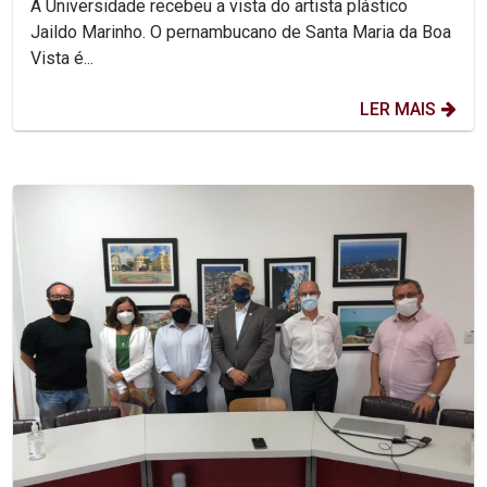
A Universidade recebeu a vista do artista plástico
Jaildo Marinho. O pernambucano de Santa Maria da Boa
Vista é...
LER MAIS