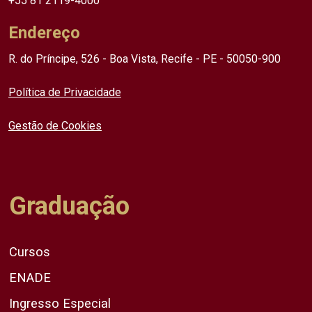
+55 81 2119-4000
Endereço
R. do Príncipe, 526 - Boa Vista, Recife - PE - 50050-900
Política de Privacidade
Gestão de Cookies
Graduação
Cursos
ENADE
Ingresso Especial