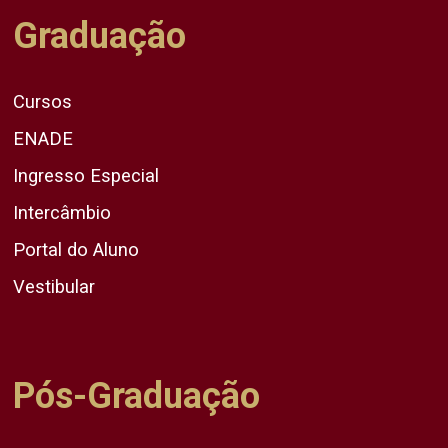
Graduação
Cursos
ENADE
Ingresso Especial
Intercâmbio
Portal do Aluno
Vestibular
Pós-Graduação