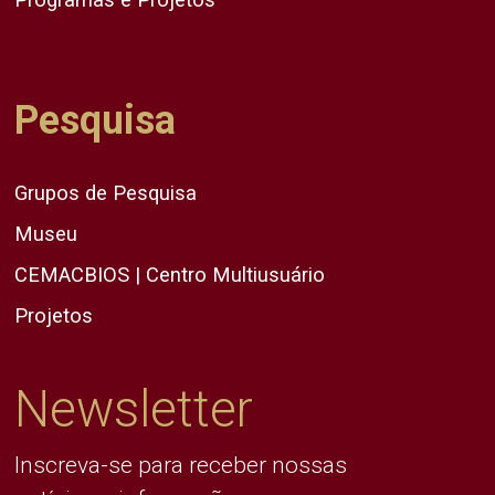
Pesquisa
Grupos de Pesquisa
Museu
CEMACBIOS | Centro Multiusuário
Projetos
Newsletter
Inscreva-se para receber nossas