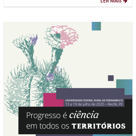
LER MAIS