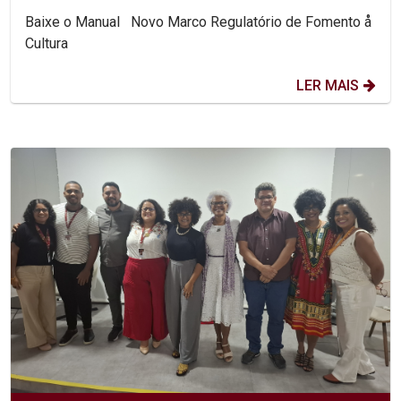
Baixe o Manual Novo Marco Regulatório de Fomento å
Cultura
LER MAIS