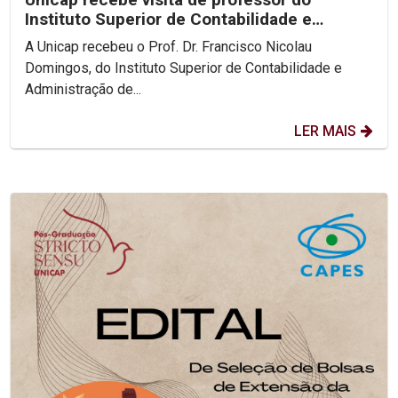
Instituto Superior de Contabilidade e
Administração de Lisboa
A Unicap recebeu o Prof. Dr. Francisco Nicolau
Domingos, do Instituto Superior de Contabilidade e
Administração de...
LER MAIS