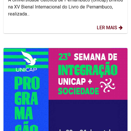
na XV Bienal Internacional do Livro de Pernambuco,
realizada...
LER MAIS