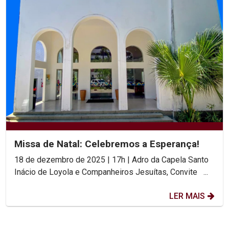
Missa de Natal: Celebremos a Esperança!
18 de dezembro de 2025 | 17h | Adro da Capela Santo
Inácio de Loyola e Companheiros Jesuítas, Convite ...
LER MAIS