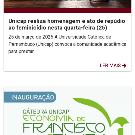
Unicap realiza homenagem e ato de repúdio
ao feminicídio nesta quarta-feira (25)
25 de março de 2026 A Universidade Católica de
Pernambuco (Unicap) convoca a comunidade acadêmica
para prestar...
LER MAIS