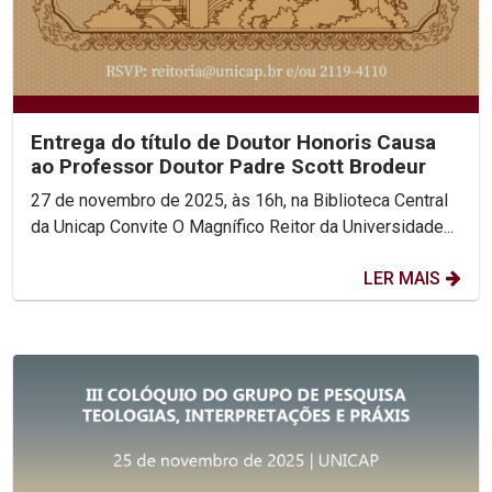
Entrega do título de Doutor Honoris Causa
ao Professor Doutor Padre Scott Brodeur
27 de novembro de 2025, às 16h, na Biblioteca Central
da Unicap Convite O Magnífico Reitor da Universidade...
LER MAIS