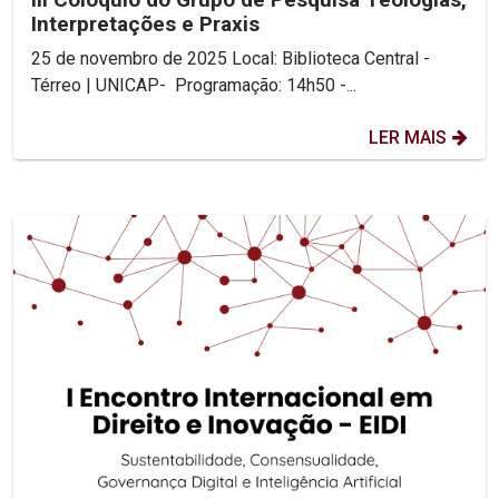
Interpretações e Praxis
25 de novembro de 2025 Local: Biblioteca Central -
Térreo | UNICAP- Programação: 14h50 -...
LER MAIS