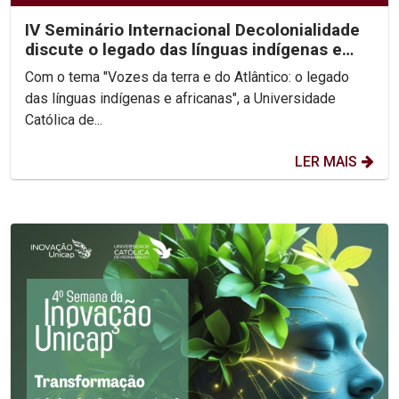
IV Seminário Internacional Decolonialidade
discute o legado das línguas indígenas e
africanas
Com o tema "Vozes da terra e do Atlântico: o legado
das línguas indígenas e africanas", a Universidade
Católica de...
LER MAIS