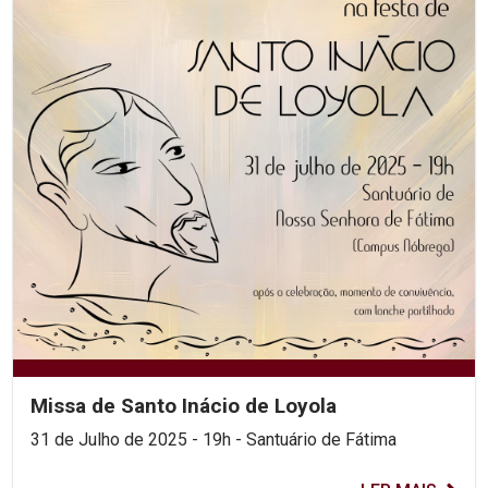
Missa de Santo Inácio de Loyola
31 de Julho de 2025 - 19h - Santuário de Fátima