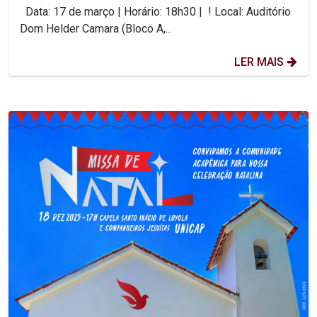
Data: 17 de março | Horário: 18h30 | ! Local: Auditório
Dom Helder Camara (Bloco A,...
LER MAIS