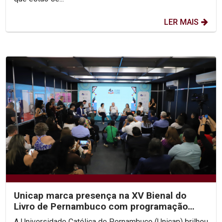
LER MAIS
Unicap marca presença na XV Bienal do
Livro de Pernambuco com programação
diversificada
A Universidade Católica de Pernambuco (Unicap) brilhou