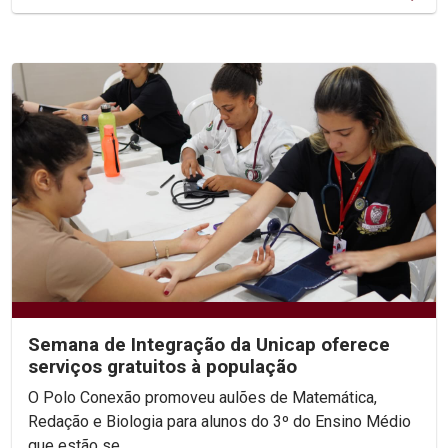
Semana de Integração da Unicap oferece
serviços gratuitos à população
O Polo Conexão promoveu aulões de Matemática,
Redação e Biologia para alunos do 3º do Ensino Médio
que estão se...