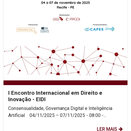
I Encontro Internacional em Direito e
Inovação - EIDI
Consensualidade, Governança Digital e Inteligência
Artificial 04/11/2025 – 07/11/2025 - 08:00 -...
LER MAIS