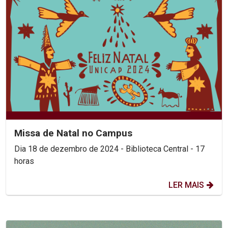
Missa de Natal no Campus
Dia 18 de dezembro de 2024 - Biblioteca Central - 17
horas
LER MAIS