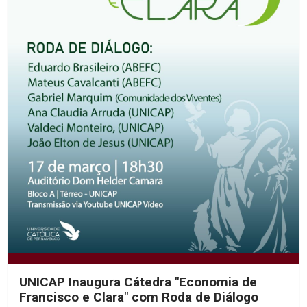
UNICAP Inaugura Cátedra "Economia de
Francisco e Clara" com Roda de Diálogo