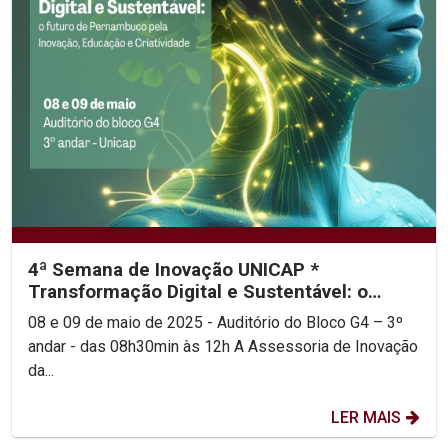
4ª Semana de Inovação UNICAP *
Transformação Digital e Sustentável: o
futuro de Pernambuco pela...
08 e 09 de maio de 2025 - Auditório do Bloco G4 – 3º
andar - das 08h30min às 12h A Assessoria de Inovação
da...
LER MAIS