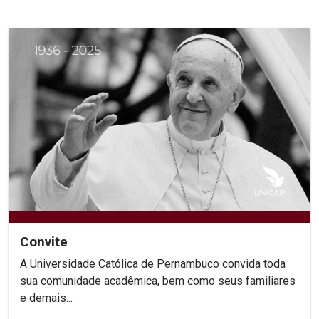
Convite
A Universidade Católica de Pernambuco convida toda
sua comunidade acadêmica, bem como seus familiares
e demais...