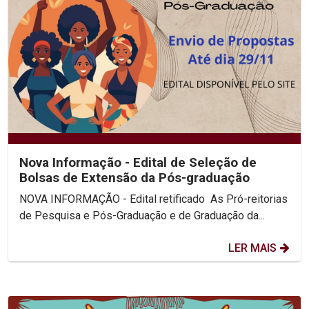
Nova Informação - Edital de Seleção de
Bolsas de Extensão da Pós-graduação
NOVA INFORMAÇÃO - Edital retificado As Pró-reitorias
de Pesquisa e Pós-Graduação e de Graduação da...
LER MAIS