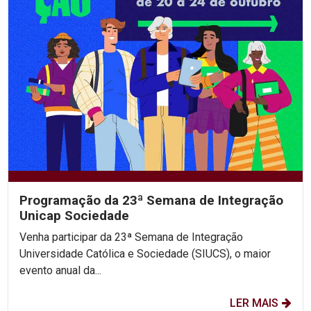
Programação da 23ª Semana de Integração
Unicap Sociedade
Venha participar da 23ª Semana de Integração
Universidade Católica e Sociedade (SIUCS), o maior
evento anual da...
LER MAIS