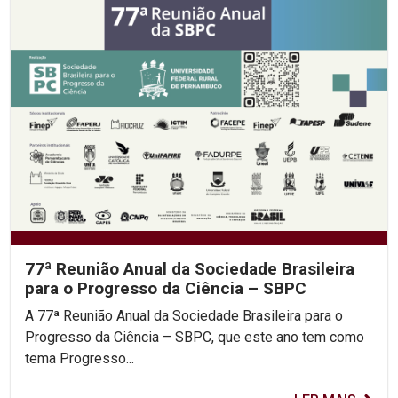
77ª Reunião Anual da Sociedade Brasileira
para o Progresso da Ciência – SBPC
A 77ª Reunião Anual da Sociedade Brasileira para o
Progresso da Ciência – SBPC, que este ano tem como
tema Progresso...