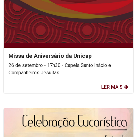
Missa de Aniversário da Unicap
26 de setembro - 17h30 - Capela Santo Inácio e
Companheiros Jesuítas
LER MAIS