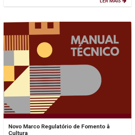
LER MAIS
Novo Marco Regulatório de Fomento å
Cultura