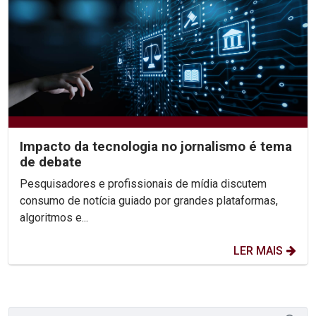
Impacto da tecnologia no jornalismo é tema
de debate
Pesquisadores e profissionais de mídia discutem
consumo de notícia guiado por grandes plataformas,
algoritmos e...
LER MAIS