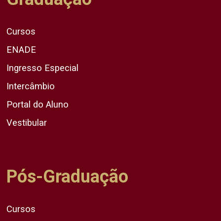
Cursos
ENADE
Ingresso Especial
Intercâmbio
Portal do Aluno
Vestibular
Pós-Graduação
Cursos