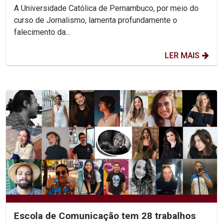
A Universidade Católica de Pernambuco, por meio do
curso de Jornalismo, lamenta profundamente o
falecimento da...
LER MAIS
Escola de Comunicação tem 28 trabalhos