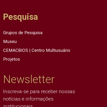
Pesquisa
Grupos de Pesquisa
Museu
CEMACBIOS | Centro Multiusuário
Projetos
Newsletter
Inscreva-se para receber nossas
notícias e informações
institucionais.