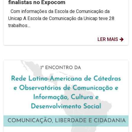
finalistas no Expocom
Com informações da Escola de Comunicação da
Unicap A Escola de Comunicação da Unicap teve 28
trabalhos...
LER MAIS