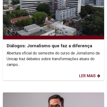
Diálogos: Jornalismo que faz a diferença
Abertura oficial do semestre do curso de Jornalismo da
Unicap traz debates sobre transformações atuais do
campo...
LER MAIS