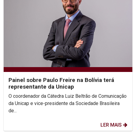
Painel sobre Paulo Freire na Bolívia terá
representante da Unicap
O coordenador da Cátedra Luiz Beltrão de Comunicação
da Unicap e vice-presidente da Sociedade Brasileira
de...
LER MAIS