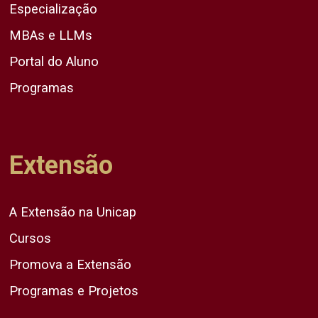
Especialização
MBAs e LLMs
Portal do Aluno
Programas
Extensão
A Extensão na Unicap
Cursos
Promova a Extensão
Programas e Projetos