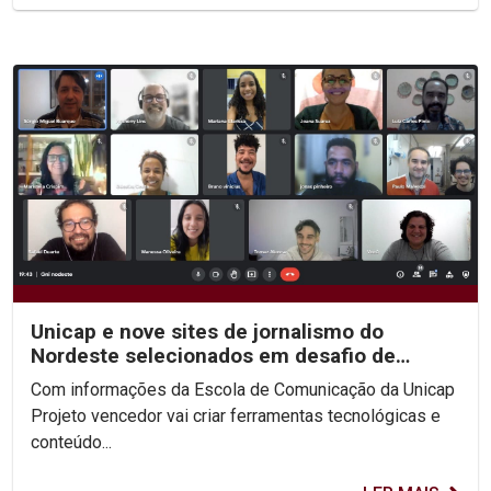
Unicap e nove sites de jornalismo do
Nordeste selecionados em desafio de
inovação do Google
Com informações da Escola de Comunicação da Unicap
Projeto vencedor vai criar ferramentas tecnológicas e
conteúdo...