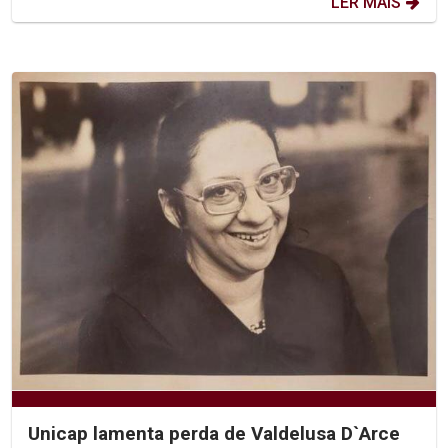
LER MAIS
Unicap lamenta perda de Valdelusa D`Arce