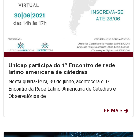
Unicap participa do 1° Encontro de rede
latino-americana de cátedras
Nesta quarta-feira, 30 de junho, acontecerá o 1º
Encontro da Rede Latino-Americana de Cátedras e
Observatórios de...
LER MAIS