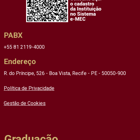
PABX
+55 81 2119-4000
Endereço
R. do Príncipe, 526 - Boa Vista, Recife - PE - 50050-900
Política de Privacidade
Gestão de Cookies
Graduação