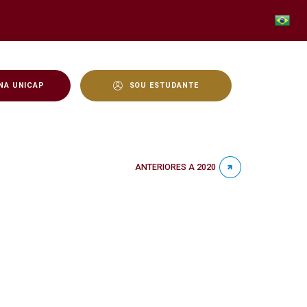
NA UNICAP
SOU ESTUDANTE
ANTERIORES A 2020