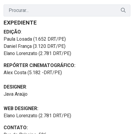
EXPEDIENTE
EDIÇÃO
:
Paula Losada (1.652 DRT/PE)
Daniel França (3.120 DRT/PE)
Elano Lorenzato (2.781 DRT/PE)
REPÓRTER CINEMATOGRÁFICO:
Alex Costa (5.182 -DRT/PE)
DESIGNER
:
Java Araújo
WEB DESIGNER:
Elano Lorenzato (2.781 DRT/PE)
CONTATO: