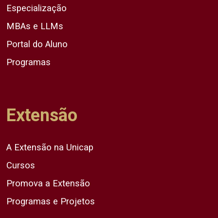
Especialização
MBAs e LLMs
Portal do Aluno
Programas
Extensão
A Extensão na Unicap
Cursos
Promova a Extensão
Programas e Projetos