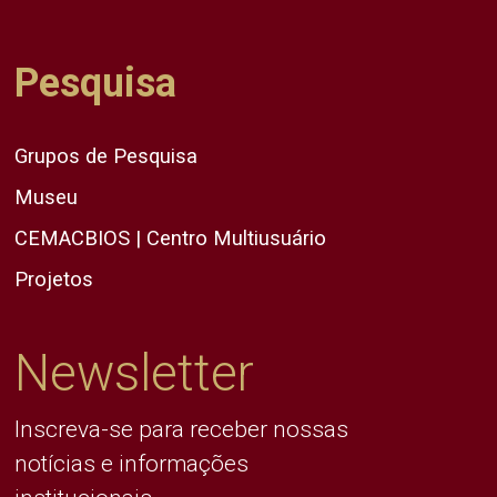
Pesquisa
Grupos de Pesquisa
Museu
CEMACBIOS | Centro Multiusuário
Projetos
Newsletter
Inscreva-se para receber nossas
notícias e informações