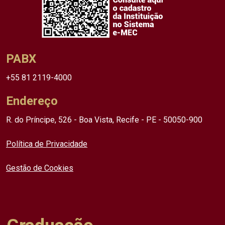
PABX
+55 81 2119-4000
Endereço
R. do Príncipe, 526 - Boa Vista, Recife - PE - 50050-900
Política de Privacidade
Gestão de Cookies