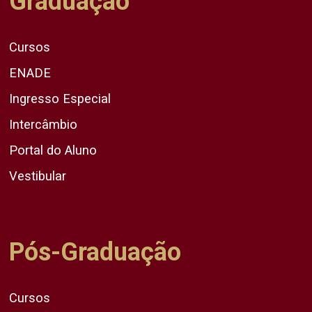
Graduação
Cursos
ENADE
Ingresso Especial
Intercâmbio
Portal do Aluno
Vestibular
Pós-Graduação
Cursos