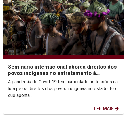
Seminário internacional aborda direitos dos
povos indígenas no enfretamento à
pandemia
A pandemia de Covid-19 tem aumentado as tensões na
luta pelos direitos dos povos indígenas no estado. É o
que aponta...
LER MAIS