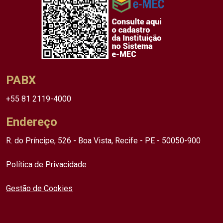
PABX
+55 81 2119-4000
Endereço
R. do Príncipe, 526 - Boa Vista, Recife - PE - 50050-900
Política de Privacidade
Gestão de Cookies