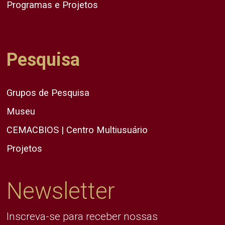
Programas e Projetos
Pesquisa
Grupos de Pesquisa
Museu
CEMACBIOS | Centro Multiusuário
Projetos
Newsletter
Inscreva-se para receber nossas