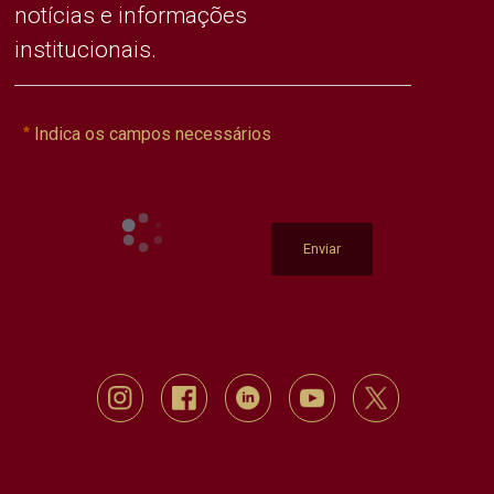
notícias e informações
institucionais.
Indica os campos necessários
Enviar