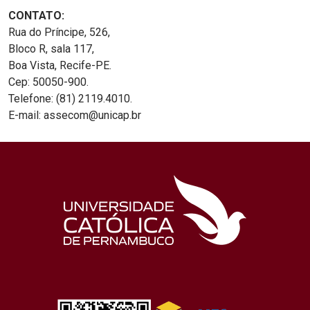
CONTATO:
Rua do Príncipe, 526,
Bloco R, sala 117,
Boa Vista, Recife-PE.
Cep: 50050-900.
Telefone: (81) 2119.4010.
E-mail: assecom@unicap.br