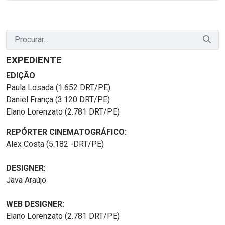
EXPEDIENTE
EDIÇÃO
:
Paula Losada (1.652 DRT/PE)
Daniel França (3.120 DRT/PE)
Elano Lorenzato (2.781 DRT/PE)
REPÓRTER CINEMATOGRÁFICO:
Alex Costa (5.182 -DRT/PE)
DESIGNER
:
Java Araújo
WEB DESIGNER:
Elano Lorenzato (2.781 DRT/PE)