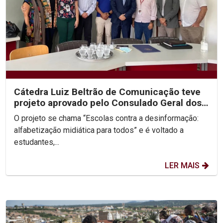
Cátedra Luiz Beltrão de Comunicação teve
projeto aprovado pelo Consulado Geral dos
EUA no Recife
O projeto se chama “Escolas contra a desinformação:
alfabetização midiática para todos” e é voltado a
estudantes,...
LER MAIS