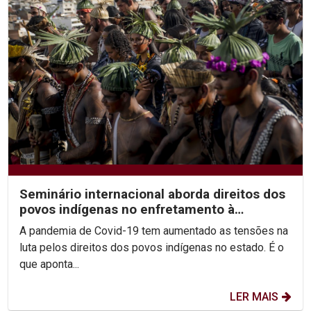
Seminário internacional aborda direitos dos
povos indígenas no enfretamento à
pandemia
A pandemia de Covid-19 tem aumentado as tensões na
luta pelos direitos dos povos indígenas no estado. É o
que aponta...
LER MAIS