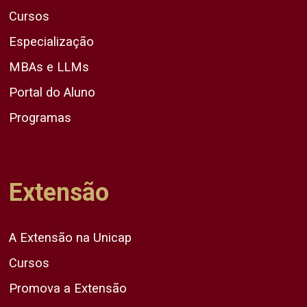
Cursos
Especialização
MBAs e LLMs
Portal do Aluno
Programas
Extensão
A Extensão na Unicap
Cursos
Promova a Extensão