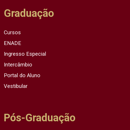
Graduação
Cursos
ENADE
Ingresso Especial
Intercâmbio
Portal do Aluno
Vestibular
Pós-Graduação