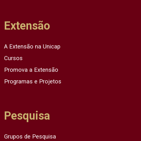
Extensão
A Extensão na Unicap
Cursos
Promova a Extensão
Programas e Projetos
Pesquisa
Grupos de Pesquisa