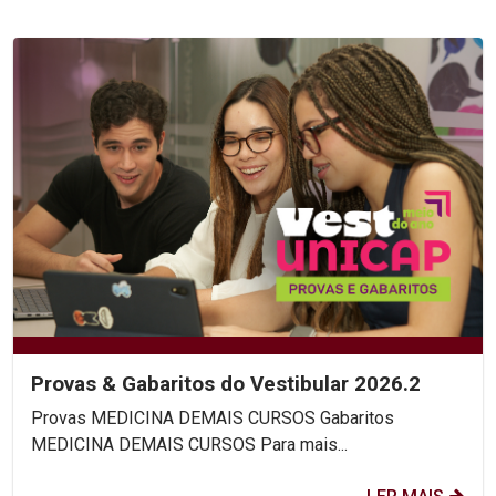
Provas & Gabaritos do Vestibular 2026.2
Provas MEDICINA DEMAIS CURSOS Gabaritos
MEDICINA DEMAIS CURSOS Para mais...