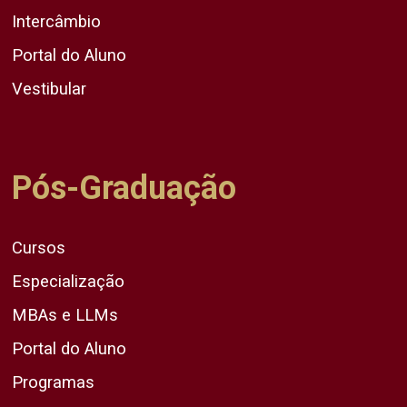
Intercâmbio
Portal do Aluno
Vestibular
Pós-Graduação
Cursos
Especialização
MBAs e LLMs
Portal do Aluno
Programas