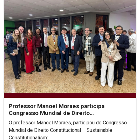
Professor Manoel Moraes participa
Congresso Mundial de Direito
Constitucional, na Colômbia.
O professor Manoel Moraes, participou do Congresso
Mundial de Direito Constitucional – Sustainable
Constitutionalism:...