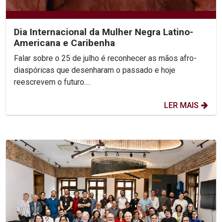
Dia Internacional da Mulher Negra Latino-
Americana e Caribenha
Falar sobre o 25 de julho é reconhecer as mãos afro-
diaspóricas que desenharam o passado e hoje
reescrevem o futuro....
LER MAIS