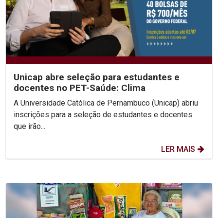
Unicap abre seleção para estudantes e
docentes no PET-Saúde: Clima
A Universidade Católica de Pernambuco (Unicap) abriu
inscrições para a seleção de estudantes e docentes
que irão...
LER MAIS