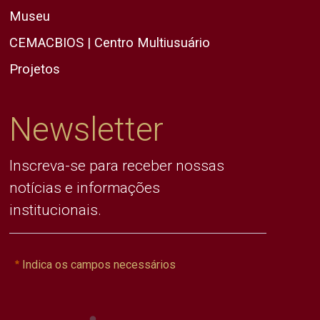
Museu
CEMACBIOS | Centro Multiusuário
Projetos
Newsletter
Inscreva-se para receber nossas
notícias e informações
institucionais.
Indica os campos necessários