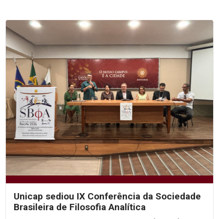
Unicap sediou IX Conferência da Sociedade
Brasileira de Filosofia Analítica