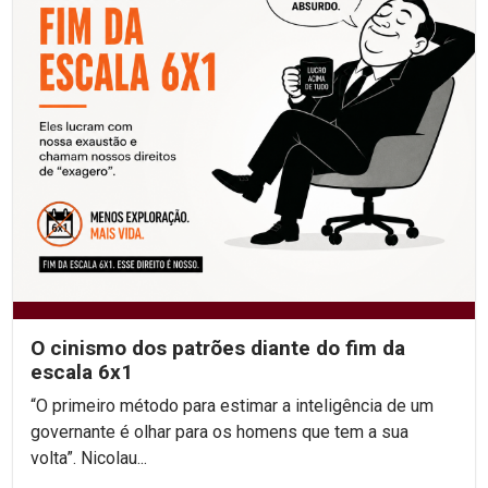
O cinismo dos patrões diante do fim da
escala 6x1
“O primeiro método para estimar a inteligência de um
governante é olhar para os homens que tem a sua
volta”. Nicolau...