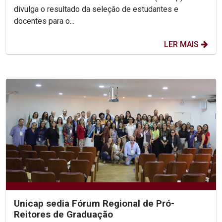
divulga o resultado da seleção de estudantes e
docentes para o...
LER MAIS
Unicap sedia Fórum Regional de Pró-
Reitores de Graduação