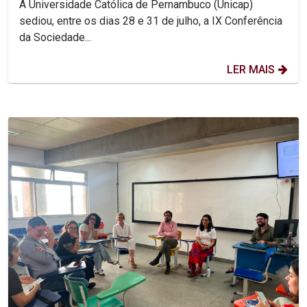
A Universidade Católica de Pernambuco (Unicap)
sediou, entre os dias 28 e 31 de julho, a IX Conferência
da Sociedade...
LER MAIS