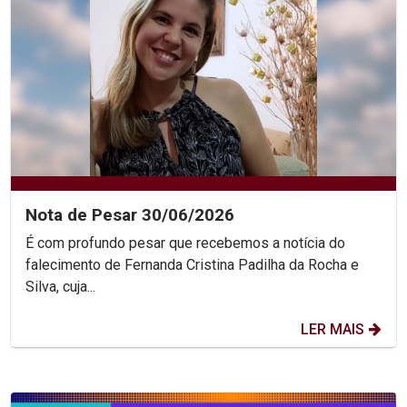
Nota de Pesar 30/06/2026
É com profundo pesar que recebemos a notícia do
falecimento de Fernanda Cristina Padilha da Rocha e
Silva, cuja...
LER MAIS