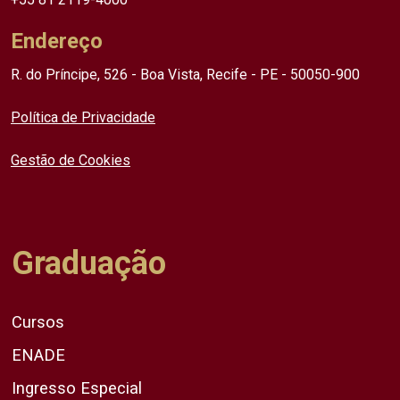
Endereço
R. do Príncipe, 526 - Boa Vista, Recife - PE - 50050-900
Política de Privacidade
Gestão de Cookies
Graduação
Cursos
ENADE
Ingresso Especial