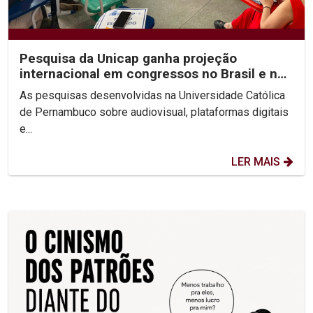
Pesquisa da Unicap ganha projeção
internacional em congressos no Brasil e no
México
As pesquisas desenvolvidas na Universidade Católica
de Pernambuco sobre audiovisual, plataformas digitais
e...
LER MAIS