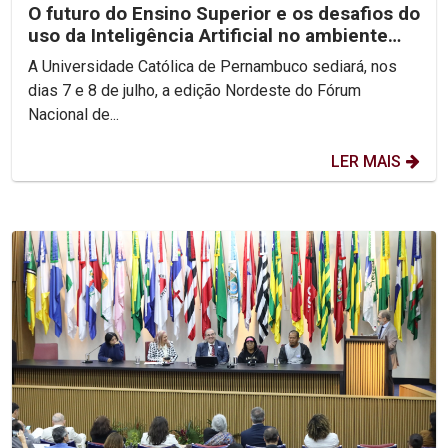
O futuro do Ensino Superior e os desafios do
uso da Inteligência Artificial no ambiente
acadêmico...
A Universidade Católica de Pernambuco sediará, nos
dias 7 e 8 de julho, a edição Nordeste do Fórum
Nacional de...
LER MAIS