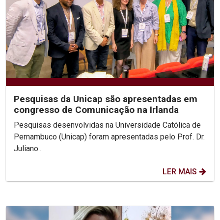
Pesquisas da Unicap são apresentadas em
congresso de Comunicação na Irlanda
Pesquisas desenvolvidas na Universidade Católica de
Pernambuco (Unicap) foram apresentadas pelo Prof. Dr.
Juliano...
LER MAIS