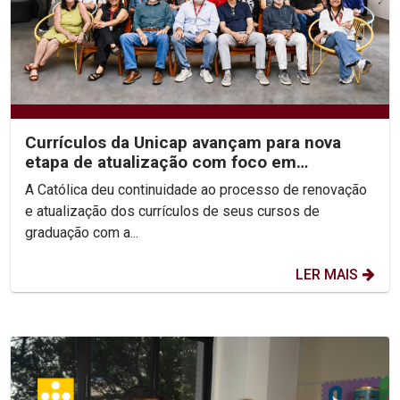
Currículos da Unicap avançam para nova
etapa de atualização com foco em
competências e habilidades
A Católica deu continuidade ao processo de renovação
e atualização dos currículos de seus cursos de
graduação com a...
LER MAIS