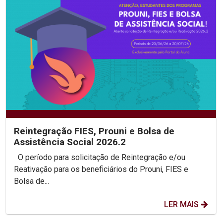
Reintegração FIES, Prouni e Bolsa de
Assistência Social 2026.2
O período para solicitação de Reintegração e/ou
Reativação para os beneficiários do Prouni, FIES e
Bolsa de...
LER MAIS