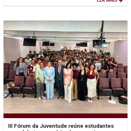
LER MAIS
III Fórum da Juventude reúne estudantes