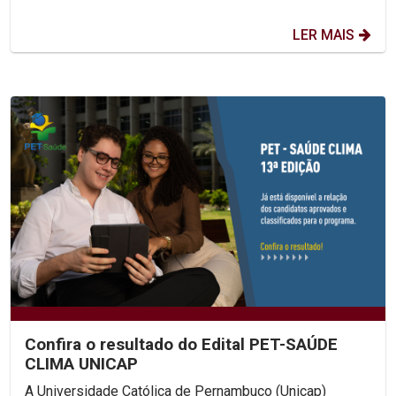
LER MAIS
Confira o resultado do Edital PET-SAÚDE
CLIMA UNICAP
A Universidade Católica de Pernambuco (Unicap)