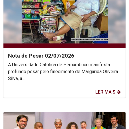
Nota de Pesar 02/07/2026
A Universidade Católica de Pernambuco manifesta
profundo pesar pelo falecimento de Margarida Oliveira
Silva, a...
LER MAIS