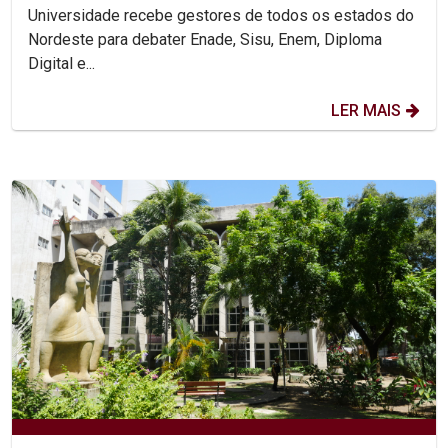
Universidade recebe gestores de todos os estados do
Nordeste para debater Enade, Sisu, Enem, Diploma
Digital e...
LER MAIS