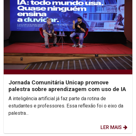
Jornada Comunitária Unicap promove
palestra sobre aprendizagem com uso de IA
A inteligência artificial já faz parte da rotina de
estudantes e professores. Essa reflexão foi o eixo da
palestra...
LER MAIS