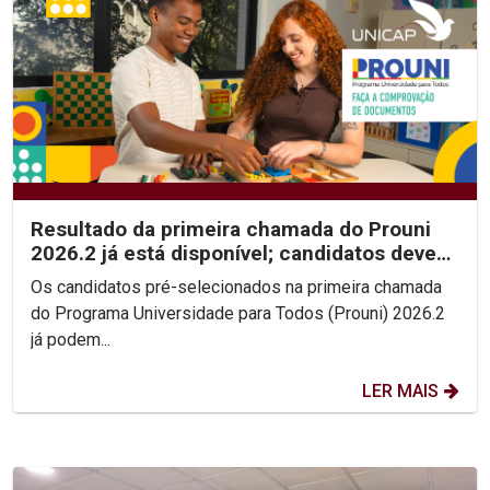
Resultado da primeira chamada do Prouni
2026.2 já está disponível; candidatos devem
enviar...
Os candidatos pré-selecionados na primeira chamada
do Programa Universidade para Todos (Prouni) 2026.2
já podem...
LER MAIS