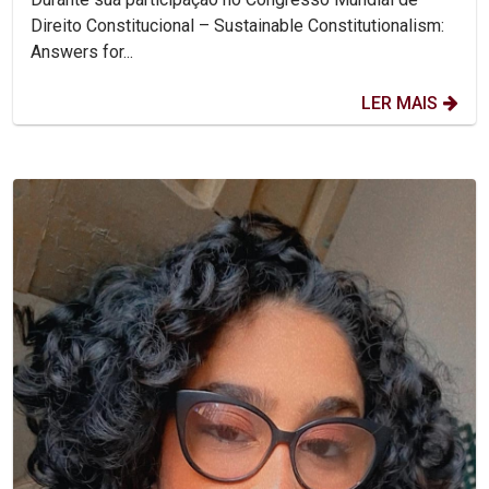
Direito Constitucional – Sustainable Constitutionalism:
Answers for...
LER MAIS