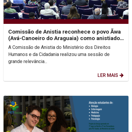
Comissão de Anistia reconhece o povo Ãwa
(Avá-Canoeiro do Araguaia) como anistiado
político coletivo
A Comissão de Anistia do Ministério dos Direitos
Humanos e da Cidadania realizou uma sessão de
grande relevância...
LER MAIS