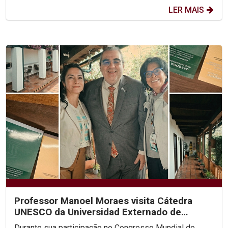
LER MAIS
Professor Manoel Moraes visita Cátedra
UNESCO da Universidad Externado de
Colombia
Durante sua participação no Congresso Mundial de