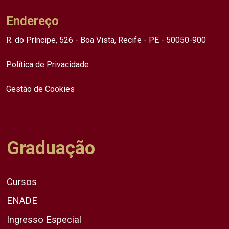
Endereço
R. do Príncipe, 526 - Boa Vista, Recife - PE - 50050-900
Política de Privacidade
Gestão de Cookies
Graduação
Cursos
ENADE
Ingresso Especial