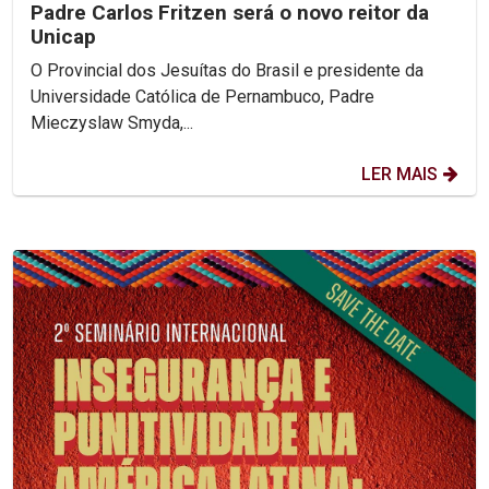
Padre Carlos Fritzen será o novo reitor da
Unicap
O Provincial dos Jesuítas do Brasil e presidente da
Universidade Católica de Pernambuco, Padre
Mieczyslaw Smyda,...
LER MAIS