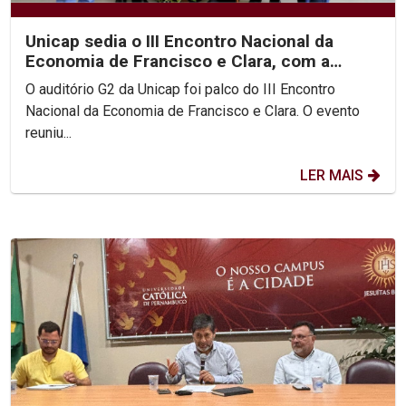
Unicap sedia o III Encontro Nacional da
Economia de Francisco e Clara, com a
participação do Pe....
O auditório G2 da Unicap foi palco do III Encontro
Nacional da Economia de Francisco e Clara. O evento
reuniu...
LER MAIS