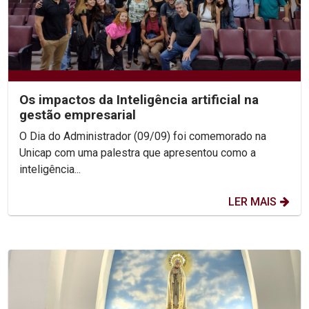
Os impactos da Inteligência artificial na
gestão empresarial
O Dia do Administrador (09/09) foi comemorado na
Unicap com uma palestra que apresentou como a
inteligência...
LER MAIS