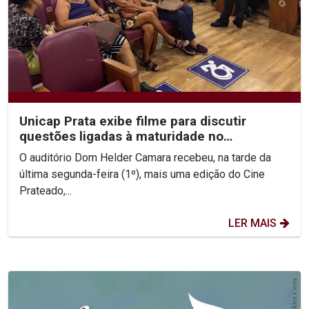
Unicap Prata exibe filme para discutir
questões ligadas à maturidade no
casamento
O auditório Dom Helder Camara recebeu, na tarde da
última segunda-feira (1º), mais uma edição do Cine
Prateado,...
LER MAIS