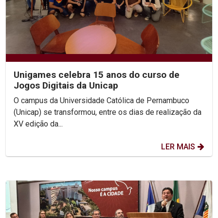
Unigames celebra 15 anos do curso de
Jogos Digitais da Unicap
O campus da Universidade Católica de Pernambuco
(Unicap) se transformou, entre os dias de realização da
XV edição da...
LER MAIS