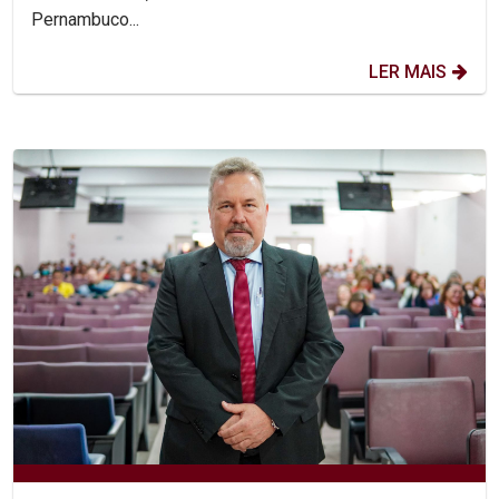
Pernambuco...
LER MAIS