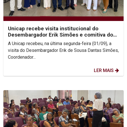
Unicap recebe visita institucional do
Desembargador Erik Simões e comitiva do
TJPE
A Unicap recebeu, na última segunda-feira (01/09), a
visita do Desembargador Erik de Sousa Dantas Simões,
Coordenador...
LER MAIS