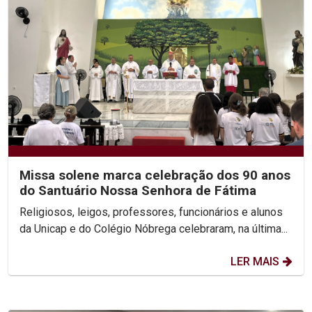
Missa solene marca celebração dos 90 anos
do Santuário Nossa Senhora de Fátima
Religiosos, leigos, professores, funcionários e alunos
da Unicap e do Colégio Nóbrega celebraram, na última...
LER MAIS