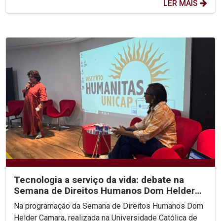
LER MAIS
Tecnologia a serviço da vida: debate na
Semana de Direitos Humanos Dom Helder
Camara na Unicap...
Na programação da Semana de Direitos Humanos Dom
Helder Camara, realizada na Universidade Católica de