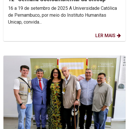
16 a 19 de setembro de 2025 A Universidade Católica
de Pernambuco, por meio do Instituto Humanitas
Unicap, convida...
LER MAIS