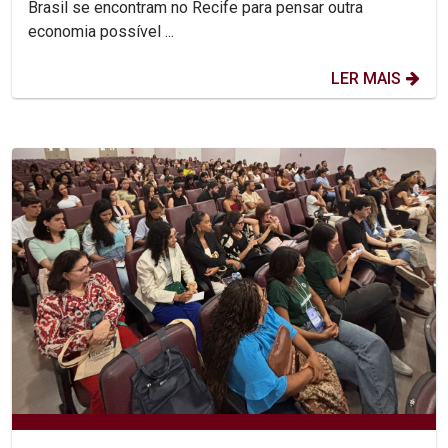
Brasil se encontram no Recife para pensar outra
economia possível ...
LER MAIS