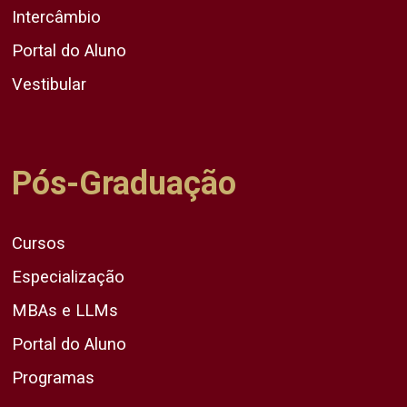
Intercâmbio
Portal do Aluno
Vestibular
Pós-Graduação
Cursos
Especialização
MBAs e LLMs
Portal do Aluno
Programas