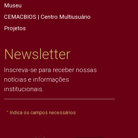
Museu
CEMACBIOS | Centro Multiusuário
Projetos
Newsletter
Inscreva-se para receber nossas
notícias e informações
institucionais.
Indica os campos necessários