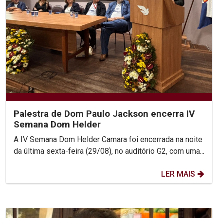
Palestra de Dom Paulo Jackson encerra IV
Semana Dom Helder
A IV Semana Dom Helder Camara foi encerrada na noite
da última sexta-feira (29/08), no auditório G2, com uma...
LER MAIS