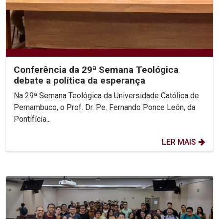
Conferência da 29ª Semana Teológica
debate a política da esperança
Na 29ª Semana Teológica da Universidade Católica de
Pernambuco, o Prof. Dr. Pe. Fernando Ponce León, da
Pontifícia...
LER MAIS