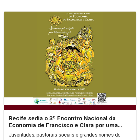
Recife sedia o 3º Encontro Nacional da
Economia de Francisco e Clara por uma
economia justa e...
Juventudes, pastorais sociais e grandes nomes do