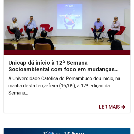
Unicap dá início à 12ª Semana
Socioambiental com foco em mudanças
climáticas e justiça...
A Universidade Católica de Pernambuco deu início, na
manhã desta terça-feira (16/09), à 12ª edição da
Semana...
LER MAIS