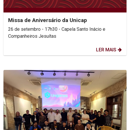
Missa de Aniversário da Unicap
26 de setembro - 17h30 - Capela Santo Inácio e
Companheiros Jesuítas
LER MAIS