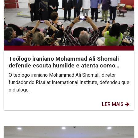
Teólogo iraniano Mohammad Ali Shomali
defende escuta humilde e atenta como
base de diálogo...
O teólogo iraniano Mohammad Ali Shomali, diretor
fundador do Risalat International Institute, defendeu que
o diálogo...
LER MAIS