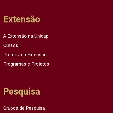
Extensão
A Extensão na Unicap
Cursos
Promova a Extensão
Programas e Projetos
Pesquisa
Grupos de Pesquisa