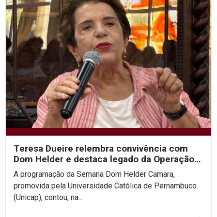
Teresa Dueire relembra convivência com
Dom Helder e destaca legado da Operação
Esperança na...
A programação da Semana Dom Helder Camara,
promovida pela Universidade Católica de Pernambuco
(Unicap), contou, na...