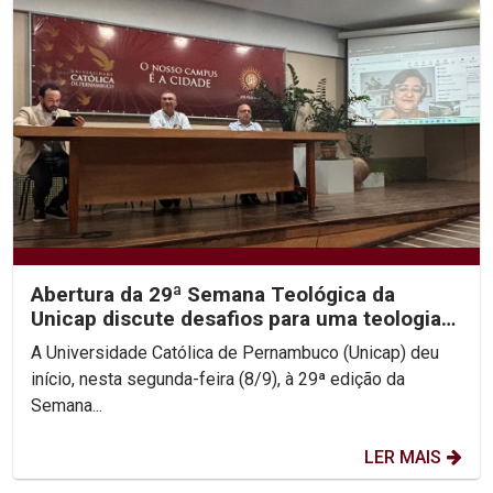
Abertura da 29ª Semana Teológica da
Unicap discute desafios para uma teologia
contemporânea
A Universidade Católica de Pernambuco (Unicap) deu
início, nesta segunda-feira (8/9), à 29ª edição da
Semana...
LER MAIS