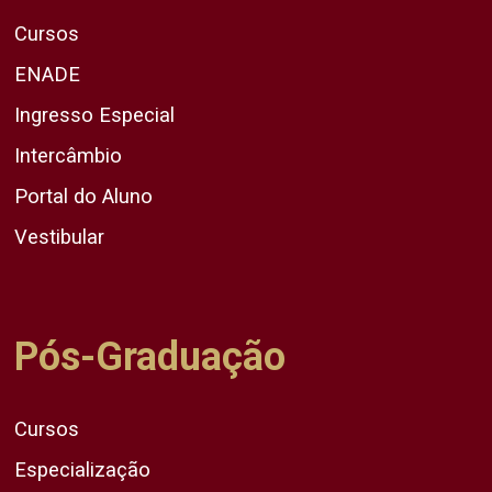
Cursos
ENADE
Ingresso Especial
Intercâmbio
Portal do Aluno
Vestibular
Pós-Graduação
Cursos
Especialização