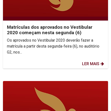
Matrículas dos aprovados no Vestibular
2020 começam nesta segunda (6)
Os aprovados no Vestibular 2020 deverão fazer a
matrícula a partir desta segunda-feira (6), no auditório
G2, nos...
LER MAIS