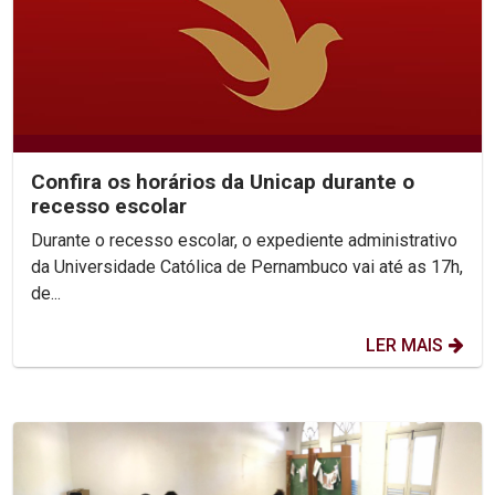
Confira os horários da Unicap durante o
recesso escolar
Durante o recesso escolar, o expediente administrativo
da Universidade Católica de Pernambuco vai até as 17h,
de...
LER MAIS