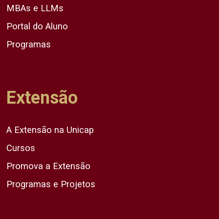
MBAs e LLMs
Portal do Aluno
Programas
Extensão
A Extensão na Unicap
Cursos
Promova a Extensão
Programas e Projetos