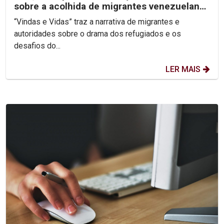
sobre a acolhida de migrantes venezuelanos
em Pernambuco
“Vindas e Vidas” traz a narrativa de migrantes e
autoridades sobre o drama dos refugiados e os
desafios do...
LER MAIS