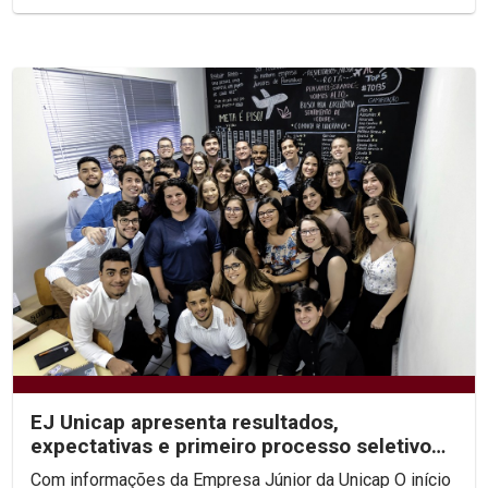
EJ Unicap apresenta resultados,
expectativas e primeiro processo seletivo
para 2020
Com informações da Empresa Júnior da Unicap O início