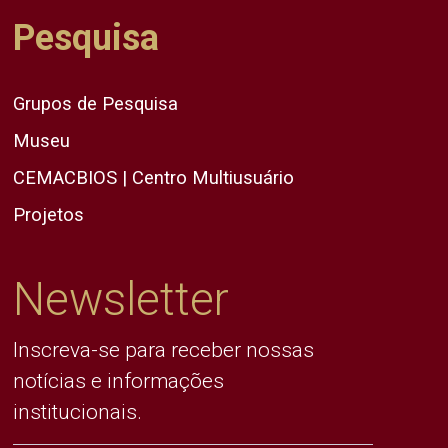
Pesquisa
Grupos de Pesquisa
Museu
CEMACBIOS | Centro Multiusuário
Projetos
Newsletter
Inscreva-se para receber nossas
notícias e informações
institucionais.