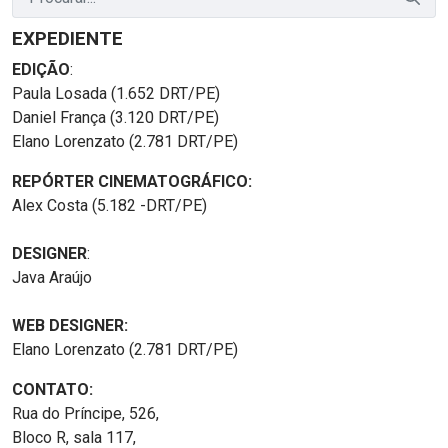
EXPEDIENTE
EDIÇÃO
:
Paula Losada (1.652 DRT/PE)
Daniel França (3.120 DRT/PE)
Elano Lorenzato (2.781 DRT/PE)
REPÓRTER CINEMATOGRÁFICO:
Alex Costa (5.182 -DRT/PE)
DESIGNER
:
Java Araújo
WEB DESIGNER:
Elano Lorenzato (2.781 DRT/PE)
CONTATO:
Rua do Príncipe, 526,
Bloco R, sala 117,