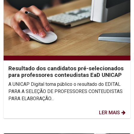
Resultado dos candidatos pré-selecionados
para professores conteudistas EaD UNICAP
A UNICAP Digital torna público o resultado do EDITAL
PARA A SELEÇÃO DE PROFESSORES CONTEUDISTAS
PARA ELABORAÇÃO...
LER MAIS