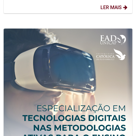
LER MAIS