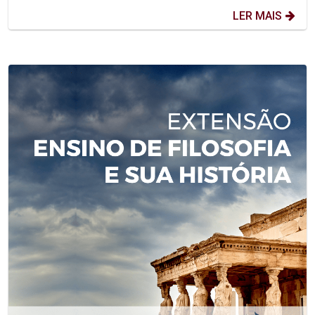
LER MAIS