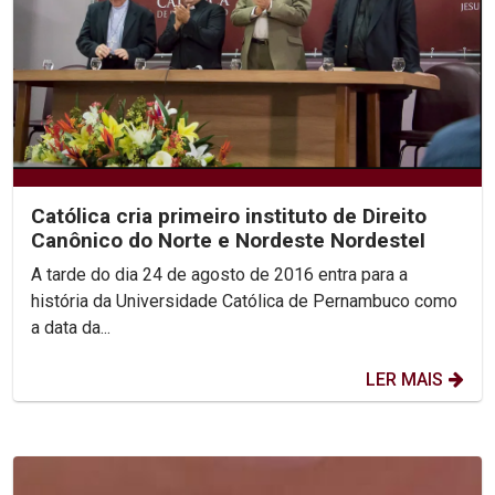
Católica cria primeiro instituto de Direito
Canônico do Norte e Nordeste NordesteI
A tarde do dia 24 de agosto de 2016 entra para a
história da Universidade Católica de Pernambuco como
a data da...
LER MAIS