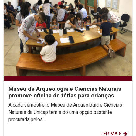
Museu de Arqueologia e Ciências Naturais
promove oficina de férias para crianças
A cada semestre, o Museu de Arqueologia e Ciências
Naturais da Unicap tem sido uma opção bastante
procurada pelos...
LER MAIS