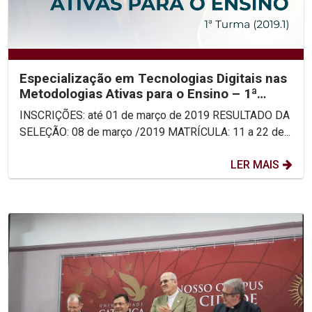
Especialização em Tecnologias Digitais nas
Metodologias Ativas para o Ensino – 1ª
turma
INSCRIÇÕES: até 01 de março de 2019 RESULTADO DA
SELEÇÃO: 08 de março /2019 MATRÍCULA: 11 a 22 de...
LER MAIS