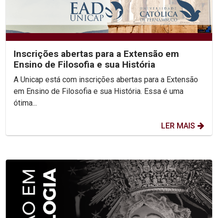
Inscrições abertas para a Extensão em
Ensino de Filosofia e sua História
A Unicap está com inscrições abertas para a Extensão
em Ensino de Filosofia e sua História. Essa é uma
ótima...
LER MAIS