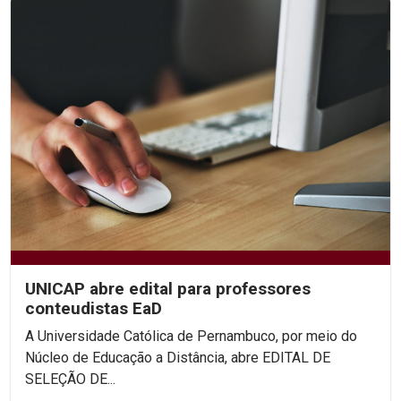
UNICAP abre edital para professores
conteudistas EaD
A Universidade Católica de Pernambuco, por meio do
Núcleo de Educação a Distância, abre EDITAL DE
SELEÇÃO DE...