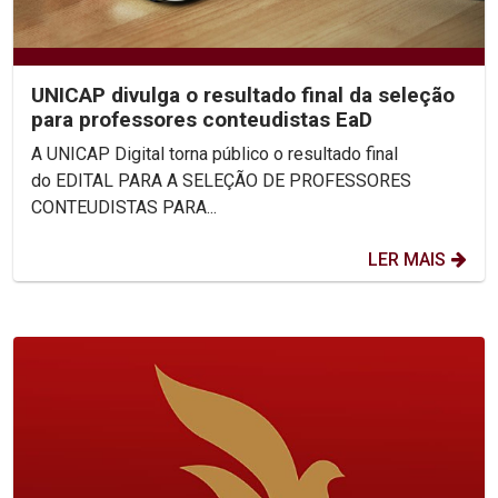
UNICAP divulga o resultado final da seleção
para professores conteudistas EaD
A UNICAP Digital torna público o resultado final
do EDITAL PARA A SELEÇÃO DE PROFESSORES
CONTEUDISTAS PARA...
LER MAIS