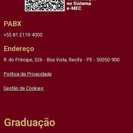
PABX
+55 81 2119-4000
Endereço
R. do Príncipe, 526 - Boa Vista, Recife - PE - 50050-900
Política de Privacidade
Gestão de Cookies
Graduação