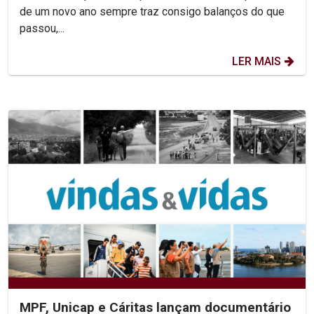
de um novo ano sempre traz consigo balanços do que
passou,...
LER MAIS
MPF, Unicap e Cáritas lançam documentário