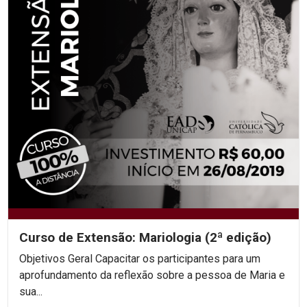
Curso de Extensão: Mariologia (2ª edição)
Objetivos Geral Capacitar os participantes para um
aprofundamento da reflexão sobre a pessoa de Maria e
sua...