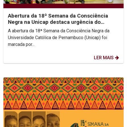
Abertura da 18ª Semana da Consciência
Negra na Unicap destaca urgência do
antirracismo e justiça...
A abertura da 18ª Semana da Consciência Negra da
Universidade Católica de Pernambuco (Unicap) foi
marcada por...
LER MAIS