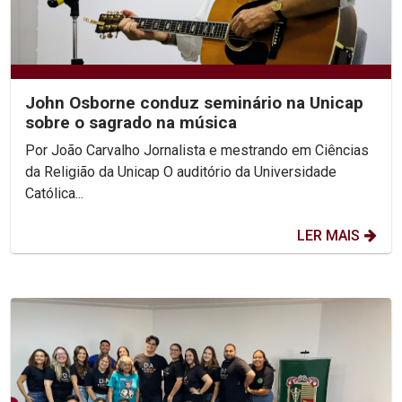
John Osborne conduz seminário na Unicap
sobre o sagrado na música
Por João Carvalho Jornalista e mestrando em Ciências
da Religião da Unicap O auditório da Universidade
Católica...
LER MAIS