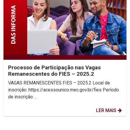
Processo de Participação nas Vagas
Remanescentes do FIES – 2025.2
VAGAS REMANESCENTES FIES – 2025.2 Local de
inscrição: https://acessounico.mec.gov.br/fies Período
de inscrição: ...
LER MAIS