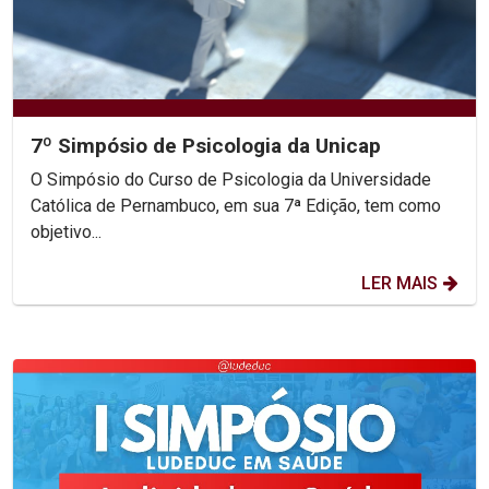
7º Simpósio de Psicologia da Unicap
O Simpósio do Curso de Psicologia da Universidade
Católica de Pernambuco, em sua 7ª Edição, tem como
objetivo...
LER MAIS