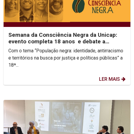
Semana da Consciência Negra da Unicap:
evento completa 18 anos e debate a
identidade e...
Com o tema “População negra: identidade, antirracismo
e territórios na busca por justiça e políticas públicas” a
18ª...
LER MAIS