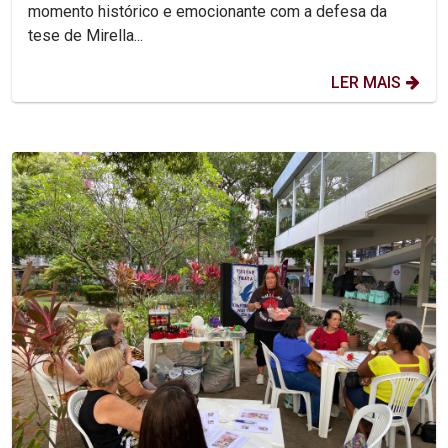
momento histórico e emocionante com a defesa da
tese de Mirella...
LER MAIS