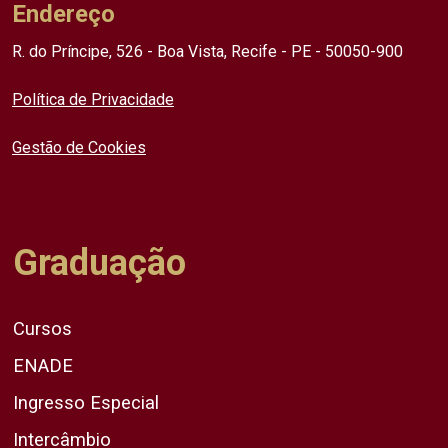
Endereço
R. do Príncipe, 526 - Boa Vista, Recife - PE - 50050-900
Política de Privacidade
Gestão de Cookies
Graduação
Cursos
ENADE
Ingresso Especial
Intercâmbio