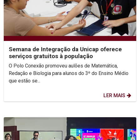
Semana de Integração da Unicap oferece
serviços gratuitos à população
O Polo Conexão promoveu aulões de Matemática,
Redação e Biologia para alunos do 3º do Ensino Médio
que estão se...
LER MAIS