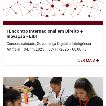
I Encontro Internacional em Direito e
Inovação - EIDI
Consensualidade, Governança Digital e Inteligência
Artificial 04/11/2025 – 07/11/2025 - 08:00 -...
LER MAIS