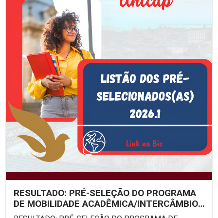
RESULTADO: PRÉ-SELEÇÃO DO PROGRAMA
DE MOBILIDADE ACADÊMICA/INTERCÂMBIO
ESTUDANTIL UNICAP – EDITAL...