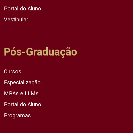
Portal do Aluno
Vestibular
Pós-Graduação
Cursos
Especialização
MBAs e LLMs
Portal do Aluno
Programas