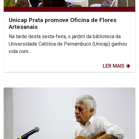
Unicap Prata promove Oficina de Flores
Artesanais
Na tarde desta sexta-feira, o jardim da biblioteca da
Universidade Católica de Pernambuco (Unicap) ganhou
vida com...
LER MAIS