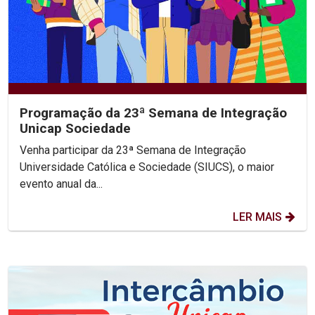
Programação da 23ª Semana de Integração
Unicap Sociedade
Venha participar da 23ª Semana de Integração
Universidade Católica e Sociedade (SIUCS), o maior
evento anual da...
LER MAIS