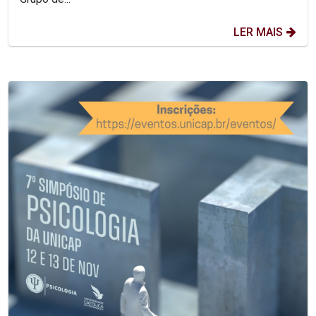
LER MAIS