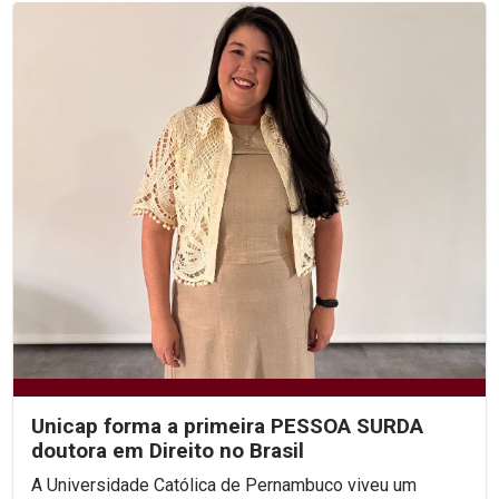
Unicap forma a primeira PESSOA SURDA
doutora em Direito no Brasil
A Universidade Católica de Pernambuco viveu um