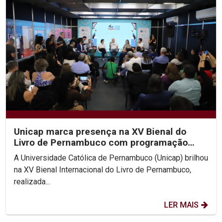
Unicap marca presença na XV Bienal do
Livro de Pernambuco com programação
diversificada
A Universidade Católica de Pernambuco (Unicap) brilhou
na XV Bienal Internacional do Livro de Pernambuco,
realizada...
LER MAIS