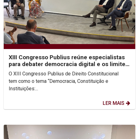
XIII Congresso Publius reúne especialistas
para debater democracia digital e os limites
da...
O XIII Congresso Publius de Direito Constitucional
tem como o tema “Democracia, Constituição e
Instituições:...
LER MAIS