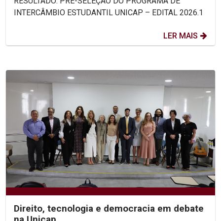
RESULTADO: PRÉ-SELEÇÃO DO PROGRAMA DE
INTERCÂMBIO ESTUDANTIL UNICAP – EDITAL 2026.1
LER MAIS
Direito, tecnologia e democracia em debate
na Unicap