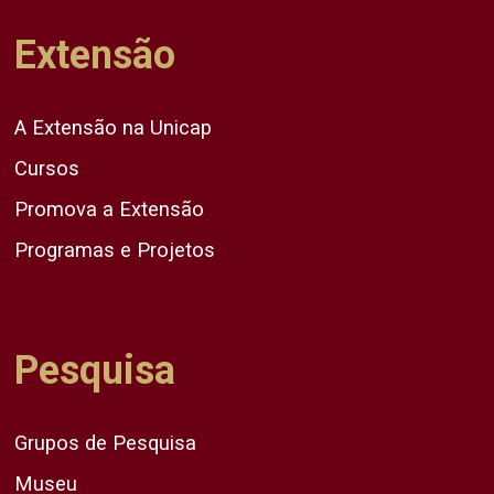
Extensão
A Extensão na Unicap
Cursos
Promova a Extensão
Programas e Projetos
Pesquisa
Grupos de Pesquisa
Museu