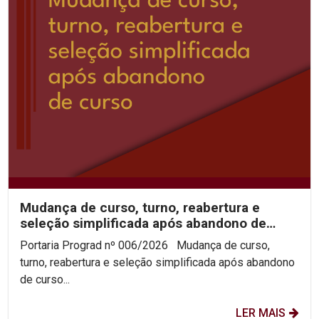
Mudança de curso, turno, reabertura e
seleção simplificada após abandono de
curso 2026.2
Portaria Prograd nº 006/2026 Mudança de curso,
turno, reabertura e seleção simplificada após abandono
de curso...
LER MAIS