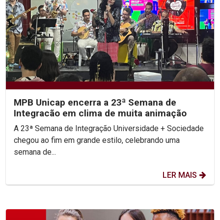
MPB Unicap encerra a 23ª Semana de
Integracão em clima de muita animação
A 23ª Semana de Integração Universidade + Sociedade
chegou ao fim em grande estilo, celebrando uma
semana de...
LER MAIS