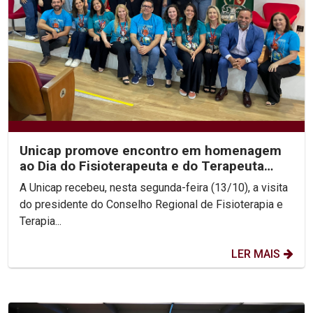
Unicap promove encontro em homenagem
ao Dia do Fisioterapeuta e do Terapeuta
Ocupacional
A Unicap recebeu, nesta segunda-feira (13/10), a visita
do presidente do Conselho Regional de Fisioterapia e
Terapia...
LER MAIS