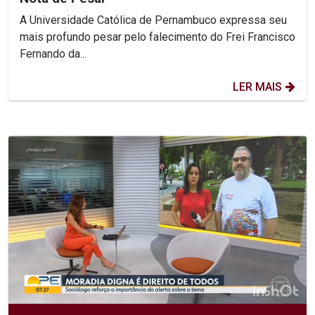
A Universidade Católica de Pernambuco expressa seu
mais profundo pesar pelo falecimento do Frei Francisco
Fernando da...
LER MAIS