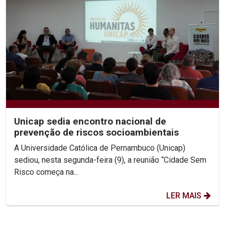
Unicap sedia encontro nacional de
prevenção de riscos socioambientais
A Universidade Católica de Pernambuco (Unicap)
sediou, nesta segunda-feira (9), a reunião “Cidade Sem
Risco começa na...
LER MAIS