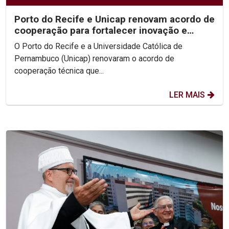
Porto do Recife e Unicap renovam acordo de
cooperação para fortalecer inovação e
formação acadêmica
O Porto do Recife e a Universidade Católica de
Pernambuco (Unicap) renovaram o acordo de
cooperação técnica que...
LER MAIS