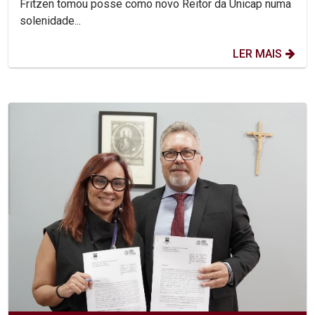
Fritzen tomou posse como novo Reitor da Unicap numa
solenidade...
LER MAIS