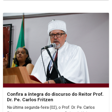
Confira a íntegra do discurso do Reitor Prof.
Dr. Pe. Carlos Fritzen
Na última segunda-feira (02), o Prof. Dr. Pe. Carlos