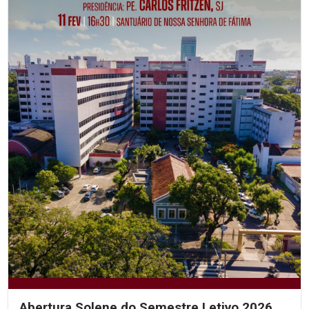
Abertura Solene do Semestre Letivo 2026