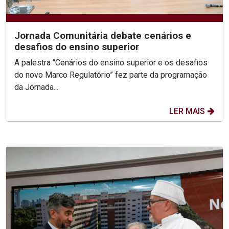
Jornada Comunitária debate cenários e
desafios do ensino superior
A palestra “Cenários do ensino superior e os desafios
do novo Marco Regulatório” fez parte da programação
da Jornada...
LER MAIS