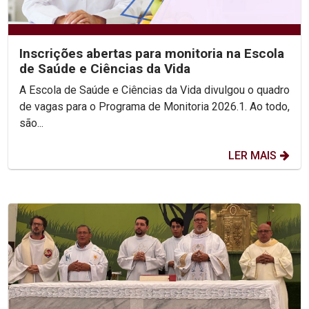
Inscrições abertas para monitoria na Escola
de Saúde e Ciências da Vida
A Escola de Saúde e Ciências da Vida divulgou o quadro
de vagas para o Programa de Monitoria 2026.1. Ao todo,
são...
LER MAIS