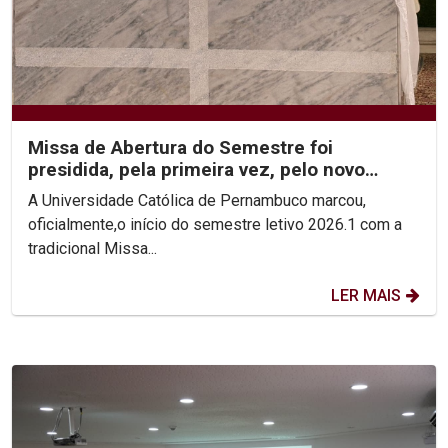
Missa de Abertura do Semestre foi
presidida, pela primeira vez, pelo novo
Reitor, Pe. Carlos Fritzen
A Universidade Católica de Pernambuco marcou,
oficialmente,o início do semestre letivo 2026.1 com a
tradicional Missa...
LER MAIS