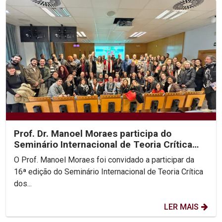
Prof. Dr. Manoel Moraes participa do
Seminário Internacional de Teoria Crítica
dos Direitos...
O Prof. Manoel Moraes foi convidado a participar da
16ª edição do Seminário Internacional de Teoria Crítica
dos...
LER MAIS