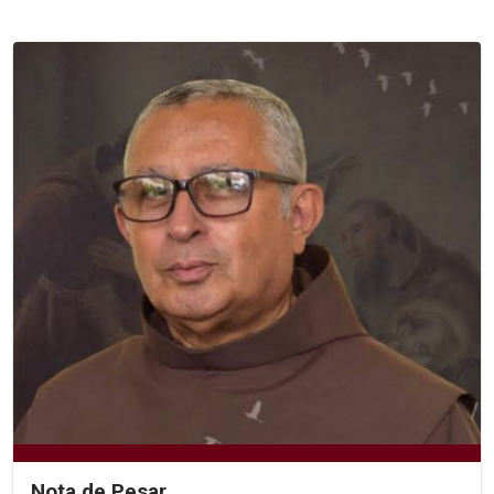
Nota de Pesar