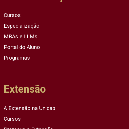
Cursos
Especialização
MBAs e LLMs
Portal do Aluno
Programas
Extensão
A Extensão na Unicap
Cursos