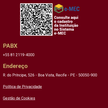
PABX
+55 81 2119-4000
Endereço
R. do Príncipe, 526 - Boa Vista, Recife - PE - 50050-900
Política de Privacidade
Gestão de Cookies