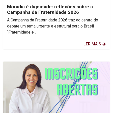
Moradia é dignidade: reflexões sobre a
Campanha da Fraternidade 2026
A Campanha da Fraternidade 2026 traz ao centro do
debate um tema urgente e estrutural para o Brasil:
“Fraternidade e...
LER MAIS