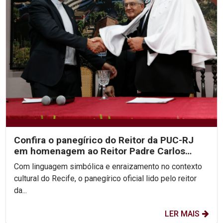
Confira o panegírico do Reitor da PUC-RJ
em homenagem ao Reitor Padre Carlos
Fritzen
Com linguagem simbólica e enraizamento no contexto
cultural do Recife, o panegírico oficial lido pelo reitor
da...
LER MAIS