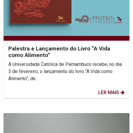
Palestra e Lançamento do Livro “A Vida
como Alimento”
A Universidade Católica de Pernambuco recebe, no dia
3 de fevereiro, o lançamento do livro “A Vida como
Alimento”, de...
LER MAIS