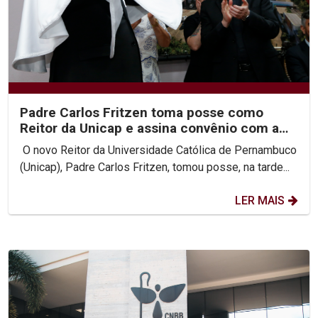
Padre Carlos Fritzen toma posse como
Reitor da Unicap e assina convênio com a
PUC-Rio
O novo Reitor da Universidade Católica de Pernambuco
(Unicap), Padre Carlos Fritzen, tomou posse, na tarde...
LER MAIS