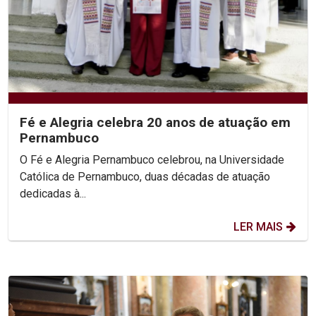
Fé e Alegria celebra 20 anos de atuação em
Pernambuco
O Fé e Alegria Pernambuco celebrou, na Universidade
Católica de Pernambuco, duas décadas de atuação
dedicadas à...
LER MAIS