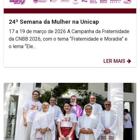
24ª Semana da Mulher na Unicap
17 a 19 de março de 2026 A Campanha da Fraternidade
da CNBB 2026, com o tema “Fraternidade e Moradia” e
o lema “Ele...
LER MAIS