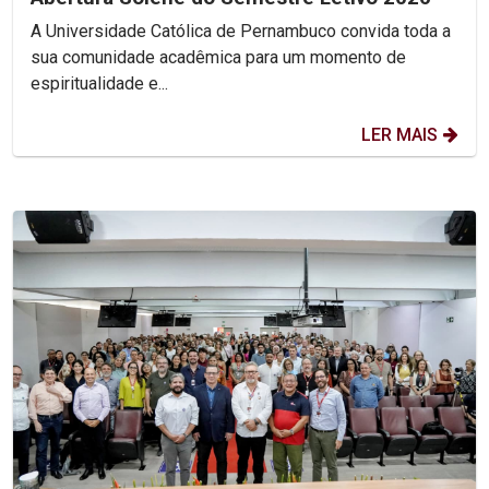
A Universidade Católica de Pernambuco convida toda a
sua comunidade acadêmica para um momento de
espiritualidade e...
LER MAIS