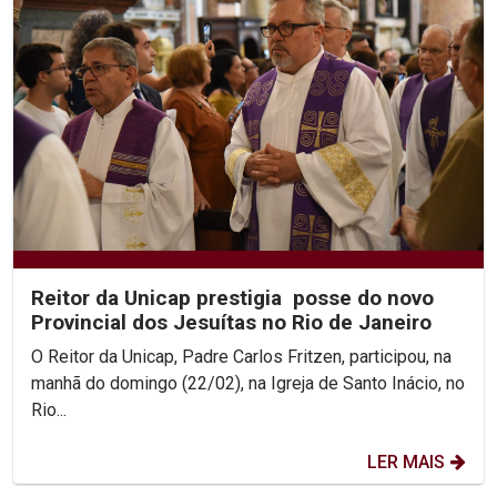
Reitor da Unicap prestigia posse do novo
Provincial dos Jesuítas no Rio de Janeiro
O Reitor da Unicap, Padre Carlos Fritzen, participou, na
manhã do domingo (22/02), na Igreja de Santo Inácio, no
Rio...
LER MAIS