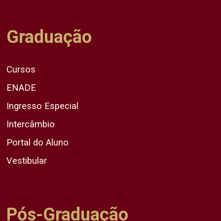
Graduação
Cursos
ENADE
Ingresso Especial
Intercâmbio
Portal do Aluno
Vestibular
Pós-Graduação