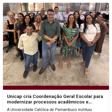
Unicap cria Coordenação Geral Escolar para
modernizar processos acadêmicos e
ampliar o uso de IA...
A Universidade Católica de Pernambuco instituiu