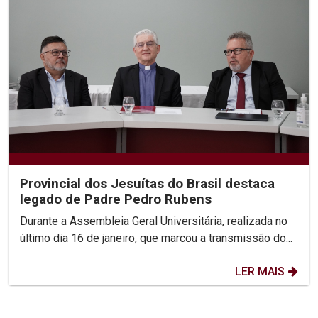
Provincial dos Jesuítas do Brasil destaca
legado de Padre Pedro Rubens
Durante a Assembleia Geral Universitária, realizada no
último dia 16 de janeiro, que marcou a transmissão do...
LER MAIS