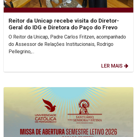
Reitor da Unicap recebe visita do Diretor-
Geral do IDG e Diretora do Paço do Frevo
O Reitor da Unicap, Padre Carlos Fritzen, acompanhado
do Assessor de Relações Institucionais, Rodrigo
Pellegrino,...
LER MAIS