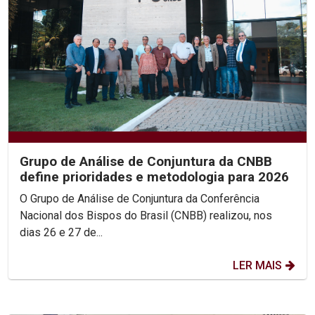
Grupo de Análise de Conjuntura da CNBB
define prioridades e metodologia para 2026
O Grupo de Análise de Conjuntura da Conferência
Nacional dos Bispos do Brasil (CNBB) realizou, nos
dias 26 e 27 de...
LER MAIS