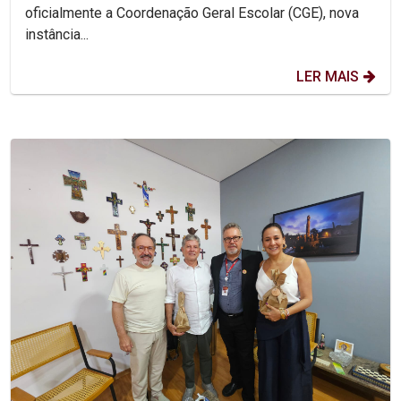
oficialmente a Coordenação Geral Escolar (CGE), nova
instância...
LER MAIS