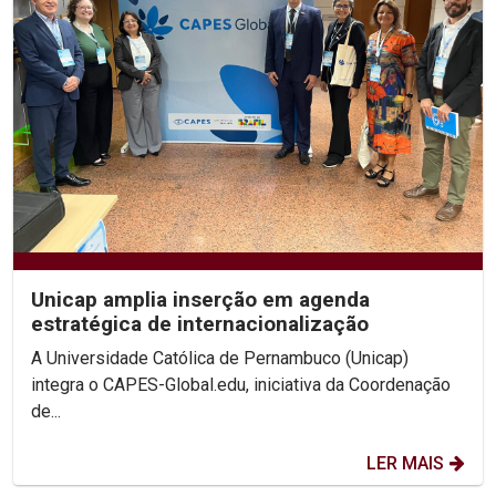
Unicap amplia inserção em agenda
estratégica de internacionalização
A Universidade Católica de Pernambuco (Unicap)
integra o CAPES-Global.edu, iniciativa da Coordenação
de...
LER MAIS