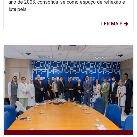
ano de 2003, consolida-se como espaço de reflexão e
luta pela...
LER MAIS