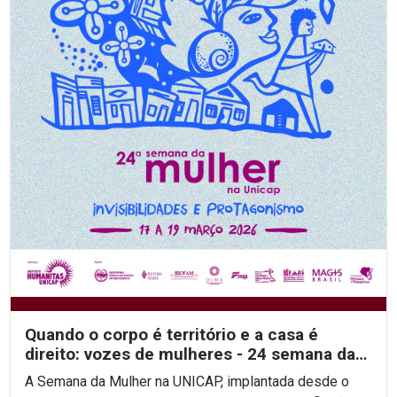
Quando o corpo é território e a casa é
direito: vozes de mulheres - 24 semana da
mulher na unicap
A Semana da Mulher na UNICAP, implantada desde o