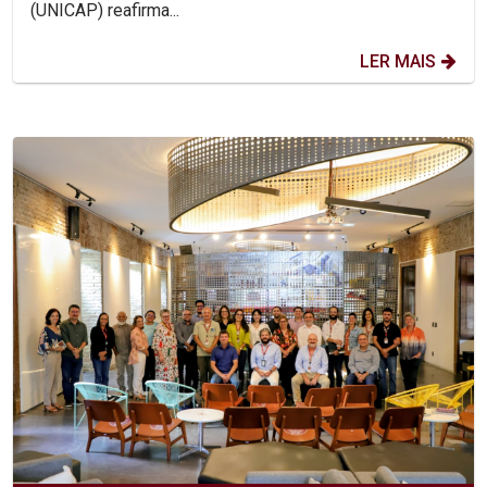
(UNICAP) reafirma...
LER MAIS