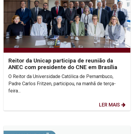
Reitor da Unicap participa de reunião da
ANEC com presidente do CNE em Brasília
O Reitor da Universidade Católica de Pernambuco,
Padre Carlos Fritzen, participou, na manhã de terça-
feira...
LER MAIS