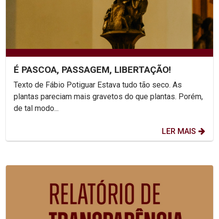
É PASCOA, PASSAGEM, LIBERTAÇÃO!
Texto de Fábio Potiguar Estava tudo tão seco. As
plantas pareciam mais gravetos do que plantas. Porém,
de tal modo...
LER MAIS