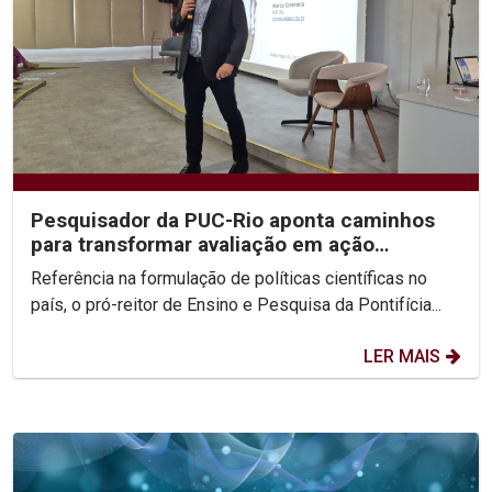
Pesquisador da PUC-Rio aponta caminhos
para transformar avaliação em ação
estratégica na...
Referência na formulação de políticas científicas no
país, o pró-reitor de Ensino e Pesquisa da Pontifícia...
LER MAIS