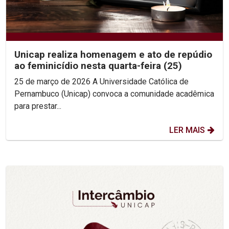
Unicap realiza homenagem e ato de repúdio
ao feminicídio nesta quarta-feira (25)
25 de março de 2026 A Universidade Católica de
Pernambuco (Unicap) convoca a comunidade acadêmica
para prestar...
LER MAIS