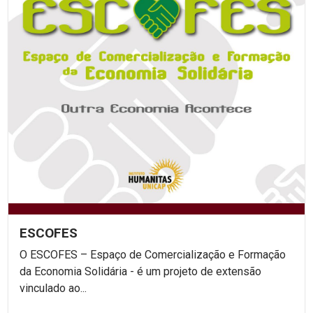
ESCOFES
O ESCOFES – Espaço de Comercialização e Formação
da Economia Solidária - é um projeto de extensão
vinculado ao...