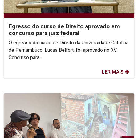
Egresso do curso de Direito aprovado em
concurso para juiz federal
O egresso do curso de Direito da Universidade Católica
de Pernambuco, Lucas Belfort, foi aprovado no XV
Concurso para...
LER MAIS