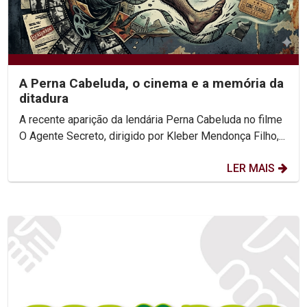
A Perna Cabeluda, o cinema e a memória da
ditadura
A recente aparição da lendária Perna Cabeluda no filme
O Agente Secreto, dirigido por Kleber Mendonça Filho,...
LER MAIS