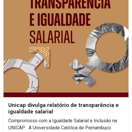
Unicap divulga relatório de transparência e
igualdade salarial
Compromisso com a Igualdade Salarial e Inclusão na
UNICAP A Universidade Católica de Pernambuco