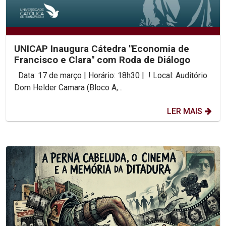
UNICAP Inaugura Cátedra "Economia de
Francisco e Clara" com Roda de Diálogo
Data: 17 de março | Horário: 18h30 | ! Local: Auditório
Dom Helder Camara (Bloco A,...
LER MAIS