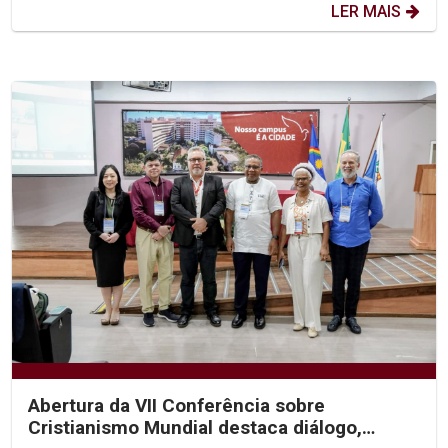
LER MAIS
Abertura da VII Conferência sobre
Cristianismo Mundial destaca diálogo,