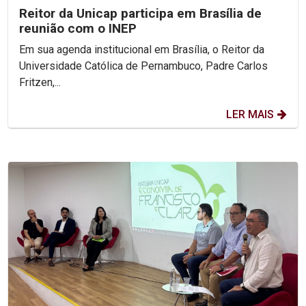
Reitor da Unicap participa em Brasília de
reunião com o INEP
Em sua agenda institucional em Brasília, o Reitor da
Universidade Católica de Pernambuco, Padre Carlos
Fritzen,...
LER MAIS