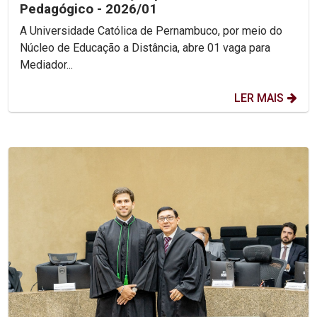
Pedagógico - 2026/01
A Universidade Católica de Pernambuco, por meio do
Núcleo de Educação a Distância, abre 01 vaga para
Mediador...
LER MAIS