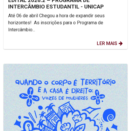
EDITAL 2026.2 – PROGRAMA DE
INTERCÂMBIO ESTUDANTIL - UNICAP
Até 06 de abril Chegou a hora de expandir seus
horizontes! As inscrições para o Programa de
Intercâmbio...
LER MAIS