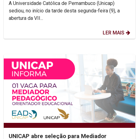
diversidade religiosa e...
A Universidade Católica de Pernambuco (Unicap)
sediou, no início da tarde desta segunda-feira (9), a
abertura da VII...
LER MAIS
UNICAP abre seleção para Mediador