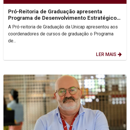
Pró-Reitoria de Graduação apresenta
Programa de Desenvolvimento Estratégico
para fortalecer...
A Pró-reitoria de Graduação da Unicap apresentou aos
coordenadores de cursos de graduação o Programa
de...
LER MAIS