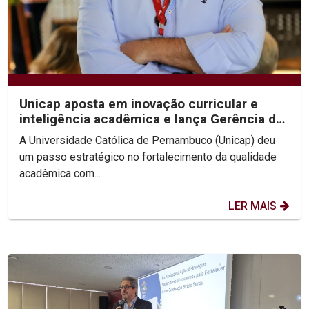
Unicap aposta em inovação curricular e
inteligência acadêmica e lança Gerência de
Desenvolvimento...
A Universidade Católica de Pernambuco (Unicap) deu
um passo estratégico no fortalecimento da qualidade
acadêmica com...
LER MAIS