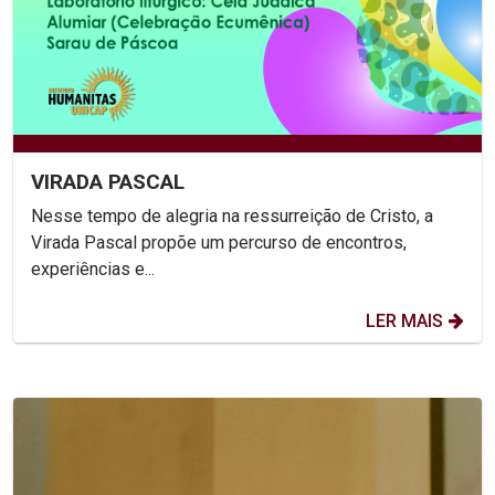
VIRADA PASCAL
Nesse tempo de alegria na ressurreição de Cristo, a
Virada Pascal propõe um percurso de encontros,
experiências e...
LER MAIS