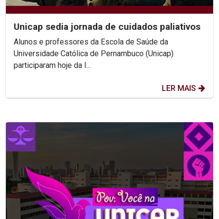
Unicap sedia jornada de cuidados paliativos
Alunos e professores da Escola de Saúde da
Universidade Católica de Pernambuco (Unicap)
participaram hoje da I...
LER MAIS