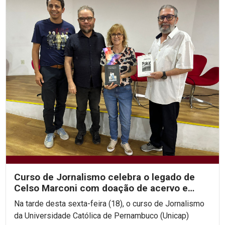
Curso de Jornalismo celebra o legado de
Celso Marconi com doação de acervo e
discussões sobre sua...
Na tarde desta sexta-feira (18), o curso de Jornalismo
da Universidade Católica de Pernambuco (Unicap)