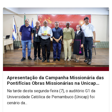
Apresentação da Campanha Missionária das
Pontifícias Obras Missionárias na Unicap
aborda...
Na tarde desta segunda-feira (7), o auditório G1 da
Universidade Católica de Pernambuco (Unicap) foi
cenário da...