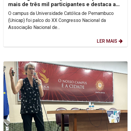
mais de três mil participantes e destaca a
importância da...
O campus da Universidade Católica de Pernambuco
(Unicap) foi palco do XX Congresso Nacional da
Associação Nacional de...
LER MAIS