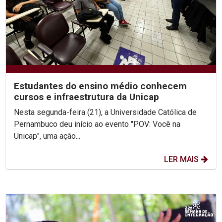
Estudantes do ensino médio conhecem
cursos e infraestrutura da Unicap
Nesta segunda-feira (21), a Universidade Católica de
Pernambuco deu início ao evento "POV: Você na
Unicap", uma ação...
LER MAIS