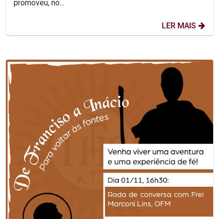
promoveu, no...
LER MAIS