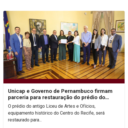
Unicap e Governo de Pernambuco firmam
parceria para restauração do prédio do
antigo Liceu de...
O prédio do antigo Liceu de Artes e Ofícios,
equipamento histórico do Centro do Recife, será
restaurado para...