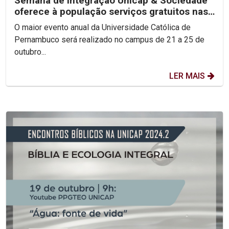
Semana de Integração Unicap & Sociedade
oferece à população serviços gratuitos nas
áreas de Saúde...
O maior evento anual da Universidade Católica de
Pernambuco será realizado no campus de 21 a 25 de
outubro...
LER MAIS