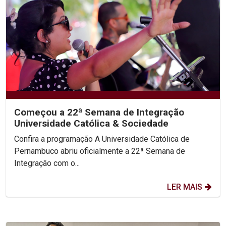
Começou a 22ª Semana de Integração
Universidade Católica & Sociedade
Confira a programação A Universidade Católica de
Pernambuco abriu oficialmente a 22ª Semana de
Integração com o...
LER MAIS