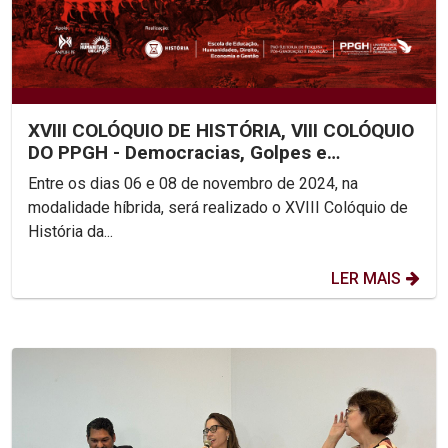
XVIII COLÓQUIO DE HISTÓRIA, VIII COLÓQUIO
DO PPGH - Democracias, Golpes e
Revoluções: Conexões...
Entre os dias 06 e 08 de novembro de 2024, na
modalidade híbrida, será realizado o XVIII Colóquio de
História da...
LER MAIS