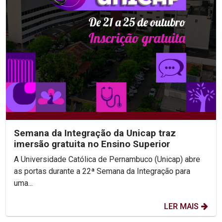
Semana da Integração da Unicap traz
imersão gratuita no Ensino Superior
A Universidade Católica de Pernambuco (Unicap) abre
as portas durante a 22ª Semana da Integração para
uma...
LER MAIS