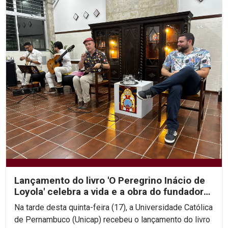
Lançamento do livro 'O Peregrino Inácio de
Loyola' celebra a vida e a obra do fundador
da...
Na tarde desta quinta-feira (17), a Universidade Católica
de Pernambuco (Unicap) recebeu o lançamento do livro