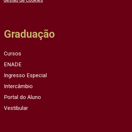
Gestão de Cookies
Graduação
Cursos
ENADE
Ingresso Especial
Intercâmbio
Portal do Aluno
Vestibular