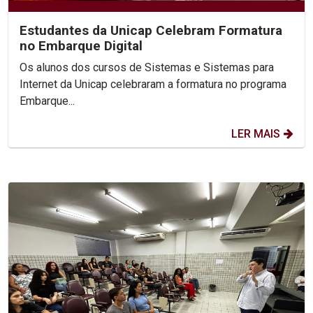
Estudantes da Unicap Celebram Formatura
no Embarque Digital
Os alunos dos cursos de Sistemas e Sistemas para
Internet da Unicap celebraram a formatura no programa
Embarque...
LER MAIS