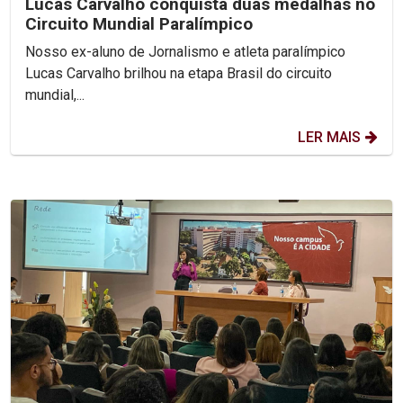
Lucas Carvalho conquista duas medalhas no
Circuito Mundial Paralímpico
Nosso ex-aluno de Jornalismo e atleta paralímpico
Lucas Carvalho brilhou na etapa Brasil do circuito
mundial,...
LER MAIS