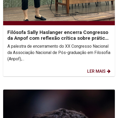
Filósofa Sally Haslanger encerra Congresso
da Anpof com reflexão crítica sobre práticas
sociais e...
A palestra de encerramento do XX Congresso Nacional
da Associação Nacional de Pós-graduação em Filosofia
(Anpof),...
LER MAIS