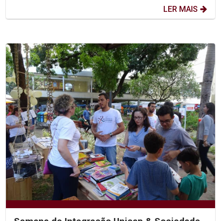
LER MAIS