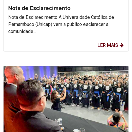
Nota de Esclarecimento
Nota de Esclarecimento A Universidade Católica de
Pernambuco (Unicap) vem a público esclarecer à
comunidade...
LER MAIS