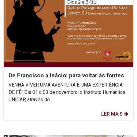
De Francisco a Inácio: para voltar às fontes
VENHA VIVER UMA AVENTURA E UMA EXPERIÊNCIA
DE FÉ! Dia 01 a 03 de novembro, o Instituto Humanitas
UNICAP, através do...
LER MAIS