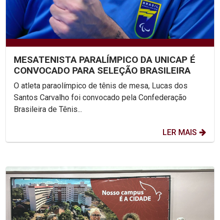
MESATENISTA PARALÍMPICO DA UNICAP É
CONVOCADO PARA SELEÇÃO BRASILEIRA
O atleta paraolímpico de tênis de mesa, Lucas dos
Santos Carvalho foi convocado pela Confederação
Brasileira de Tênis...
LER MAIS