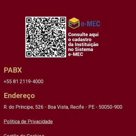
PABX
+55 81 2119-4000
Endereço
R. do Príncipe, 526 - Boa Vista, Recife - PE - 50050-900
Política de Privacidade