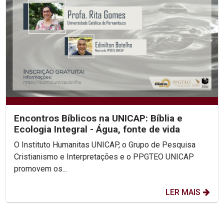
Encontros Bíblicos na UNICAP: Bíblia e
Ecologia Integral - Água, fonte de vida
O Instituto Humanitas UNICAP, o Grupo de Pesquisa
Cristianismo e Interpretações e o PPGTEO UNICAP
promovem os...
LER MAIS