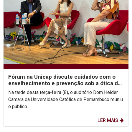
Fórum na Unicap discute cuidados com o
envelhecimento e prevenção sob a ótica da
Geriatria e...
Na tarde desta terça-feira (8), o auditório Dom Helder
Camara da Universidade Católica de Pernambuco reuniu
o público...
LER MAIS