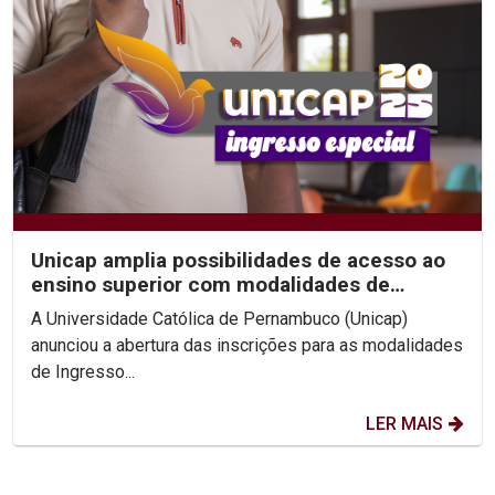
Unicap amplia possibilidades de acesso ao
ensino superior com modalidades de
Ingresso Especial
A Universidade Católica de Pernambuco (Unicap)
anunciou a abertura das inscrições para as modalidades
de Ingresso...
LER MAIS