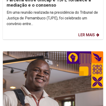
mediação e o consenso
Em uma reunião realizada na presidência do Tribunal de
Justiça de Pernambuco (TJPE), foi celebrado um
convênio entre...
LER MAIS