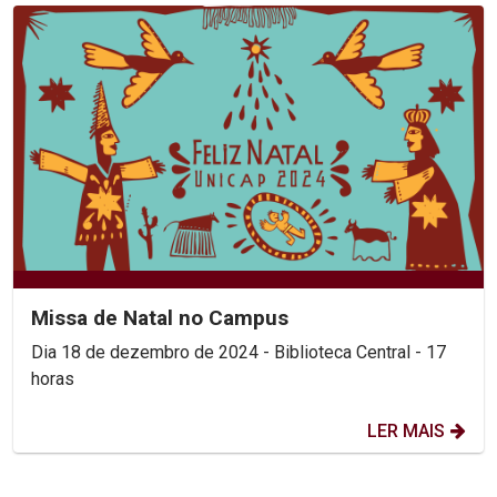
Missa de Natal no Campus
Dia 18 de dezembro de 2024 - Biblioteca Central - 17
horas
LER MAIS