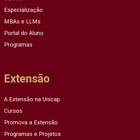
Especialização
MBAs e LLMs
Portal do Aluno
Programas
Extensão
A Extensão na Unicap
Cursos
Promova a Extensão
Programas e Projetos