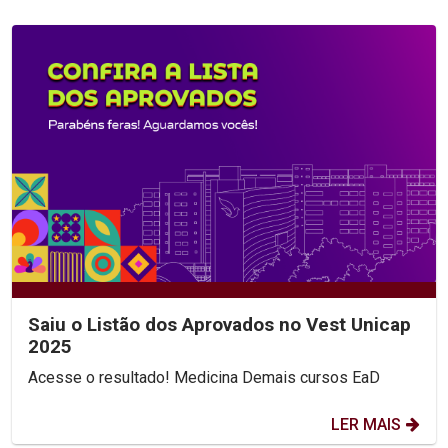
Saiu o Listão dos Aprovados no Vest Unicap
2025
Acesse o resultado! Medicina Demais cursos EaD
LER MAIS