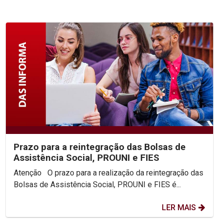
Prazo para a reintegração das Bolsas de
Assistência Social, PROUNI e FIES
Atenção O prazo para a realização da reintegração das
Bolsas de Assistência Social, PROUNI e FIES é...
LER MAIS