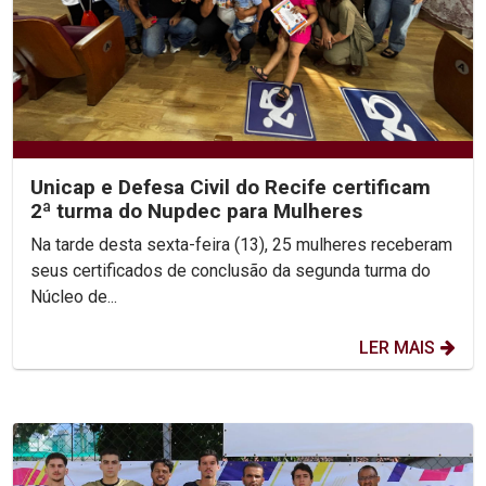
Unicap e Defesa Civil do Recife certificam
2ª turma do Nupdec para Mulheres
Na tarde desta sexta-feira (13), 25 mulheres receberam
seus certificados de conclusão da segunda turma do
Núcleo de...
LER MAIS