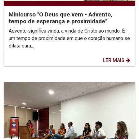
Minicurso "O Deus que vem - Advento,
tempo de esperança e proximidade"
Advento significa vinda, a vinda de Cristo ao mundo. É
um tempo de proximidade em que o coração humano se
dilata para...
LER MAIS