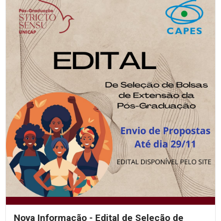
Nova Informação - Edital de Seleção de