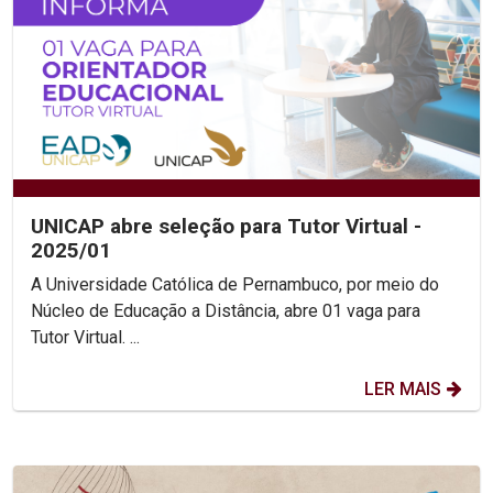
UNICAP abre seleção para Tutor Virtual -
2025/01
A Universidade Católica de Pernambuco, por meio do
Núcleo de Educação a Distância, abre 01 vaga para
Tutor Virtual. ...
LER MAIS