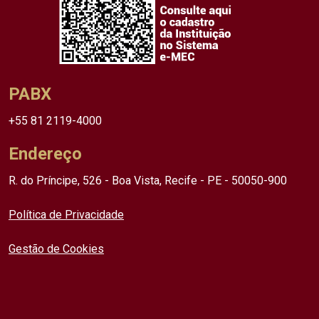
PABX
+55 81 2119-4000
Endereço
R. do Príncipe, 526 - Boa Vista, Recife - PE - 50050-900
Política de Privacidade
Gestão de Cookies