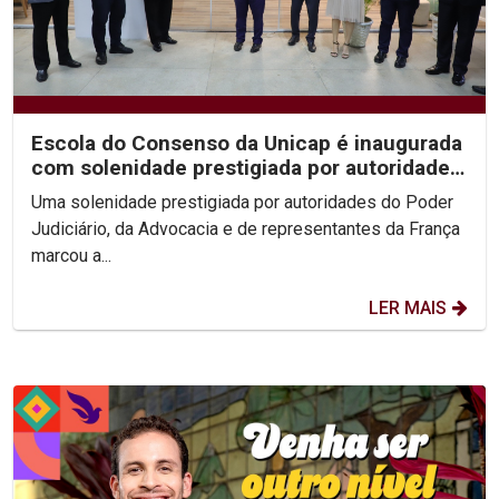
Escola do Consenso da Unicap é inaugurada
com solenidade prestigiada por autoridades
do...
Uma solenidade prestigiada por autoridades do Poder
Judiciário, da Advocacia e de representantes da França
marcou a...
LER MAIS