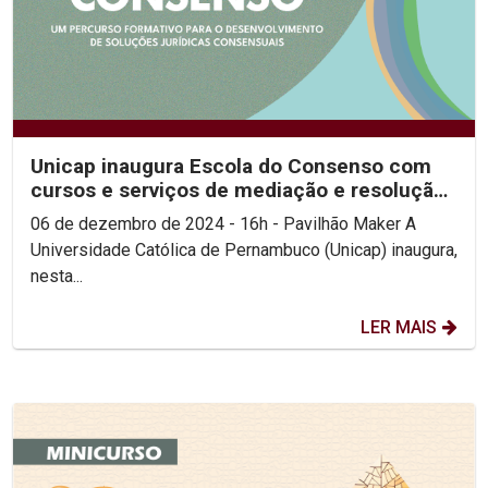
Unicap inaugura Escola do Consenso com
cursos e serviços de mediação e resolução
de conflitos...
06 de dezembro de 2024 - 16h - Pavilhão Maker A
Universidade Católica de Pernambuco (Unicap) inaugura,
nesta...
LER MAIS