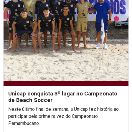
Unicap conquista 3º lugar no Campeonato
de Beach Soccer
Neste último final de semana, a Unicap fez história ao
participar pela primeira vez do Campeonato
Pernambucano...