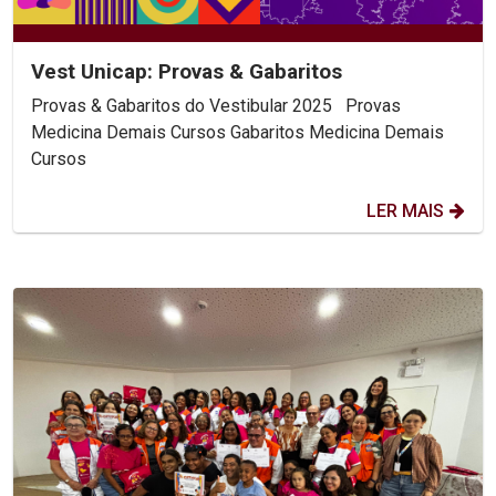
Vest Unicap: Provas & Gabaritos
Provas & Gabaritos do Vestibular 2025 Provas
Medicina Demais Cursos Gabaritos Medicina Demais
Cursos
LER MAIS