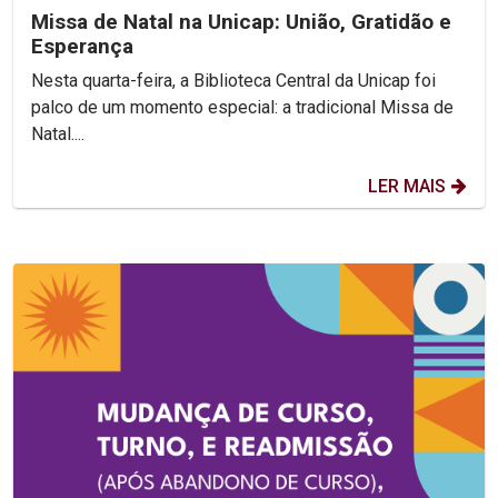
Missa de Natal na Unicap: União, Gratidão e
Esperança
Nesta quarta-feira, a Biblioteca Central da Unicap foi
palco de um momento especial: a tradicional Missa de
Natal....
LER MAIS