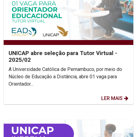
UNICAP abre seleção para Tutor Virtual -
2025/02
A Universidade Católica de Pernambuco, por meio do
Núcleo de Educação a Distância, abre 01 vaga para
Orientador...
LER MAIS