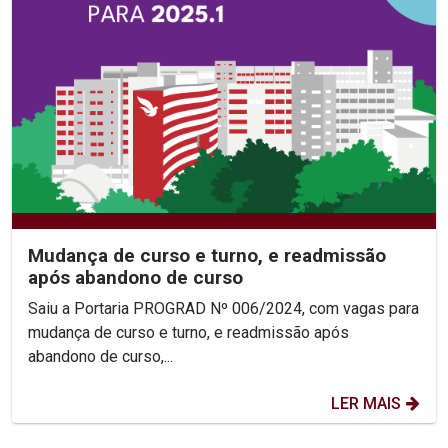
Mudança de curso e turno, e readmissão
após abandono de curso
Saiu a Portaria PROGRAD Nº 006/2024, com vagas para
mudança de curso e turno, e readmissão após
abandono de curso,...
LER MAIS