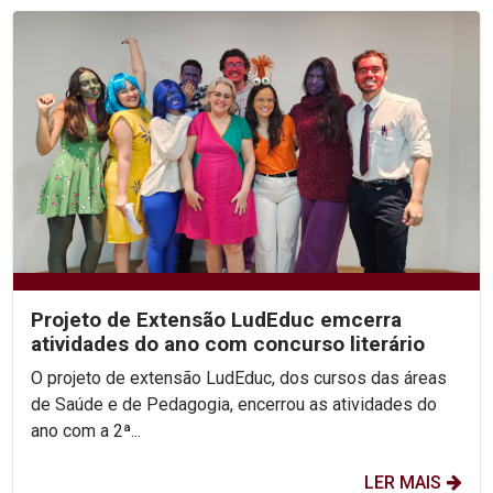
Projeto de Extensão LudEduc emcerra
atividades do ano com concurso literário
O projeto de extensão LudEduc, dos cursos das áreas
de Saúde e de Pedagogia, encerrou as atividades do
ano com a 2ª...
LER MAIS