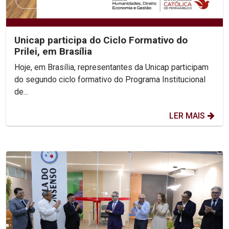
Unicap participa do Ciclo Formativo do
Prilei, em Brasília
Hoje, em Brasília, representantes da Unicap participam
do segundo ciclo formativo do Programa Institucional
de...
LER MAIS