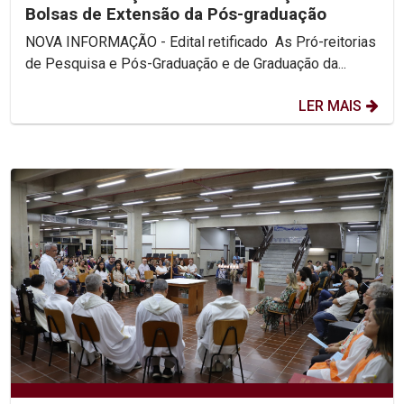
Bolsas de Extensão da Pós-graduação
NOVA INFORMAÇÃO - Edital retificado As Pró-reitorias
de Pesquisa e Pós-Graduação e de Graduação da...
LER MAIS