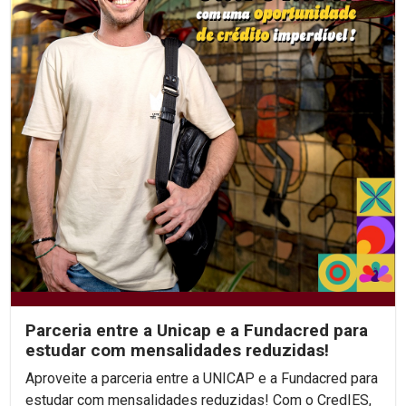
Parceria entre a Unicap e a Fundacred para
estudar com mensalidades reduzidas!
Aproveite a parceria entre a UNICAP e a Fundacred para
estudar com mensalidades reduzidas! Com o CredIES,