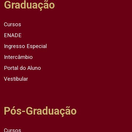
Graduação
Cursos
ENADE
Ingresso Especial
Intercâmbio
Portal do Aluno
Vestibular
Pós-Graduação
Cursos