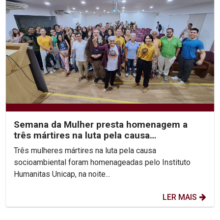
Semana da Mulher presta homenagem a
três mártires na luta pela causa
socioambiental
Três mulheres mártires na luta pela causa
socioambiental foram homenageadas pelo Instituto
Humanitas Unicap, na noite...
LER MAIS