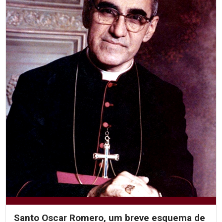
Santo Oscar Romero, um breve esquema de