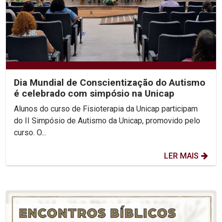
Dia Mundial de Conscientização do Autismo
é celebrado com simpósio na Unicap
Alunos do curso de Fisioterapia da Unicap participam
do II Simpósio de Autismo da Unicap, promovido pelo
curso. O...
LER MAIS