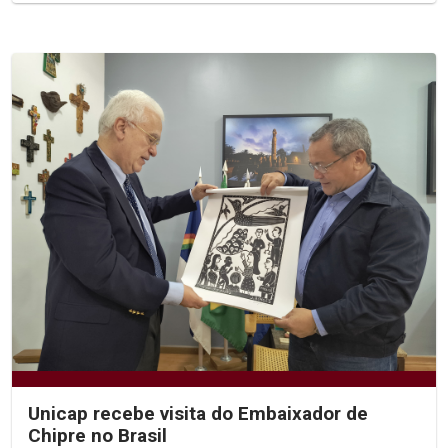
Unicap recebe visita do Embaixador de
Chipre no Brasil