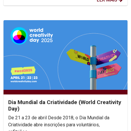
Dia Mundial da Criatividade (World Creativity
Day)
De 21 a 23 de abril Desde 2018, o Dia Mundial da
Criatividade abre inscrições para voluntários,