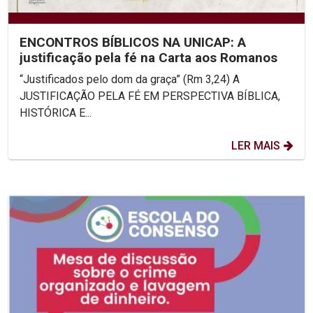
ENCONTROS BÍBLICOS NA UNICAP: A
justificação pela fé na Carta aos Romanos
“Justificados pelo dom da graça” (Rm 3,24) A
JUSTIFICAÇÃO PELA FÉ EM PERSPECTIVA BÍBLICA,
HISTÓRICA E...
LER MAIS