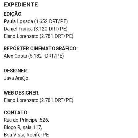
EXPEDIENTE
EDIÇÃO
:
Paula Losada (1.652 DRT/PE)
Daniel França (3.120 DRT/PE)
Elano Lorenzato (2.781 DRT/PE)
REPÓRTER CINEMATOGRÁFICO:
Alex Costa (5.182 -DRT/PE)
DESIGNER
:
Java Araújo
WEB DESIGNER:
Elano Lorenzato (2.781 DRT/PE)
CONTATO:
Rua do Príncipe, 526,
Bloco R, sala 117,
Boa Vista, Recife-PE.