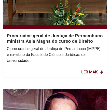
Procurador-geral de Justiça de Pernambuco
ministra Aula Magna do curso de Direito
O procurador-geral de Justiça de Pernambuco (MPPE)
e ex-aluno da Escola de Ciências Jurídicas da
Universidade...
LER MAIS