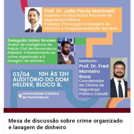
Mesa de discussão sobre crime organizado
e lavagem de dinheiro