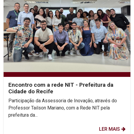
Encontro com a rede NIT - Prefeitura da
Cidade do Recife
Participação da Assessoria de Inovação, através do
Professor Tailson Mariano, com a Rede NIT pela
prefeitura da...
LER MAIS