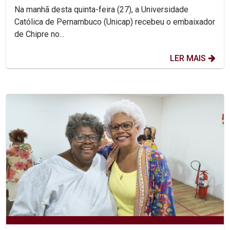
Na manhã desta quinta-feira (27), a Universidade
Católica de Pernambuco (Unicap) recebeu o embaixador
de Chipre no...
LER MAIS