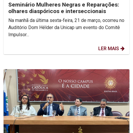
Seminário Mulheres Negras e Reparações:
olhares diaspóricos e interseccionais
Na manhã da última sexta-feira, 21 de março, ocorreu no
Auditório Dom Hélder da Unicap um evento do Comitê
Impulsor...
LER MAIS