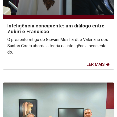
Inteligência concipiente: um diálogo entre
Zubiri e Francisco
O presente artigo de Giovani Meinhardt e Valeriano dos
Santos Costa aborda a teoria da inteligência senciente
do...
LER MAIS