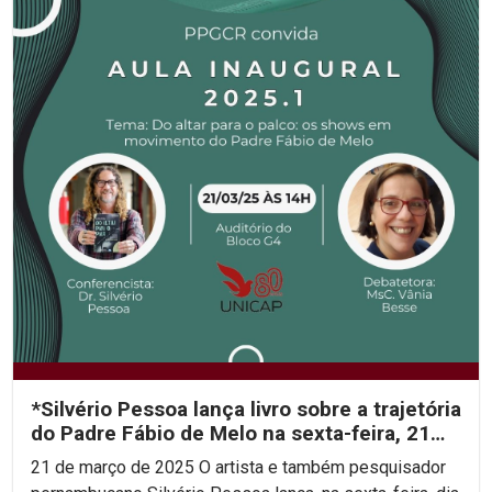
*Silvério Pessoa lança livro sobre a trajetória
do Padre Fábio de Melo na sexta-feira, 21
de...
21 de março de 2025 O artista e também pesquisador