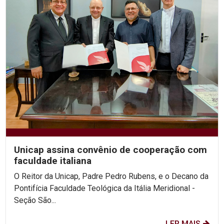
Unicap assina convênio de cooperação com
faculdade italiana
O Reitor da Unicap, Padre Pedro Rubens, e o Decano da
Pontifícia Faculdade Teológica da Itália Meridional -
Seção São...
LER MAIS