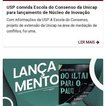
USP convida Escola do Consenso da Unicap
para lançamento de Núcleo de Inovação
Com informações da USP A Escola do Consenso,
projeto de extensão da Unicap na área de mediação de
conflitos, foi uma...
LER MAIS