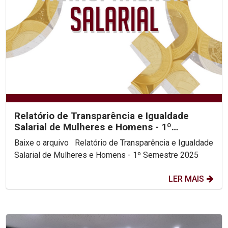
Relatório de Transparência e Igualdade
Salarial de Mulheres e Homens - 1º
Semestre 2025
Baixe o arquivo Relatório de Transparência e Igualdade
Salarial de Mulheres e Homens - 1º Semestre 2025
LER MAIS