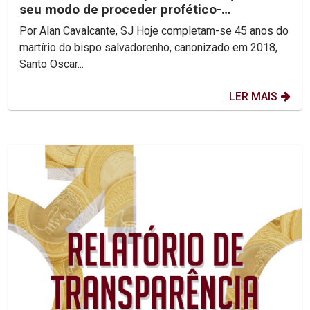
seu modo de proceder profético-
reconciliador.
Por Alan Cavalcante, SJ Hoje completam-se 45 anos do
martírio do bispo salvadorenho, canonizado em 2018,
Santo Oscar...
LER MAIS