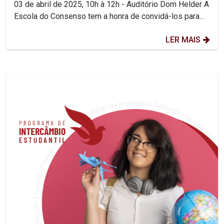
03 de abril de 2025, 10h à 12h - Auditório Dom Helder A
Escola do Consenso tem a honra de convidá-los para...
LER MAIS