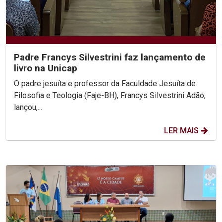
Padre Francys Silvestrini faz lançamento de
livro na Unicap
O padre jesuíta e professor da Faculdade Jesuíta de
Filosofia e Teologia (Faje-BH), Francys Silvestrini Adão,
lançou,...
LER MAIS