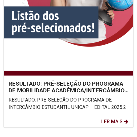
RESULTADO: PRÉ-SELEÇÃO DO PROGRAMA
DE MOBILIDADE ACADÊMICA/INTERCÂMBIO
ESTUDANTIL UNICAP – EDITAL...
RESULTADO: PRÉ-SELEÇÃO DO PROGRAMA DE
INTERCÂMBIO ESTUDANTIL UNICAP – EDITAL 2025.2
LER MAIS