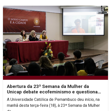
Abertura da 23ª Semana da Mulher da
Unicap debate ecofeminismo e questiona
hierarquias religiosas
A Universidade Católica de Pernambuco deu início, na
manhã desta terça-feira (18), à 23ª Semana da Mulher