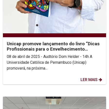
Unicap promove lançamento do livro “Dicas
Profissionais para o Envelhecimento
Saudável”
08 de abril de 2025 - Audtório Dom Helder - 14h A
Universidade Católica de Pernambuco (Unicap)
promoverá, na próxima...
LER MAIS