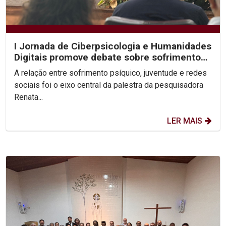
I Jornada de Ciberpsicologia e Humanidades
Digitais promove debate sobre sofrimento
psíquico nas...
A relação entre sofrimento psíquico, juventude e redes
sociais foi o eixo central da palestra da pesquisadora
Renata...
LER MAIS