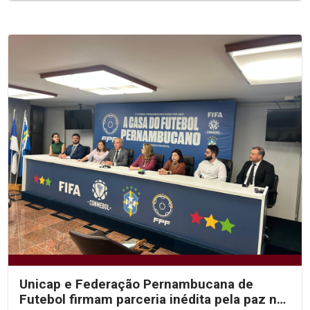
Unicap e Federação Pernambucana de
Futebol firmam parceria inédita pela paz no