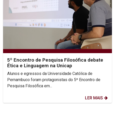
5º Encontro de Pesquisa Filosófica debate
Ética e Linguagem na Unicap
Alunos e egressos da Universidade Católica de
Pernambuco foram protagonistas do 5º Encontro de
Pesquisa Filosófica em...
LER MAIS