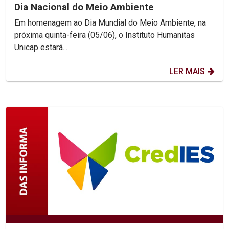
Dia Nacional do Meio Ambiente
Em homenagem ao Dia Mundial do Meio Ambiente, na
próxima quinta-feira (05/06), o Instituto Humanitas
Unicap estará...
LER MAIS