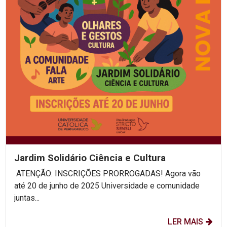
Jardim Solidário Ciência e Cultura
ATENÇÃO: INSCRIÇÕES PRORROGADAS! Agora vão
até 20 de junho de 2025 Universidade e comunidade
juntas...
LER MAIS