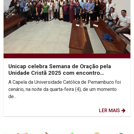
Unicap celebra Semana de Oração pela
Unidade Cristã 2025 com encontro
ecumênico e roda de diálogo...
A Capela da Universidade Católica de Pernambuco foi
cenário, na noite da quarta-feira (4), de um momento
de...
LER MAIS