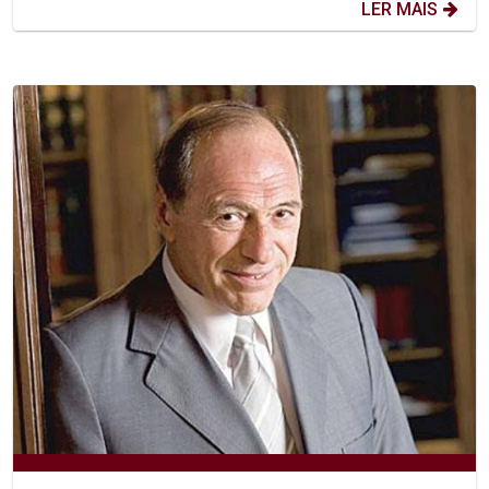
LER MAIS