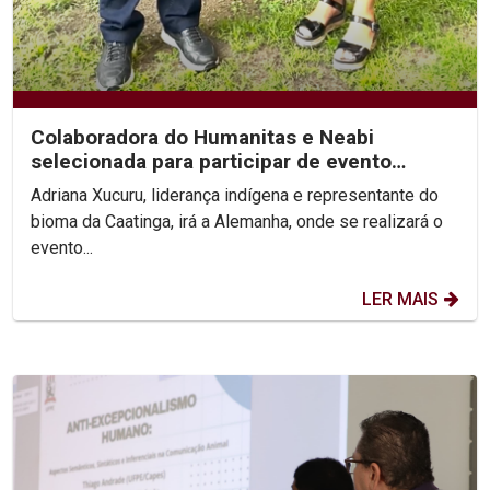
Colaboradora do Humanitas e Neabi
selecionada para participar de evento
internacional...
Adriana Xucuru, liderança indígena e representante do
bioma da Caatinga, irá a Alemanha, onde se realizará o
evento...
LER MAIS