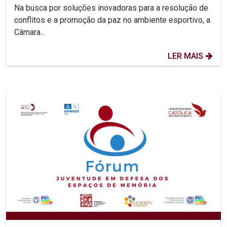
esporte
Na busca por soluções inovadoras para a resolução de
conflitos e a promoção da paz no ambiente esportivo, a
Câmara...
LER MAIS