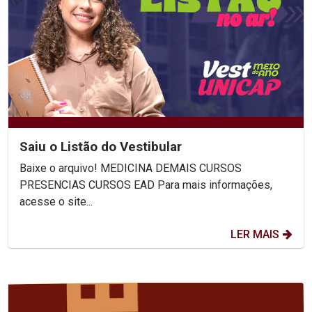
Saiu o Listão do Vestibular
Baixe o arquivo! MEDICINA DEMAIS CURSOS
PRESENCIAS CURSOS EAD Para mais informações,
acesse o site...
LER MAIS