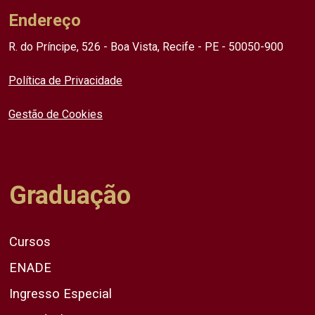
Endereço
R. do Príncipe, 526 - Boa Vista, Recife - PE - 50050-900
Política de Privacidade
Gestão de Cookies
Graduação
Cursos
ENADE
Ingresso Especial