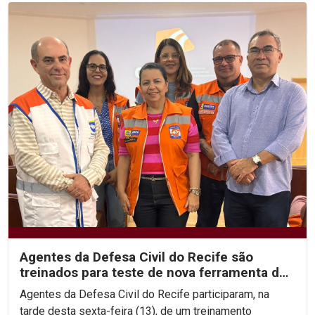
Agentes da Defesa Civil do Recife são
treinados para teste de nova ferramenta de
alerta de desastres
Agentes da Defesa Civil do Recife participaram, na
tarde desta sexta-feira (13), de um treinamento