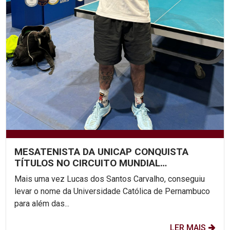
MESATENISTA DA UNICAP CONQUISTA
TÍTULOS NO CIRCUITO MUNDIAL
PARALÍMPICO
Mais uma vez Lucas dos Santos Carvalho, conseguiu
levar o nome da Universidade Católica de Pernambuco
para além das...
LER MAIS