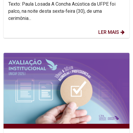
Texto: Paula Losada A Concha Acústica da UFPE foi
palco, na noite desta sexta-feira (30), de uma
cerimônia...
LER MAIS