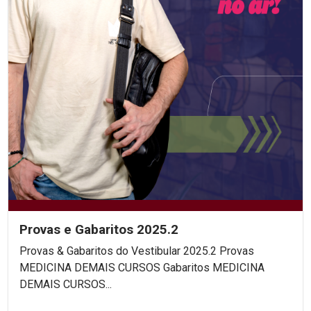
Provas e Gabaritos 2025.2
Provas & Gabaritos do Vestibular 2025.2 Provas
MEDICINA DEMAIS CURSOS Gabaritos MEDICINA
DEMAIS CURSOS...