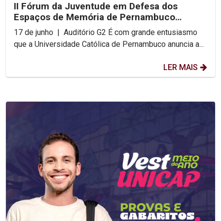
II Fórum da Juventude em Defesa dos
Espaços de Memória de Pernambuco
acontece na UNICAP
17 de junho | Auditório G2 É com grande entusiasmo
que a Universidade Católica de Pernambuco anuncia a...
LER MAIS