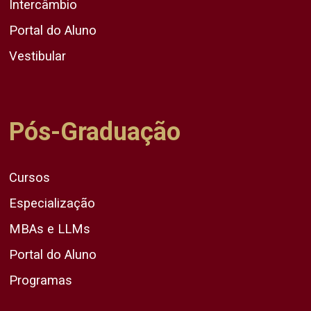
Intercâmbio
Portal do Aluno
Vestibular
Pós-Graduação
Cursos
Especialização
MBAs e LLMs
Portal do Aluno
Programas