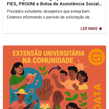
FIES, PROUNI e Bolsa de Assistência Social
2025.2
Prezados estudante, desejamos que esteja bem
Estamos informando o período de solicitação de...
LER MAIS