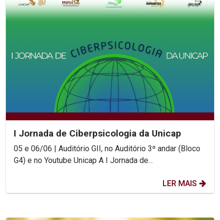
I Jornada de Ciberpsicologia da Unicap
05 e 06/06 | Auditório GII, no Auditório 3º andar (Bloco
G4) e no Youtube Unicap A I Jornada de...
LER MAIS