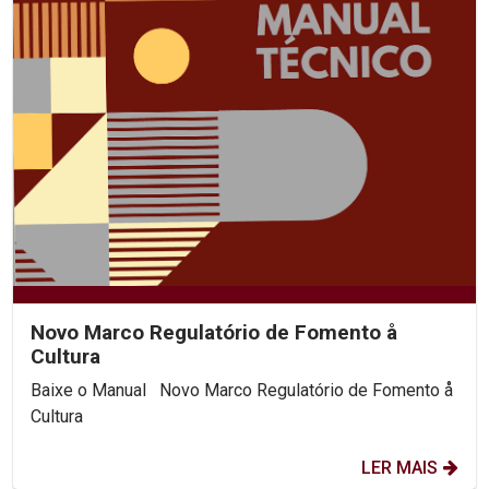
Novo Marco Regulatório de Fomento å
Cultura
Baixe o Manual Novo Marco Regulatório de Fomento å
Cultura
LER MAIS