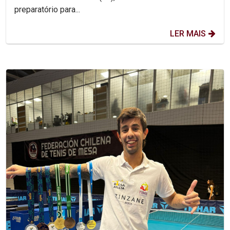
preparatório para...
LER MAIS