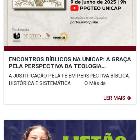
ENCONTROS BÍBLICOS NA UNICAP: A GRAÇA
PELA PERSPECTIVA DA TEOLOGIA
SISTEMÁTICA
A JUSTIFICAÇÃO PELA FÉ EM PERSPECTIVA BÍBLICA,
HISTÓRICA E SISTEMÁTICA O Mês da...
LER MAIS