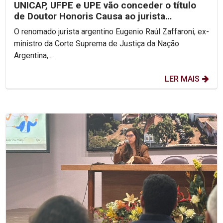
UNICAP, UFPE e UPE vão conceder o título
de Doutor Honoris Causa ao jurista
argentino Eugenio...
O renomado jurista argentino Eugenio Raúl Zaffaroni, ex-
ministro da Corte Suprema de Justiça da Nação
Argentina,...
LER MAIS