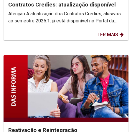
Contratos Credies: atualização disponível
Atenção A atualização dos Contratos Credies, alusivos
ao semestre 2025.1, já está disponível no Portal da...
LER MAIS
Reativação e Reintegração