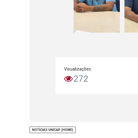
Visualizações:
272
NOTÍCIAS UNICAP (HOME)