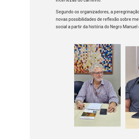
Segundo os organizadores, a peregrinação 
novas possibilidades de reflexão sobre memó
social a partir da história do Negro Manue