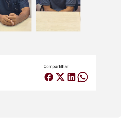
Compartilhar: