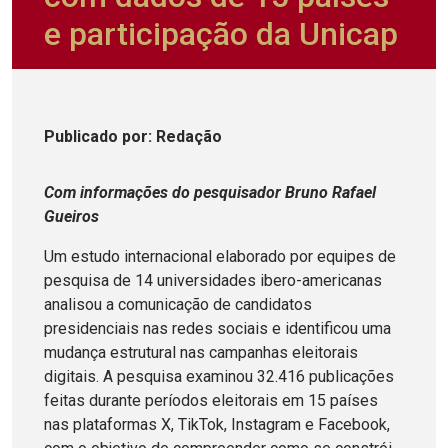
e participação da Unicap
Publicado
por
: Redação
Com informações do pesquisador Bruno Rafael
Gueiros
Um estudo internacional elaborado por equipes de
pesquisa de 14 universidades ibero-americanas
analisou a comunicação de candidatos
presidenciais nas redes sociais e identificou uma
mudança estrutural nas campanhas eleitorais
digitais. A pesquisa examinou 32.416 publicações
feitas durante períodos eleitorais em 15 países
nas plataformas X, TikTok, Instagram e Facebook,