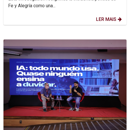
Fe y Alegría como una...
LER MAIS