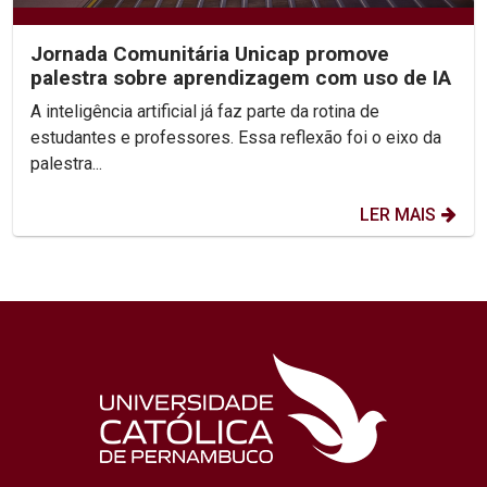
Jornada Comunitária Unicap promove
palestra sobre aprendizagem com uso de IA
A inteligência artificial já faz parte da rotina de
estudantes e professores. Essa reflexão foi o eixo da
palestra...
LER MAIS