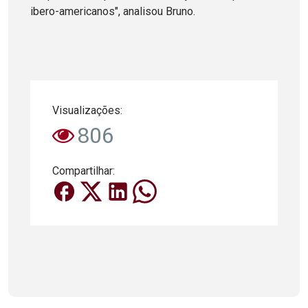
ibero-americanos", analisou Bruno.
Visualizações:
806
Compartilhar: