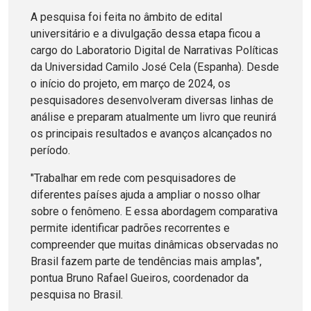
A pesquisa foi feita no âmbito de edital
universitário e a divulgação dessa etapa ficou a
cargo do Laboratorio Digital de Narrativas Políticas
da Universidad Camilo José Cela (Espanha). Desde
o início do projeto, em março de 2024, os
pesquisadores desenvolveram diversas linhas de
análise e preparam atualmente um livro que reunirá
os principais resultados e avanços alcançados no
período.
"Trabalhar em rede com pesquisadores de
diferentes países ajuda a ampliar o nosso olhar
sobre o fenômeno. E essa abordagem comparativa
permite identificar padrões recorrentes e
compreender que muitas dinâmicas observadas no
Brasil fazem parte de tendências mais amplas",
pontua Bruno Rafael Gueiros, coordenador da
pesquisa no Brasil.