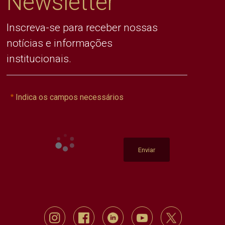
Newsletter
Inscreva-se para receber nossas
notícias e informações
institucionais.
Indica os campos necessários
Enviar