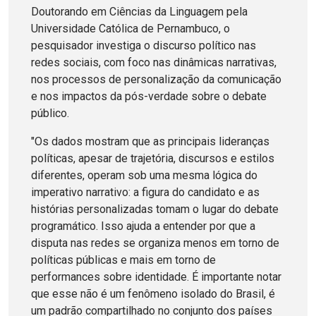
Doutorando em Ciências da Linguagem pela
Universidade Católica de Pernambuco, o
pesquisador investiga o discurso político nas
redes sociais, com foco nas dinâmicas narrativas,
nos processos de personalização da comunicação
e nos impactos da pós-verdade sobre o debate
público.
"Os dados mostram que as principais lideranças
políticas, apesar de trajetória, discursos e estilos
diferentes, operam sob uma mesma lógica do
imperativo narrativo: a figura do candidato e as
histórias personalizadas tomam o lugar do debate
programático. Isso ajuda a entender por que a
disputa nas redes se organiza menos em torno de
políticas públicas e mais em torno de
performances sobre identidade. É importante notar
que esse não é um fenômeno isolado do Brasil, é
um padrão compartilhado no conjunto dos países