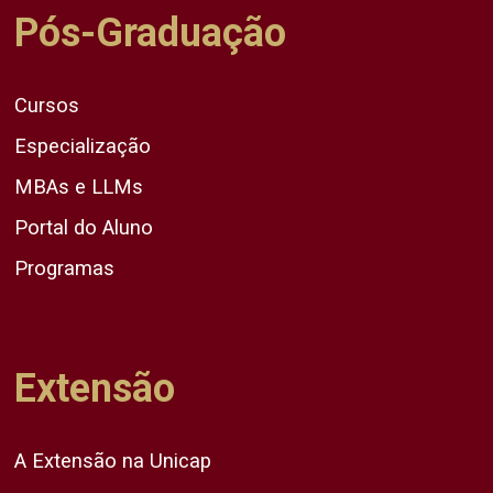
Pós-Graduação
Cursos
Especialização
MBAs e LLMs
Portal do Aluno
Programas
Extensão
A Extensão na Unicap