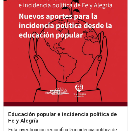
Educación popular e incidencia política de
Fe y Alegría
Esta investigación resignifica la incidencia política de