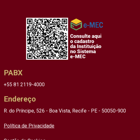
PABX
+55 81 2119-4000
Endereço
R. do Príncipe, 526 - Boa Vista, Recife - PE - 50050-900
Política de Privacidade