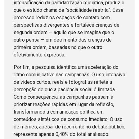
intensificação da partidarização midiática, produz o
que o estudo chama de “socialidade restrita”. Esse
processo reduz os espaços de contato com
perspectivas divergentes e fortalece crenças de
segunda ordem — aquilo que se imagina que o
outro pensa — em detrimento das crenças de
primeira ordem, baseadas no que o outro
efetivamente expressa.
Por fim, a pesquisa identifica uma aceleração do
ritmo comunicativo nas campanhas. O uso intensivo
de vídeos curtos, reels e fotografias reflete a
percepção de que a paciência social é limitada.
Como consequência, as campanhas passam a
priorizar reações rápidas em lugar da reflexão,
transformando a comunicação política em
conteúdos sintéticos de consumo imediato. O uso
de memes, apesar de recorrente no debate público,
representa apenas 0,48% do total analisado.