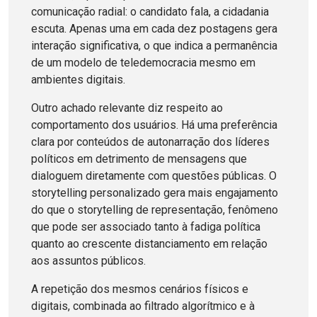
comunicação radial: o candidato fala, a cidadania
escuta. Apenas uma em cada dez postagens gera
interação significativa, o que indica a permanência
de um modelo de teledemocracia mesmo em
ambientes digitais.
Outro achado relevante diz respeito ao
comportamento dos usuários. Há uma preferência
clara por conteúdos de autonarração dos líderes
políticos em detrimento de mensagens que
dialoguem diretamente com questões públicas. O
storytelling personalizado gera mais engajamento
do que o storytelling de representação, fenômeno
que pode ser associado tanto à fadiga política
quanto ao crescente distanciamento em relação
aos assuntos públicos.
A repetição dos mesmos cenários físicos e
digitais, combinada ao filtrado algorítmico e à