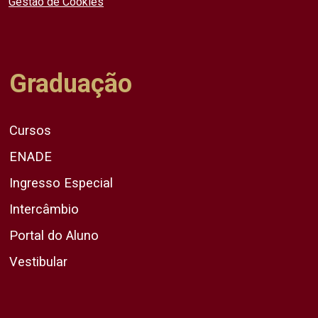
Gestão de Cookies
Graduação
Cursos
ENADE
Ingresso Especial
Intercâmbio
Portal do Aluno
Vestibular