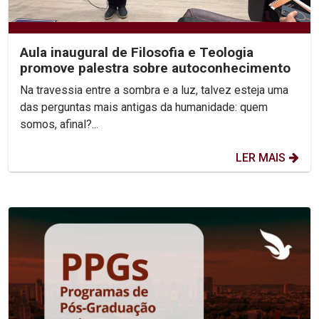
Aula inaugural de Filosofia e Teologia
promove palestra sobre autoconhecimento
Na travessia entre a sombra e a luz, talvez esteja uma
das perguntas mais antigas da humanidade: quem
somos, afinal?...
LER MAIS