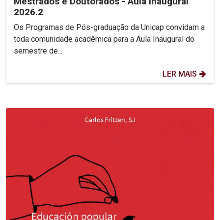
Mestrados e Doutorados - Aula Inaugural
2026.2
Os Programas de Pós-graduação da Unicap convidam a
toda comunidade acadêmica para a Aula Inaugural do
semestre de...
LER MAIS