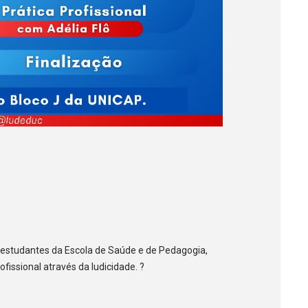
 estudantes da Escola de Saúde e de Pedagogia,
fissional através da ludicidade. ?