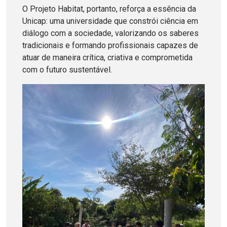
O Projeto Habitat, portanto, reforça a essência da
Unicap: uma universidade que constrói ciência em
diálogo com a sociedade, valorizando os saberes
tradicionais e formando profissionais capazes de
atuar de maneira crítica, criativa e comprometida
com o futuro sustentável.