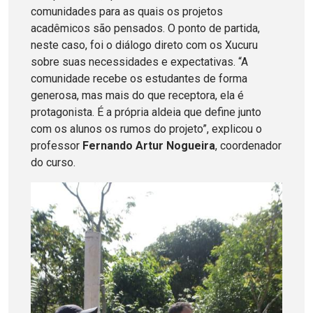
comunidades para as quais os projetos
acadêmicos são pensados. O ponto de partida,
neste caso, foi o diálogo direto com os Xucuru
sobre suas necessidades e expectativas. “A
comunidade recebe os estudantes de forma
generosa, mas mais do que receptora, ela é
protagonista. É a própria aldeia que define junto
com os alunos os rumos do projeto”, explicou o
professor
Fernando Artur Nogueira
, coordenador
do curso.