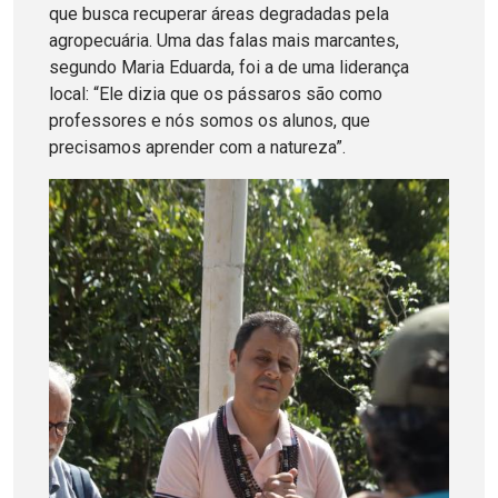
que busca recuperar áreas degradadas pela
agropecuária. Uma das falas mais marcantes,
segundo Maria Eduarda, foi a de uma liderança
local: “Ele dizia que os pássaros são como
professores e nós somos os alunos, que
precisamos aprender com a natureza”.