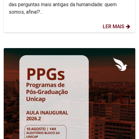
das perguntas mais antigas da humanidade: quem
somos, afinal?...
LER MAIS