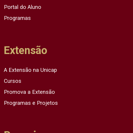
Portal do Aluno
Programas
Extensão
A Extensão na Unicap
Cursos
Promova a Extensão
Programas e Projetos