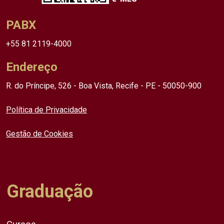
PABX
+55 81 2119-4000
Endereço
R. do Príncipe, 526 - Boa Vista, Recife - PE - 50050-900
Política de Privacidade
Gestão de Cookies
Graduação