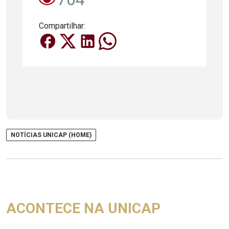
Compartilhar:
NOTÍCIAS UNICAP (HOME)
ACONTECE NA UNICAP