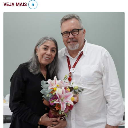
VEJA MAIS