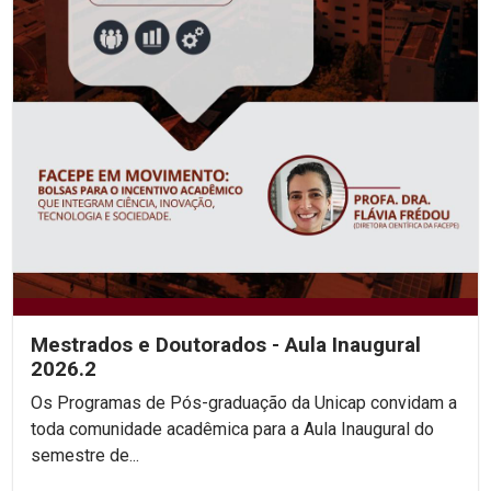
Mestrados e Doutorados - Aula Inaugural
2026.2
Os Programas de Pós-graduação da Unicap convidam a
toda comunidade acadêmica para a Aula Inaugural do
semestre de...