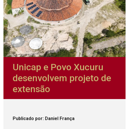
Unicap e Povo Xucuru
desenvolvem projeto de
extensão
Publicado
por
: Daniel França