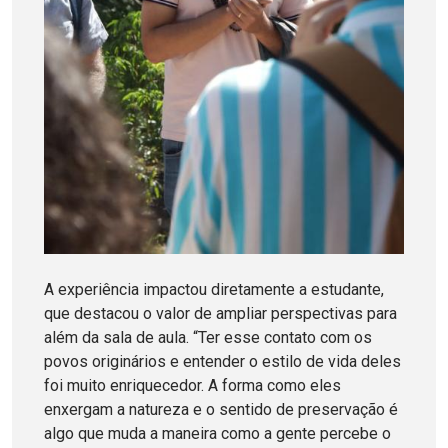
A experiência impactou diretamente a estudante,
que destacou o valor de ampliar perspectivas para
além da sala de aula. “Ter esse contato com os
povos originários e entender o estilo de vida deles
foi muito enriquecedor. A forma como eles
enxergam a natureza e o sentido de preservação é
algo que muda a maneira como a gente percebe o