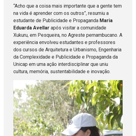
“Acho que a coisa mais importante que a gente tem
na vida é aprender com os outros”, resumiu a
estudante de Publicidade e Propaganda
Maria
Eduarda Avellar
após visitar a comunidade
Xukuru, em Pesqueira, no Agreste pernambucano. A
experiência envolveu estudantes e professores
dos cursos de Arquitetura e Urbanismo, Engenharia
da Complexidade e Publicidade e Propaganda da
Unicap em uma ação interdisciplinar que uniu
cultura, memória, sustentabilidade e inovação.