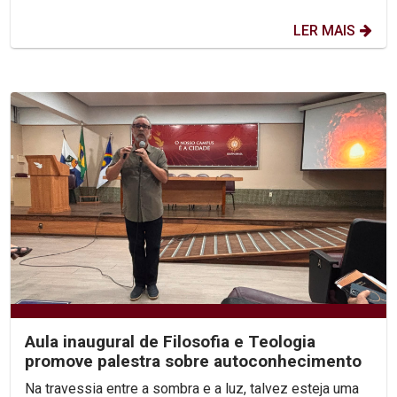
LER MAIS
Aula inaugural de Filosofia e Teologia
promove palestra sobre autoconhecimento
Na travessia entre a sombra e a luz, talvez esteja uma