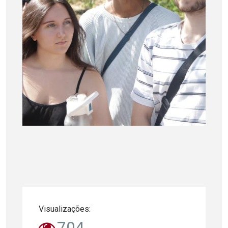
Visualizações:
704