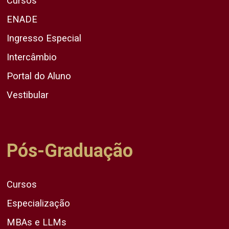
Cursos
ENADE
Ingresso Especial
Intercâmbio
Portal do Aluno
Vestibular
Pós-Graduação
Cursos
Especialização
MBAs e LLMs