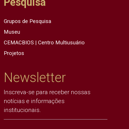
Pesquisa
Grupos de Pesquisa
Museu
CEMACBIOS | Centro Multiusuário
Projetos
Newsletter
Inscreva-se para receber nossas
notícias e informações
institucionais.