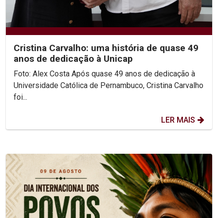
Cristina Carvalho: uma história de quase 49
anos de dedicação à Unicap
Foto: Alex Costa Após quase 49 anos de dedicação à
Universidade Católica de Pernambuco, Cristina Carvalho
foi...
LER MAIS