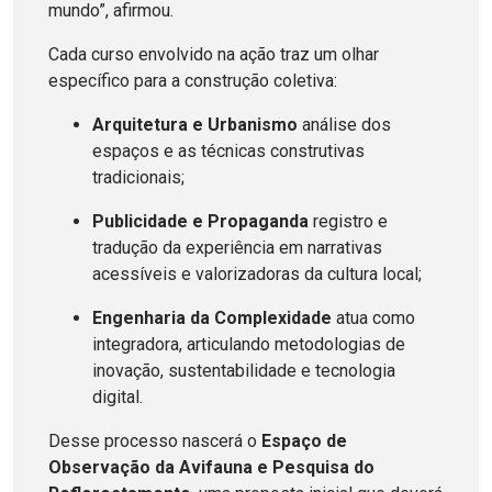
mundo”, afirmou.
Cada curso envolvido na ação traz um olhar
específico para a construção coletiva:
Arquitetura e Urbanismo
análise dos
espaços e as técnicas construtivas
tradicionais;
Publicidade e Propaganda
registro e
tradução da experiência em narrativas
acessíveis e valorizadoras da cultura local;
Engenharia da Complexidade
atua como
integradora, articulando metodologias de
inovação, sustentabilidade e tecnologia
digital.
Desse processo nascerá o
Espaço de
Observação da Avifauna e Pesquisa do