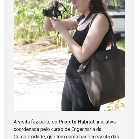
A visita faz parte do
Projeto Habitat
, iniciativa
coordenada pelo curso de Engenharia da
Complexidade, que tem como base a escuta das