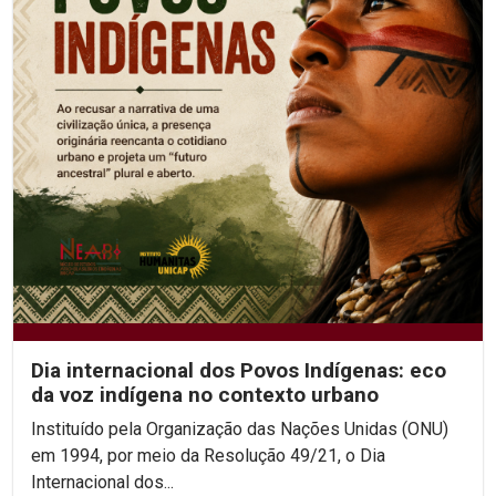
Dia internacional dos Povos Indígenas: eco
da voz indígena no contexto urbano
Instituído pela Organização das Nações Unidas (ONU)
em 1994, por meio da Resolução 49/21, o Dia
Internacional dos...