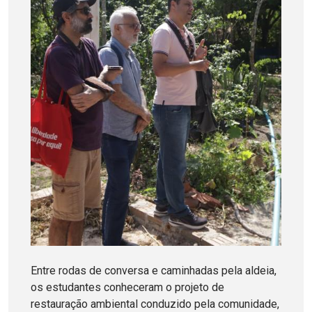
Entre rodas de conversa e caminhadas pela aldeia,
os estudantes conheceram o projeto de
restauração ambiental conduzido pela comunidade,