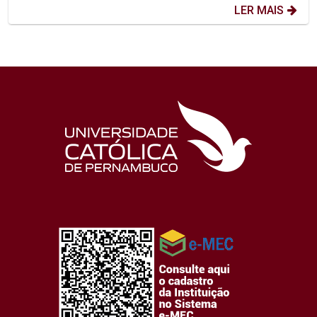
LER MAIS