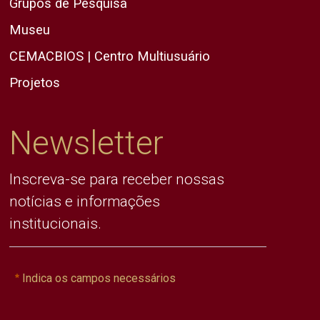
Grupos de Pesquisa
Museu
CEMACBIOS | Centro Multiusuário
Projetos
Newsletter
Inscreva-se para receber nossas
notícias e informações
institucionais.
Indica os campos necessários