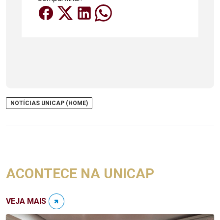
NOTÍCIAS UNICAP (HOME)
ACONTECE NA UNICAP
VEJA MAIS