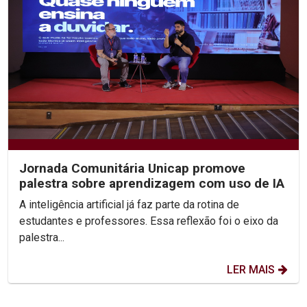
Jornada Comunitária Unicap promove
palestra sobre aprendizagem com uso de IA
A inteligência artificial já faz parte da rotina de
estudantes e professores. Essa reflexão foi o eixo da
palestra...
LER MAIS