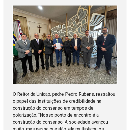
O Reitor da Unicap, padre Pedro Rubens, ressaltou
o papel das instituições de credibilidade na
construção do consenso em tempos de
polarização. "Nosso ponto de encontro é a
construção do consenso. A sociedade avançou
muito, mas nessa questão, ela multiplicou os