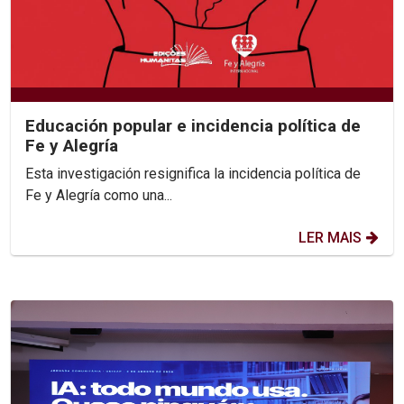
Educación popular e incidencia política de
Fe y Alegría
Esta investigación resignifica la incidencia política de
Fe y Alegría como una...
LER MAIS