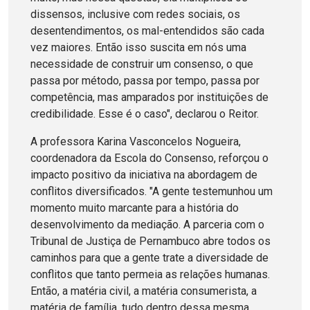
dissensos, inclusive com redes sociais, os
desentendimentos, os mal-entendidos são cada
vez maiores. Então isso suscita em nós uma
necessidade de construir um consenso, o que
passa por método, passa por tempo, passa por
competência, mas amparados por instituições de
credibilidade. Esse é o caso", declarou o Reitor.
A professora Karina Vasconcelos Nogueira,
coordenadora da Escola do Consenso, reforçou o
impacto positivo da iniciativa na abordagem de
conflitos diversificados. "A gente testemunhou um
momento muito marcante para a história do
desenvolvimento da mediação. A parceria com o
Tribunal de Justiça de Pernambuco abre todos os
caminhos para que a gente trate a diversidade de
conflitos que tanto permeia as relações humanas.
Então, a matéria civil, a matéria consumerista, a
matéria de família, tudo dentro dessa mesma