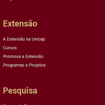
Extensão
A Extensão na Unicap
Cursos
Promova a Extensão
Programas e Projetos
Pesquisa