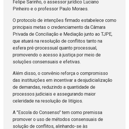
Felipe Sarinho, o assessor jurídico Luciano
Pinheiro e o professor Paulo Moraes.
O protocolo de intenções firmado estabelece como
principais metas o credenciamento da Câmara
Privada de Conciliação e Mediação junto ao TJPE,
que atuará na resolução de conflitos tanto na
esfera pré-processual quanto processual,
promovendo o acesso à justiça por meio de
soluções consensuais e efetivas.
Além disso, o convênio reforça o compromisso
das instituições em incentivar a desjudicialização
de demandas, reduzindo a quantidade de
processos judiciais e assegurando maior
celeridade na resolução de litígios.
A "Escola do Consenso" tem como premissa
promover o uso de métodos consensuais de
solução de conflitos, alinhando-se às