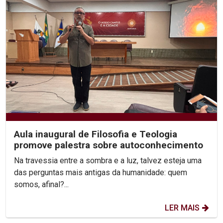
Aula inaugural de Filosofia e Teologia
promove palestra sobre autoconhecimento
Na travessia entre a sombra e a luz, talvez esteja uma
das perguntas mais antigas da humanidade: quem
somos, afinal?...
LER MAIS