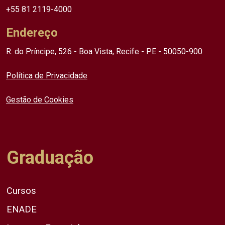
+55 81 2119-4000
Endereço
R. do Príncipe, 526 - Boa Vista, Recife - PE - 50050-900
Política de Privacidade
Gestão de Cookies
Graduação
Cursos
ENADE