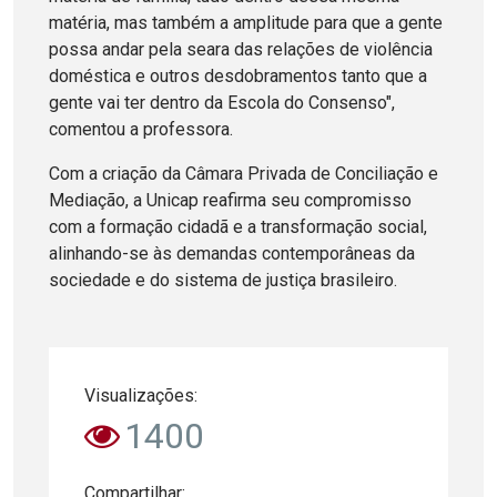
matéria, mas também a amplitude para que a gente
possa andar pela seara das relações de violência
doméstica e outros desdobramentos tanto que a
gente vai ter dentro da Escola do Consenso",
comentou a professora.
Com a criação da Câmara Privada de Conciliação e
Mediação, a Unicap reafirma seu compromisso
com a formação cidadã e a transformação social,
alinhando-se às demandas contemporâneas da
sociedade e do sistema de justiça brasileiro.
Visualizações:
1400
Compartilhar: