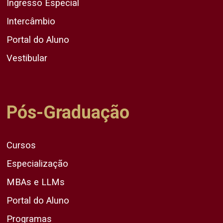
Ingresso Especial
Intercâmbio
Portal do Aluno
Vestibular
Pós-Graduação
Cursos
Especialização
MBAs e LLMs
Portal do Aluno
Programas