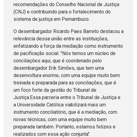
recomendações do Conselho Nacional de Justiça
(CNJ) e contribuindo para o fortalecimento do
sistema de justiça em Pernambuco.
O desembargador Ricardo Paes Barreto destacou a
relevância dessa união entre as instituições,
enfatizando a força da mediação como instrumento
de pacificação social. "Nós temos um núcleo de
conciliações aqui, que é coordenado pelo
desembargador Erik Simões, que tem uma
desenvoltura enorme, com uma equipe muito bem
treinada e preparada para as conciliações, que é
um foco forte da gestão do Tribunal de
Justiça.Essa parceria entre o Tribunal de Justiça e
a Universidade Católica viabilizará mais um
instrumento conciliatório, que é a mediação, com
novas técnicas, com uma equipe muito bem
preparada também. Portanto, estamos felizes e
realizados com essa ação conjunta".