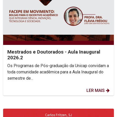
Mestrados e Doutorados - Aula Inaugural
2026.2
Os Programas de Pós-graduação da Unicap convidam a
toda comunidade acadêmica para a Aula Inaugural do
semestre de...
LER MAIS