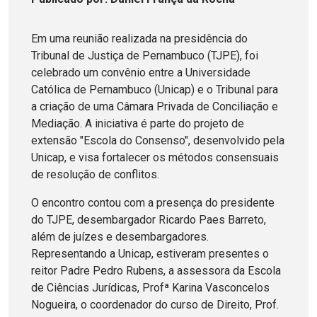
Em uma reunião realizada na presidência do
Tribunal de Justiça de Pernambuco (TJPE), foi
celebrado um convênio entre a Universidade
Católica de Pernambuco (Unicap) e o Tribunal para
a criação de uma Câmara Privada de Conciliação e
Mediação. A iniciativa é parte do projeto de
extensão "Escola do Consenso", desenvolvido pela
Unicap, e visa fortalecer os métodos consensuais
de resolução de conflitos.
O encontro contou com a presença do presidente
do TJPE, desembargador Ricardo Paes Barreto,
além de juízes e desembargadores.
Representando a Unicap, estiveram presentes o
reitor Padre Pedro Rubens, a assessora da Escola
de Ciências Jurídicas, Profª Karina Vasconcelos
Nogueira, o coordenador do curso de Direito, Prof.