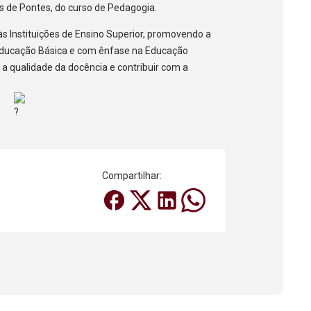
es de Pontes, do curso de Pedagogia.
 às Instituições de Ensino Superior, promovendo a
Educação Básica e com ênfase na Educação
 a qualidade da docência e contribuir com a
Compartilhar: