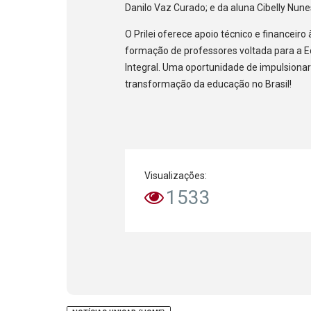
Danilo Vaz Curado; e da aluna Cibelly Nun
O Prilei oferece apoio técnico e financeiro
formação de professores voltada para a 
Integral. Uma oportunidade de impulsionar
transformação da educação no Brasil!
Visualizações:
1533