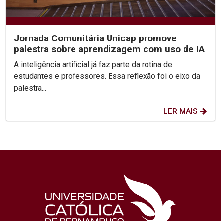
Jornada Comunitária Unicap promove
palestra sobre aprendizagem com uso de IA
A inteligência artificial já faz parte da rotina de
estudantes e professores. Essa reflexão foi o eixo da
palestra...
LER MAIS