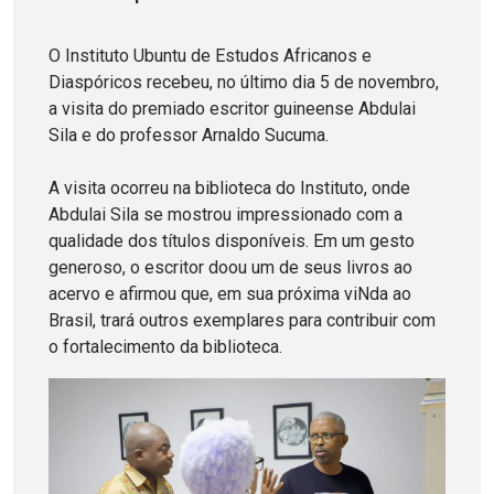
O Instituto Ubuntu de Estudos Africanos e
Diaspóricos recebeu, no último dia 5 de novembro,
a visita do premiado escritor guineense Abdulai
Sila e do professor Arnaldo Sucuma.
A visita ocorreu na biblioteca do Instituto, onde
Abdulai Sila se mostrou impressionado com a
qualidade dos títulos disponíveis. Em um gesto
generoso, o escritor doou um de seus livros ao
acervo e afirmou que, em sua próxima viNda ao
Brasil, trará outros exemplares para contribuir com
o fortalecimento da biblioteca.