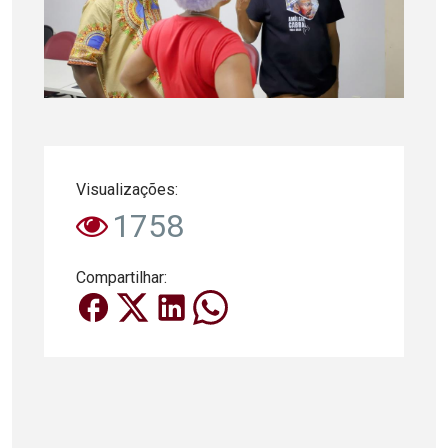
Visualizações:
1758
Compartilhar: