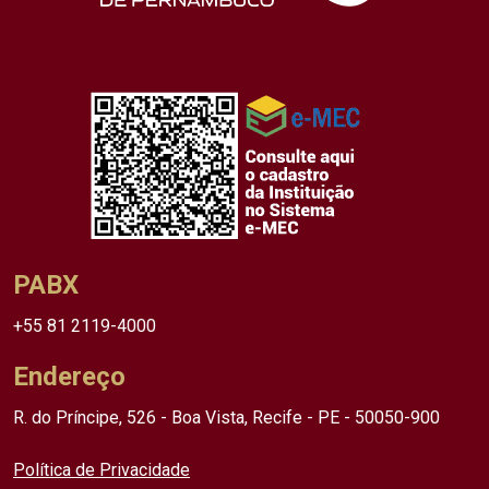
PABX
+55 81 2119-4000
Endereço
R. do Príncipe, 526 - Boa Vista, Recife - PE - 50050-900
Política de Privacidade