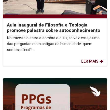
Aula inaugural de Filosofia e Teologia
promove palestra sobre autoconhecimento
Na travessia entre a sombra e a luz, talvez esteja uma
das perguntas mais antigas da humanidade: quem
somos, afinal?...
LER MAIS