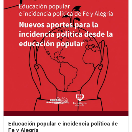
Educación popular e incidencia política de
Fe y Alegría