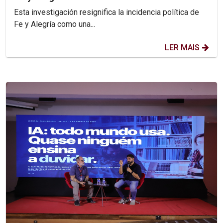
Esta investigación resignifica la incidencia política de
Fe y Alegría como una...
LER MAIS