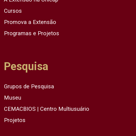
Cursos
Promova a Extensão
Programas e Projetos
Pesquisa
Grupos de Pesquisa
Museu
CEMACBIOS | Centro Multiusuário
Projetos