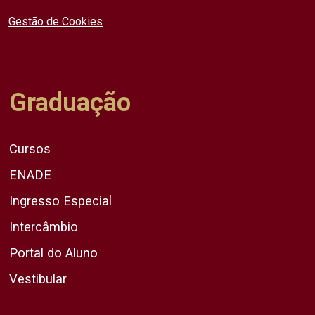
Gestão de Cookies
Graduação
Cursos
ENADE
Ingresso Especial
Intercâmbio
Portal do Aluno
Vestibular