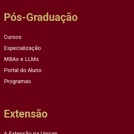
Pós-Graduação
Cursos
Especialização
MBAs e LLMs
Portal do Aluno
Programas
Extensão
A Extensão na Unicap