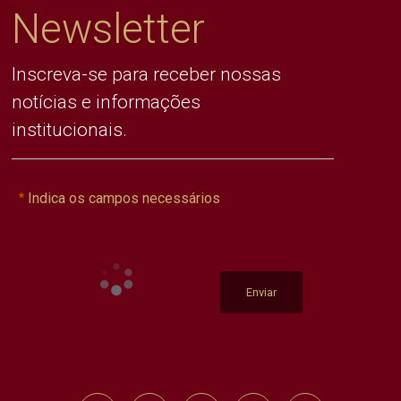
Newsletter
Inscreva-se para receber nossas
notícias e informações
institucionais.
Indica os campos necessários
Enviar