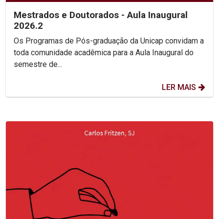
Mestrados e Doutorados - Aula Inaugural
2026.2
Os Programas de Pós-graduação da Unicap convidam a
toda comunidade acadêmica para a Aula Inaugural do
semestre de...
LER MAIS